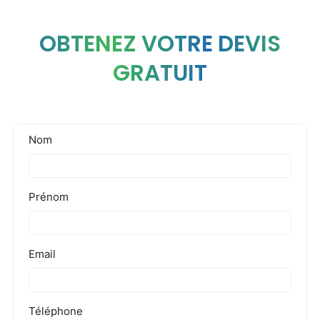
OBTENEZ VOTRE DEVIS
GRATUIT