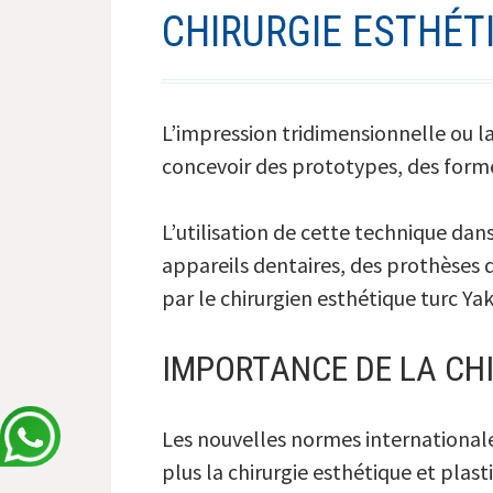
CHIRURGIE ESTHÉTI
L’impression tridimensionnelle ou l
concevoir des prototypes, des for
L’utilisation de cette technique da
appareils dentaires, des prothèses 
par le chirurgien esthétique turc Ya
IMPORTANCE DE LA CH
Les nouvelles normes internationale
plus la chirurgie esthétique et plas