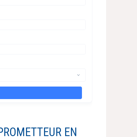
N PROMETTEUR EN