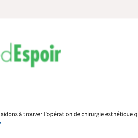
aidons à trouver l'opération de chirurgie esthétique qu