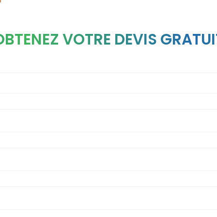
OBTENEZ VOTRE DEVIS GRATUI