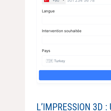
L’IMPRESSION 3D 