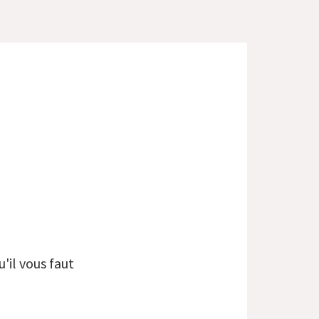
'il vous faut