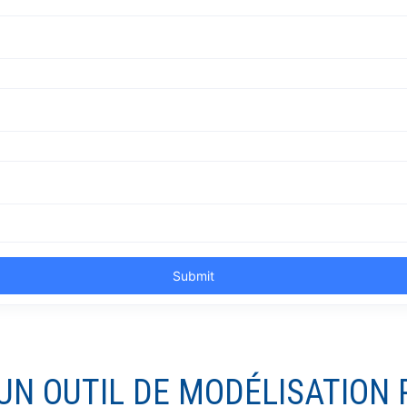
: UN OUTIL DE MODÉLISATIO