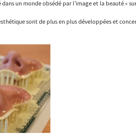
 dans un monde obsédé par l’image et la beauté « sur
e esthétique sont de plus en plus développées et concer