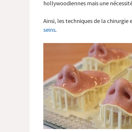
hollywoodiennes mais une nécessité
Ainsi, les techniques de la chirurgi
seins
.