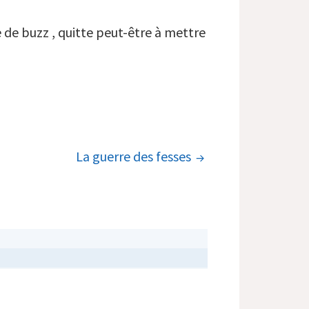
e de buzz , quitte peut-être à mettre
La guerre des fesses