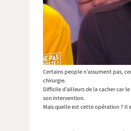
Certains people n’assument pas, cert
chirurgie.
Difficile d’ailleurs de la cacher car
son intervention.
Mais quelle est cette opération ? Il 