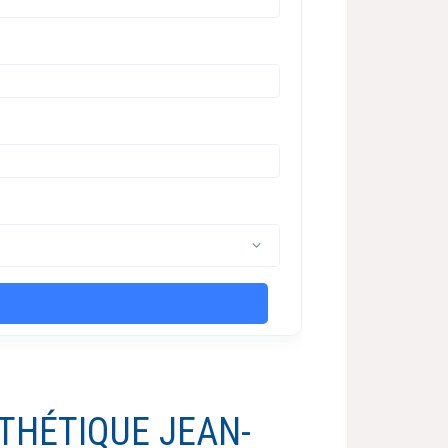
THÉTIQUE JEAN-