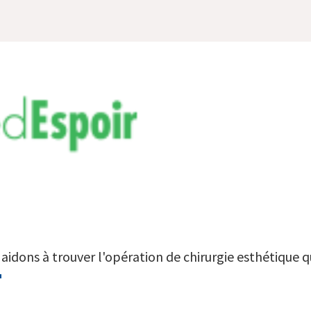
aidons à trouver l'opération de chirurgie esthétique qu