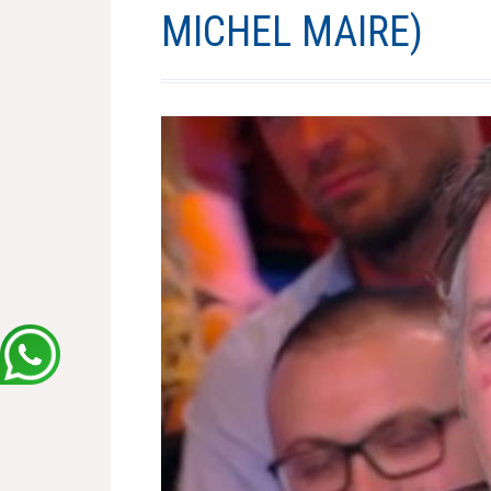
MICHEL MAIRE)