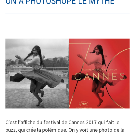
ON A PHOTOSHOPÉ LE MYTHE
C’est l’affiche du festival de Cannes 2017 qui fait le
buzz, qui crée la polémique. On y voit une photo de la