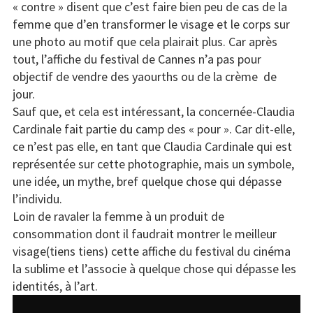
« contre » disent que c’est faire bien peu de cas de la
femme que d’en transformer le visage et le corps sur
une photo au motif que cela plairait plus. Car après
tout, l’affiche du festival de Cannes n’a pas pour
objectif de vendre des yaourths ou de la crème de
jour.
Sauf que, et cela est intéressant, la concernée-Claudia
Cardinale fait partie du camp des « pour ». Car dit-elle,
ce n’est pas elle, en tant que Claudia Cardinale qui est
représentée sur cette photographie, mais un symbole,
une idée, un mythe, bref quelque chose qui dépasse
l’individu.
Loin de ravaler la femme à un produit de
consommation dont il faudrait montrer le meilleur
visage(tiens tiens) cette affiche du festival du cinéma
la sublime et l’associe à quelque chose qui dépasse les
identités, à l’art.