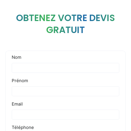
OBTENEZ VOTRE DEVIS
GRATUIT