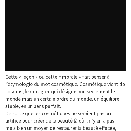
Cette « leçon » ou cette « morale » fait penser à
l’étymologie du mot cosmétique. Cosmétique vient de
cosmos, le mot grec qui désigne non seulement le
monde mais un certain ordre du monde, un équilibre
stable, en un sens parfait.
De sorte que les cosmétiques ne seraient pas un
artifice pour créer de la beauté là où il n’y en a pas
mais bien un moyen de restaurer la beauté effacée,