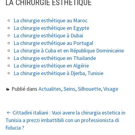
LA CHIRURGIE ESTHÉTIQUE
La chirurgie esthétique au Maroc
La chirurgie esthétique en Egypte
La chirurgie esthétique à Dubai
La chirurgie esthétique au Portugal
La chirurgie à Cuba et en République Dominicaine
La chirurgie esthétique en Thaïlande
La chirurgie esthétique en Algérie
La chirurgie esthétique à Djerba, Tunisie
Publié dans
Actualites
,
Seins
,
Silhouette
,
Visage
NAVIGATION
Cittadini italiani : Vuoi avere la chirurgia estetica in
Tunisia a prezzi imbattibili con un professionista di
DES
fiducia ?
ARTICLES