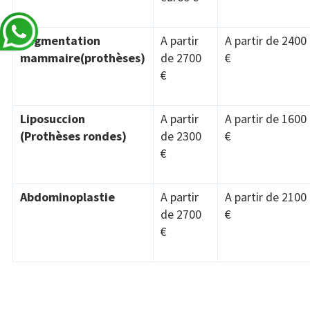
Augmentation
A partir
A partir de 2400
mammaire(prothèses)
de 2700
€
€
Liposuccion
A partir
A partir de 1600
(Prothèses rondes)
de 2300
€
€
Abdominoplastie
A partir
A partir de 2100
de 2700
€
€