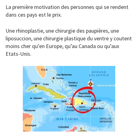
La première motivation des personnes qui se rendent
dans ces pays est le prix.
Une rhinoplastie, une chirurgie des paupières, une
liposuccion, une chirurgie plastique du ventre y coutent
moins cher qu’en Europe, qu’au Canada ou qu’aux
Etats-Unis.