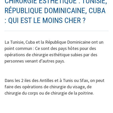
CHIRURGIE ESTHÉTIQUE : TUNISIE,
RÉPUBLIQUE DOMINICAINE, CUBA
: QUI EST LE MOINS CHER ?
La Tunisie, Cuba et la République Dominicaine ont un
point commun : Ce sont des pays hôtes pour des
opérations de chirurgie esthétique subies par des
personnes venant d’autres pays.
Dans les 2 iles des Antilles et à Tunis ou Sfax, on peut
faire des opérations de chirurgie du visage, de
chirurgie du corps ou de chirurgie de la poitrine.