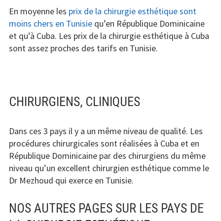
En moyenne les
prix de la chirurgie esthétique sont
moins chers en Tunisie
qu’en République Dominicaine
et qu’à Cuba. Les prix de la chirurgie esthétique à Cuba
sont assez proches des tarifs en Tunisie.
CHIRURGIENS, CLINIQUES
Dans ces 3 pays il y a un même niveau de qualité. Les
procédures chirurgicales sont réalisées à Cuba et en
République Dominicaine par des chirurgiens du même
niveau qu’un excellent chirurgien esthétique comme le
Dr Mezhoud qui exerce en Tunisie.
NOS AUTRES PAGES SUR LES PAYS DE