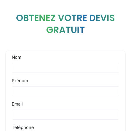
OBTENEZ VOTRE DEVIS
GRATUIT