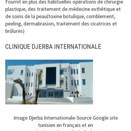
Fournit en plus des habituelles opérations de chirurgie
plastique, des traitement de médecine esthétique et
de soins de la peau(toxine botulique, comblement,
peeling, dermabrasion, traitement des cicatrices et
brûlures)
CLINIQUE DJERBA INTERNATIONALE
Image Djerba Internationale-Source Google site
tunisien en français et en