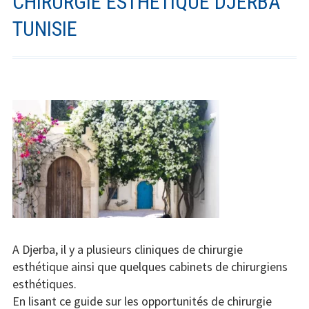
CHIRURGIE ESTHÉTIQUE DJERBA
TUNISIE
A Djerba, il y a plusieurs cliniques de chirurgie
esthétique ainsi que quelques cabinets de chirurgiens
esthétiques.
En lisant ce guide sur les opportunités de chirurgie