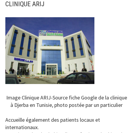
CLINIQUE ARIJ
Image Clinique ARIJ-Source fiche Google de la clinique
à Djerba en Tunisie, photo postée par un particulier
Accueille également des patients locaux et
internationaux.