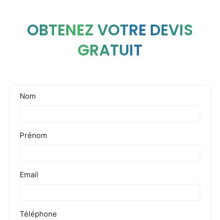
OBTENEZ VOTRE DEVIS
GRATUIT