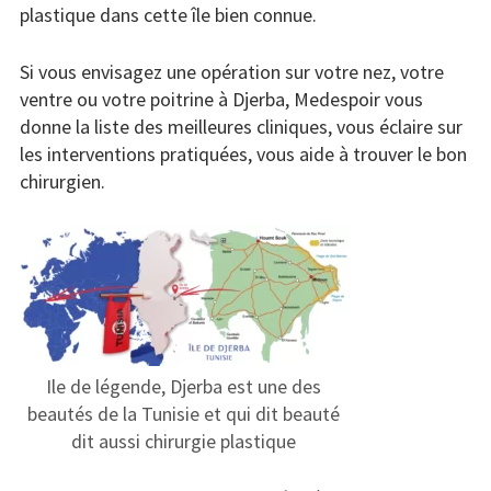
plastique dans cette île bien connue.
Si vous envisagez une opération sur votre nez, votre
ventre ou votre poitrine à Djerba, Medespoir vous
donne la liste des meilleures cliniques, vous éclaire sur
les interventions pratiquées, vous aide à trouver le bon
chirurgien.
Ile de légende, Djerba est une des
beautés de la Tunisie et qui dit beauté
dit aussi chirurgie plastique