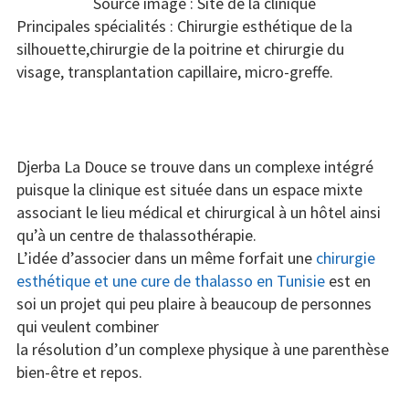
Source image : Site de la clinique
Principales spécialités : Chirurgie esthétique de la
silhouette,chirurgie de la poitrine et chirurgie du
visage, transplantation capillaire, micro-greffe.
Djerba La Douce se trouve dans un complexe intégré
puisque la clinique est située dans un espace mixte
associant le lieu médical et chirurgical à un hôtel ainsi
qu’à un centre de thalassothérapie.
L’idée d’associer dans un même forfait une
chirurgie
esthétique et une cure de thalasso en Tunisie
est en
soi un projet qui peu plaire à beaucoup de personnes
qui veulent combiner
la résolution d’un complexe physique à une parenthèse
bien-être et repos.