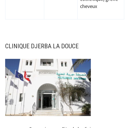
cheveux
CLINIQUE DJERBA LA DOUCE