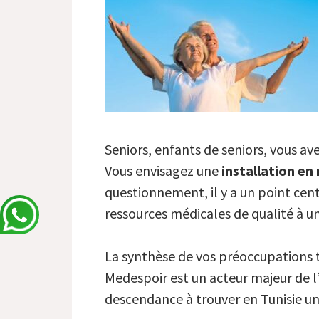
Seniors, enfants de seniors, vous ave
Vous envisagez une
installation en
questionnement, il y a un point cent
ressources médicales de qualité à un
La synthèse de vos préoccupations 
Medespoir est un acteur majeur de l
descendance à trouver en Tunisie u