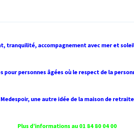
, tranquilité, accompagnement avec mer et soleil
s pour personnes âgées où le respect de la personn
Medespoir, une autre idée de la maison de retraite
Plus d’informations au 01 84 80 04 00