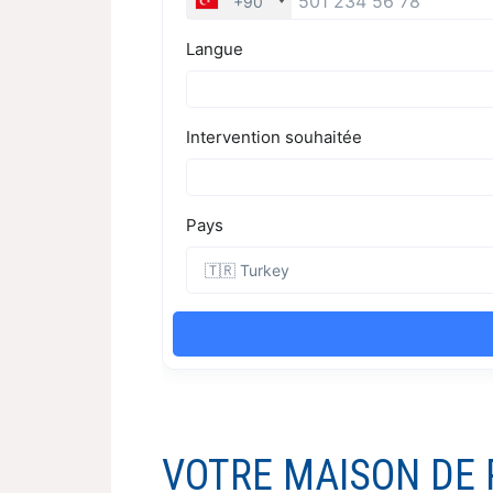
VOTRE MAISON DE 