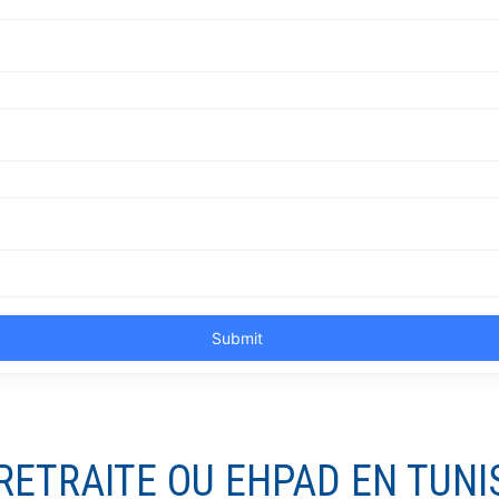
RETRAITE OU EHPAD EN TUNI