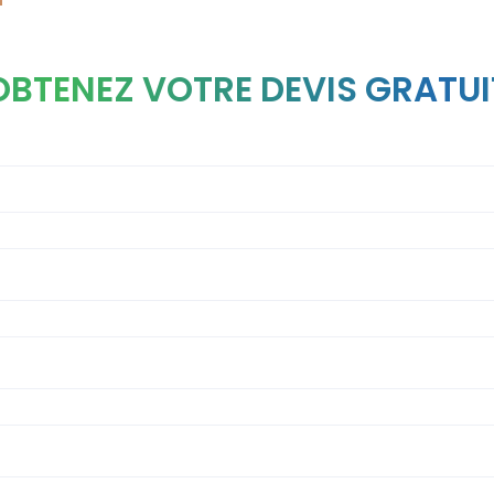
OBTENEZ VOTRE DEVIS GRATUI