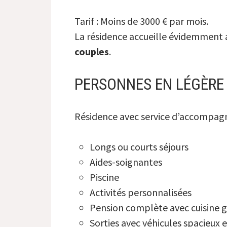
Tarif : Moins de 3000 € par mois.
La résidence accueille évidemment a
couples
.
PERSONNES EN LÉGÈRE
Résidence avec service d’accompag
Longs ou courts séjours
Aides-soignantes
Piscine
Activités personnalisées
Pension complète avec cuisine
Sorties avec véhicules spacieux e