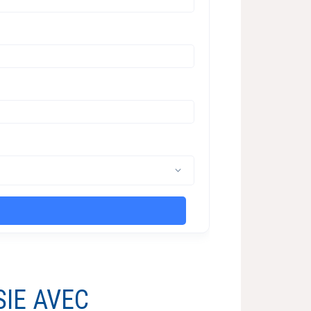
SIE AVEC