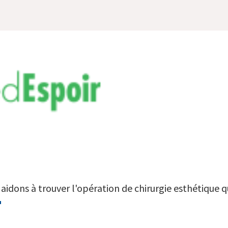
aidons à trouver l'opération de chirurgie esthétique qu