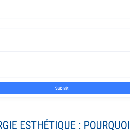
RGIE ESTHÉTIQUE : POURQUOI