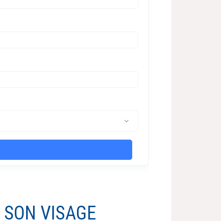
 SON VISAGE