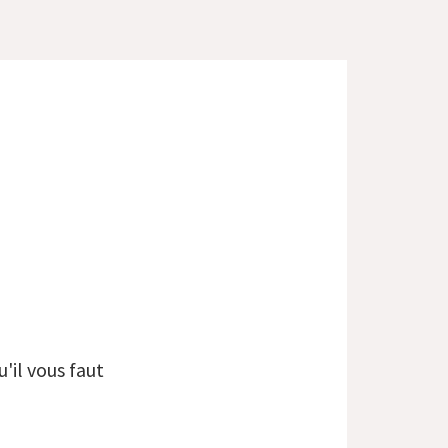
'il vous faut