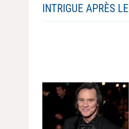
INTRIGUE APRÈS LE