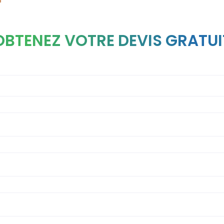
OBTENEZ VOTRE DEVIS GRATUI