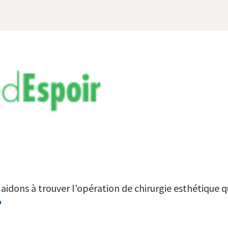
aidons à trouver l'opération de chirurgie esthétique qu