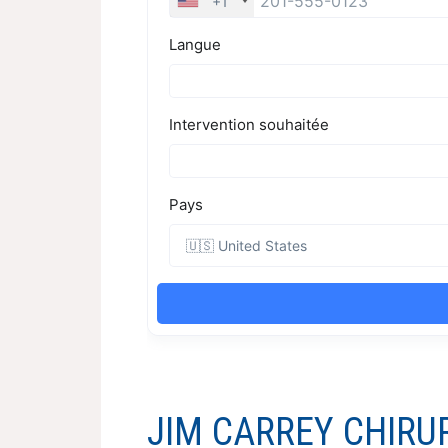
JIM CARREY CHIRU