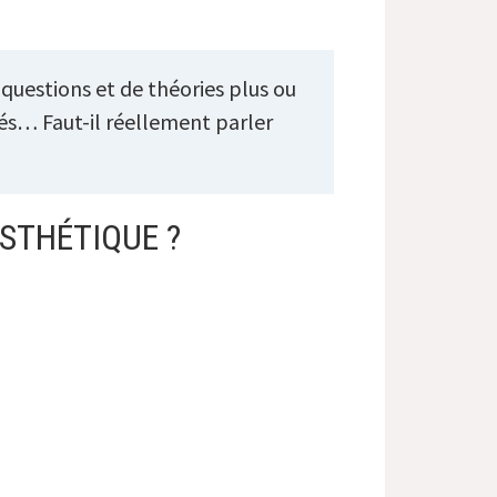
questions et de théories plus ou
és… Faut-il réellement parler
STHÉTIQUE ?