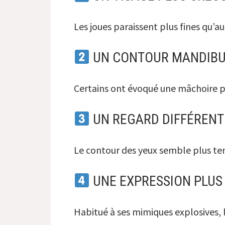
Les joues paraissent plus fines qu
UN CONTOUR MANDIBUL
Certains ont évoqué une mâchoire pl
UN REGARD DIFFÉRENT
Le contour des yeux semble plus ten
UNE EXPRESSION PLUS 
Habitué à ses mimiques explosives, l