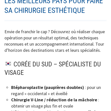
LES MEILLEURS PAYS POUR FAIRE
SA CHIRURGIE ESTHÉTIQUE
Envie de franchir le cap ? Découvrez où réaliser chaque
opération pour un résultat optimal, des techniques
reconnues et un accompagnement international. Tour
d’horizon des destinations stars et leurs spécialités.
CORÉE DU SUD – SPÉCIALISTE DU
VISAGE
Blépharoplastie (paupières doubles)
: pour un
regard « occidental » et éveillé
Chirurgie V-Line / réduction de la mâchoire
:
obtenir un visage plus fin et ovale