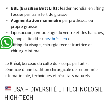
BBL (Brazilian Butt Lift)
: leader mondial en lifting
fessier par transfert de graisse
Augmentation mammaire
par prothèses ou
propre graisse
Liposuccion, remodelage du ventre et des hanches,
rhinoplastie dite «
nez brésilien
»
Lifting du visage, chirurgie reconstructrice et
chirurgie intime
Le Brésil, berceau du culte du « corps parfait »,
bénéficie d’une tradition chirurgicale de renommée
internationale, techniques et résultats naturels.
USA – DIVERSITÉ ET TECHNOLOGIE
HIGH-TECH