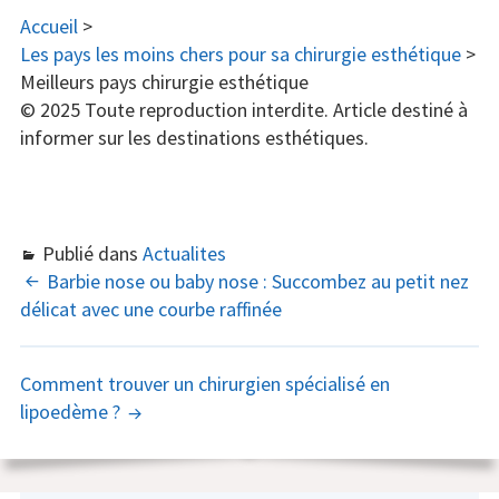
Accueil
>
Les pays les moins chers pour sa chirurgie esthétique
>
Meilleurs pays chirurgie esthétique
© 2025 Toute reproduction interdite. Article destiné à
informer sur les destinations esthétiques.
Publié dans
Actualites
NAVIGATION
Barbie nose ou baby nose : Succombez au petit nez
délicat avec une courbe raffinée
DES
ARTICLES
Comment trouver un chirurgien spécialisé en
lipoedème ?