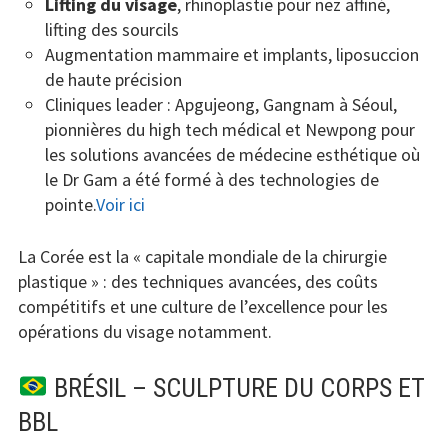
Lifting du visage
, rhinoplastie pour nez affiné,
lifting des sourcils
Augmentation mammaire et implants, liposuccion
de haute précision
Cliniques leader : Apgujeong, Gangnam à Séoul,
pionnières du high tech médical et Newpong pour
les solutions avancées de médecine esthétique où
le Dr Gam a été formé à des technologies de
pointe.
Voir ici
La Corée est la « capitale mondiale de la chirurgie
plastique » : des techniques avancées, des coûts
compétitifs et une culture de l’excellence pour les
opérations du visage notamment.
BRÉSIL – SCULPTURE DU CORPS ET
BBL