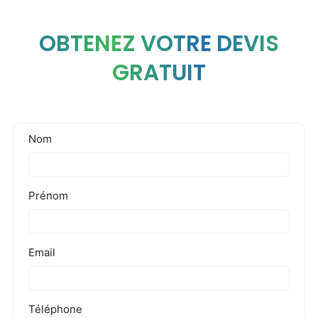
OBTENEZ VOTRE DEVIS
GRATUIT