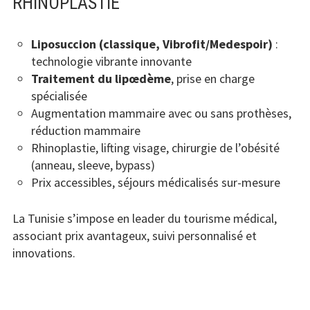
RHINOPLASTIE
Liposuccion (classique, Vibrofit/Medespoir)
:
technologie vibrante innovante
Traitement du lipœdème
, prise en charge
spécialisée
Augmentation mammaire avec ou sans prothèses,
réduction mammaire
Rhinoplastie, lifting visage, chirurgie de l’obésité
(anneau, sleeve, bypass)
Prix accessibles, séjours médicalisés sur-mesure
La Tunisie s’impose en leader du tourisme médical,
associant prix avantageux, suivi personnalisé et
innovations.