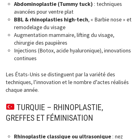
Abdominoplastie (Tummy tuck)
: techniques
avancées pour ventre plat
BBL & rhinoplasties high-tech
, « Barbie nose » et
remodelage du visage
Augmentation mammaire, lifting du visage,
chirurgie des paupières
Injections (Botox, acide hyaluronique), innovations
continues
Les États-Unis se distinguent par la variété des
techniques, l’innovation et le nombre d’actes réalisés
chaque année.
TURQUIE – RHINOPLASTIE,
GREFFES ET FÉMINISATION
Rhinoplastie classique ou ultrasonique
: nez