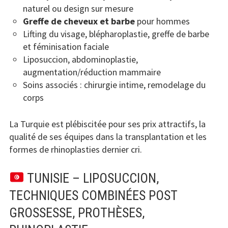
naturel ou design sur mesure
Greffe de cheveux et barbe
pour hommes
Lifting du visage, blépharoplastie, greffe de barbe
et féminisation faciale
Liposuccion, abdominoplastie,
augmentation/réduction mammaire
Soins associés : chirurgie intime, remodelage du
corps
La Turquie est plébiscitée pour ses prix attractifs, la
qualité de ses équipes dans la transplantation et les
formes de rhinoplasties dernier cri.
TUNISIE – LIPOSUCCION,
TECHNIQUES COMBINÉES POST
GROSSESSE, PROTHÈSES,