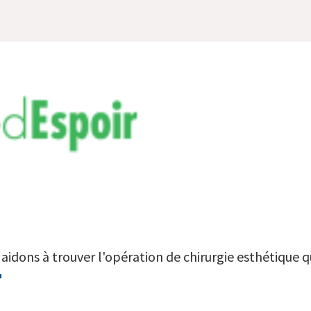
aidons à trouver l'opération de chirurgie esthétique qu