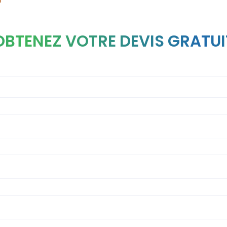
OBTENEZ VOTRE DEVIS GRATUI