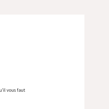
'il vous faut