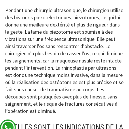
Pendant une chirurgie ultrasonique, le chirurgien utilise
des bistouris piezo-électriques, piezotomes, ce qui lui
donne une meilleure dextérité et plus de rigueur dans
le geste. La lame du piezotome est soumise à des
vibrations sur une fréquence ultrasonique. Elle peut
ainsi traverser l’os sans rencontrer d’obstacle. Le
chirurgien n’a plus besoin de casser l’os, ce qui diminue
les saignements, car la muqueuse nasale reste intacte
pendant l’intervention. La rhinoplastie par ultrasons
est donc une technique moins invasive, dans la mesure
où la réalisation des ostéotomies est plus précise et se
fait sans causer de traumatisme au corps. Les
découpes sont pratiquées avec plus de finesse, sans
saignement, et le risque de fractures consécutives à
l’opération est diminué.
QUELLES SONT LES INDICATIONS DE LA