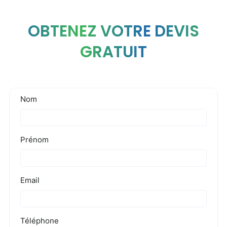
OBTENEZ VOTRE DEVIS
GRATUIT