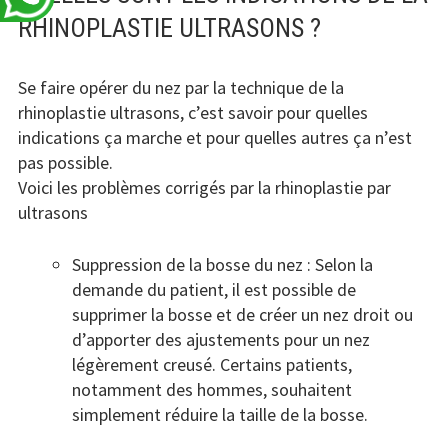
RHINOPLASTIE ULTRASONS ?
Se faire opérer du nez par la technique de la
rhinoplastie ultrasons, c’est savoir pour quelles
indications ça marche et pour quelles autres ça n’est
pas possible.
Voici les problèmes corrigés par la rhinoplastie par
ultrasons
Suppression de la bosse du nez : Selon la
demande du patient, il est possible de
supprimer la bosse et de créer un nez droit ou
d’apporter des ajustements pour un nez
légèrement creusé. Certains patients,
notamment des hommes, souhaitent
simplement réduire la taille de la bosse.