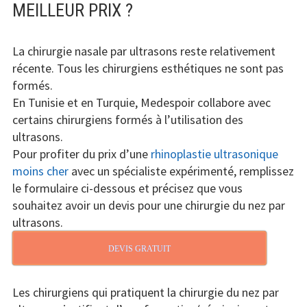
MEILLEUR PRIX ?
La chirurgie nasale par ultrasons reste relativement
récente. Tous les chirurgiens esthétiques ne sont pas
formés.
En Tunisie et en Turquie, Medespoir collabore avec
certains chirurgiens formés à l’utilisation des
ultrasons.
Pour profiter du prix d’une
rhinoplastie ultrasonique
moins cher
avec un spécialiste expérimenté, remplissez
le formulaire ci-dessous et précisez que vous
souhaitez avoir un devis pour une chirurgie du nez par
ultrasons.
DEVIS GRATUIT
Les chirurgiens qui pratiquent la chirurgie du nez par