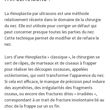
La rhinoplastie par ultrasons est une méthode
relativement récente dans le domaine de la chirurgie
du nez. Elle est utilisée pour corriger un défaut qui
peut concerner presque toutes les parties du nez.
Cette technique permet de modifier et de refaire le
nez.
Lors d’une rhinoplastie « classique », le chirurgien se
sert de râpes, de marteaux et de ciseaux à frapper
pour réaliser les découpes osseuses, appelées
ostéotomies, qui vont transformer l’apparence du nez.
Si cela est efficace, le manque de précision peut induire
des asymétries, des irrégularités des fragments
osseux, ou encore des fractures dites « irradiées »,
correspondant à un trait de fracture involontaire lié au
choc de la frappe sur un os fin.