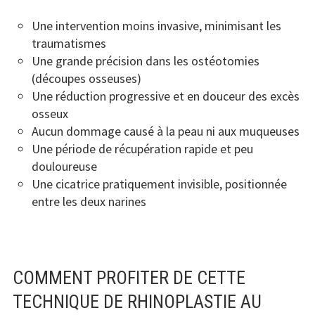
Une intervention moins invasive, minimisant les
traumatismes
Une grande précision dans les ostéotomies
(découpes osseuses)
Une réduction progressive et en douceur des excès
osseux
Aucun dommage causé à la peau ni aux muqueuses
Une période de récupération rapide et peu
douloureuse
Une cicatrice pratiquement invisible, positionnée
entre les deux narines
COMMENT PROFITER DE CETTE
TECHNIQUE DE RHINOPLASTIE AU