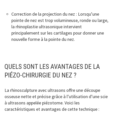
Correction de la projection du nez : Lorsqu’une
pointe de nez est trop volumineuse, ronde ou large,
la rhinoplastie ultrasonique intervient
principalement sur les cartilages pour donner une
nouvelle forme à la pointe du nez.
QUELS SONT LES AVANTAGES DE LA
PIÉZO-CHIRURGIE DU NEZ ?
La rhinosculpture avec ultrasons offre une découpe
osseuse nette et précise grâce à l’utilisation d’une scie
à ultrasons appelée piézotome. Voici les
caractéristiques et avantages de cette technique :