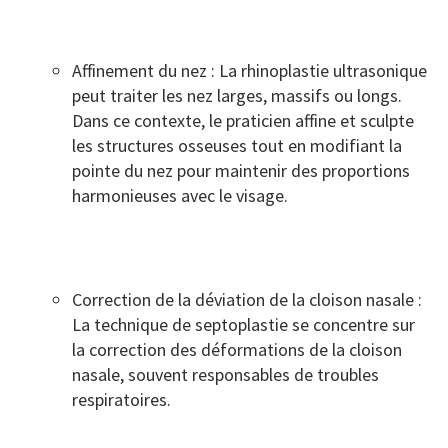
Affinement du nez : La rhinoplastie ultrasonique
peut traiter les nez larges, massifs ou longs.
Dans ce contexte, le praticien affine et sculpte
les structures osseuses tout en modifiant la
pointe du nez pour maintenir des proportions
harmonieuses avec le visage.
Correction de la déviation de la cloison nasale :
La technique de septoplastie se concentre sur
la correction des déformations de la cloison
nasale, souvent responsables de troubles
respiratoires.