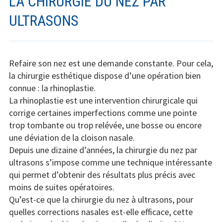
LA CHIRURGIE DU NEZ PAR
ULTRASONS
Refaire son nez est une demande constante. Pour cela,
la chirurgie esthétique dispose d’une opération bien
connue : la rhinoplastie.
La rhinoplastie est une intervention chirurgicale qui
corrige certaines imperfections comme une pointe
trop tombante ou trop relévée, une bosse ou encore
une déviation de la cloison nasale.
Depuis une dizaine d’années, la chirurgie du nez par
ultrasons s’impose comme une technique intéressante
qui permet d’obtenir des résultats plus précis avec
moins de suites opératoires.
Qu’est-ce que la chirurgie du nez à ultrasons, pour
quelles corrections nasales est-elle efficace, cette