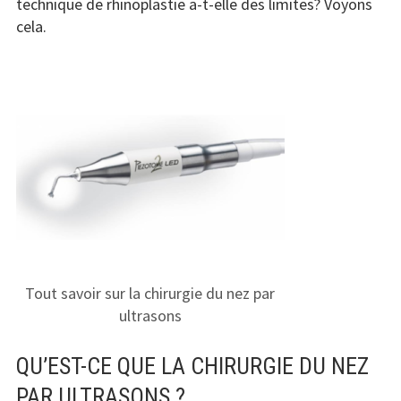
technique de rhinoplastie a-t-elle des limites? Voyons
cela.
Tout savoir sur la chirurgie du nez par
ultrasons
QU’EST-CE QUE LA CHIRURGIE DU NEZ
PAR ULTRASONS ?