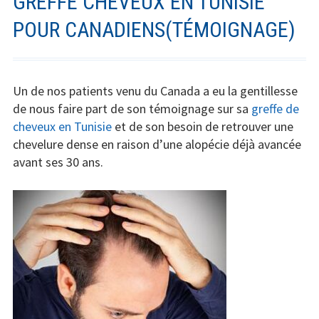
GREFFE CHEVEUX EN TUNISIE
POUR CANADIENS(TÉMOIGNAGE)
Un de nos patients venu du Canada a eu la gentillesse
de nous faire part de son témoignage sur sa
greffe de
cheveux en Tunisie
et de son besoin de retrouver une
chevelure dense en raison d’une alopécie déjà avancée
avant ses 30 ans.