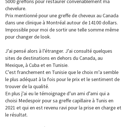
5000 greffons pour restaurer convenablement ma
chevelure.
Prix mentionné pour une greffe de cheveux au Canada
dans une clinique à Montréal autour de 14100 dollars.
Impossible pour moi de sortir une telle somme même
pour changer de look.
J’ai pensé alors à l’étranger. J’ai consulté quelques
sites de destinations en dehors du Canada, au
Mexique, à Cuba et en Tunisie.
C’est franchement en Tunisie que le choix m’a semble
le plus adéquat à la fois pour le prix et le sentiment de
trouver de la qualité.
En plus j’ai eu le témoignage d’un ami d’ami qui a
choisi Medespoir pour sa greffe capillaire à Tunis en
2021 et qui en est revenu ravi pour la prise en charge et
le résultat.