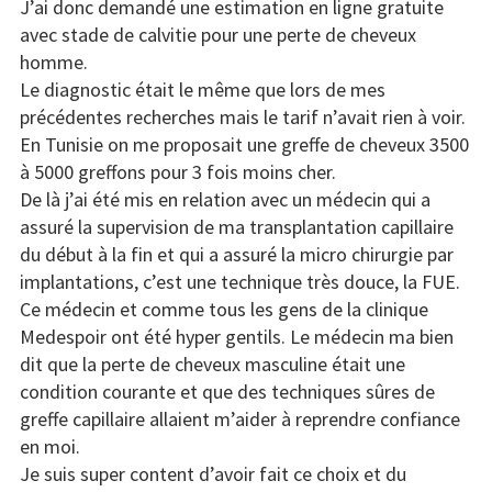
J’ai donc demandé une estimation en ligne gratuite
avec stade de calvitie pour une perte de cheveux
homme.
Le diagnostic était le même que lors de mes
précédentes recherches mais le tarif n’avait rien à voir.
En Tunisie on me proposait une greffe de cheveux 3500
à 5000 greffons pour 3 fois moins cher.
De là j’ai été mis en relation avec un médecin qui a
assuré la supervision de ma transplantation capillaire
du début à la fin et qui a assuré la micro chirurgie par
implantations, c’est une technique très douce, la FUE.
Ce médecin et comme tous les gens de la clinique
Medespoir ont été hyper gentils. Le médecin ma bien
dit que la perte de cheveux masculine était une
condition courante et que des techniques sûres de
greffe capillaire allaient m’aider à reprendre confiance
en moi.
Je suis super content d’avoir fait ce choix et du