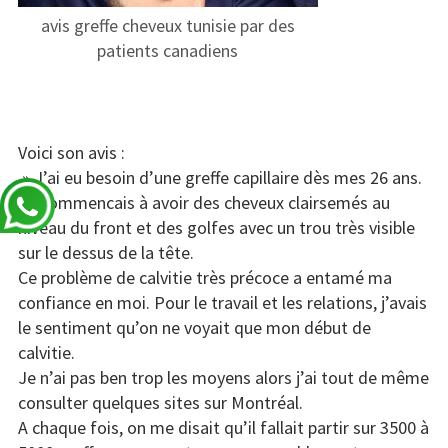
avis greffe cheveux tunisie par des
patients canadiens
Voici son avis :
» J’ai eu besoin d’une greffe capillaire dès mes 26 ans.
Je commencais à avoir des cheveux clairsemés au
niveau du front et des golfes avec un trou très visible
sur le dessus de la tête.
Ce problème de calvitie très précoce a entamé ma
confiance en moi. Pour le travail et les relations, j’avais
le sentiment qu’on ne voyait que mon début de
calvitie.
Je n’ai pas ben trop les moyens alors j’ai tout de même
consulter quelques sites sur Montréal.
A chaque fois, on me disait qu’il fallait partir sur 3500 à