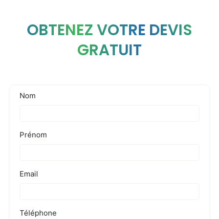
OBTENEZ VOTRE DEVIS
GRATUIT