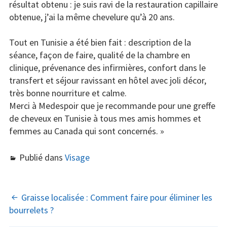
résultat obtenu : je suis ravi de la restauration capillaire
obtenue, j’ai la même chevelure qu’à 20 ans.
Tout en Tunisie a été bien fait : description de la
séance, façon de faire, qualité de la chambre en
clinique, prévenance des infirmières, confort dans le
transfert et séjour ravissant en hôtel avec joli décor,
très bonne nourriture et calme.
Merci à Medespoir que je recommande pour une greffe
de cheveux en Tunisie à tous mes amis hommes et
femmes au Canada qui sont concernés. »
Publié dans
Visage
NAVIGATION
Graisse localisée : Comment faire pour éliminer les
bourrelets ?
DES