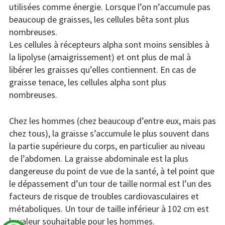
utilisées comme énergie. Lorsque l’on n’accumule pas
beaucoup de graisses, les cellules bêta sont plus
nombreuses.
Les cellules à récepteurs alpha sont moins sensibles à
la lipolyse (amaigrissement) et ont plus de mal à
libérer les graisses qu’elles contiennent. En cas de
graisse tenace, les cellules alpha sont plus
nombreuses.
Chez les hommes (chez beaucoup d’entre eux, mais pas
chez tous), la graisse s’accumule le plus souvent dans
la partie supérieure du corps, en particulier au niveau
de l’abdomen. La graisse abdominale est la plus
dangereuse du point de vue de la santé, à tel point que
le dépassement d’un tour de taille normal est l’un des
facteurs de risque de troubles cardiovasculaires et
métaboliques. Un tour de taille inférieur à 102 cm est
la valeur souhaitable pour les hommes.