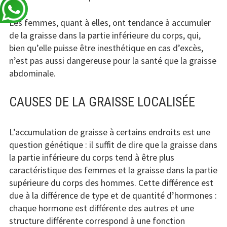
Les femmes, quant à elles, ont tendance à accumuler
de la graisse dans la partie inférieure du corps, qui,
bien qu’elle puisse être inesthétique en cas d’excès,
n’est pas aussi dangereuse pour la santé que la graisse
abdominale.
CAUSES DE LA GRAISSE LOCALISÉE
L’accumulation de graisse à certains endroits est une
question génétique : il suffit de dire que la graisse dans
la partie inférieure du corps tend à être plus
caractéristique des femmes et la graisse dans la partie
supérieure du corps des hommes. Cette différence est
due à la différence de type et de quantité d’hormones :
chaque hormone est différente des autres et une
structure différente correspond à une fonction