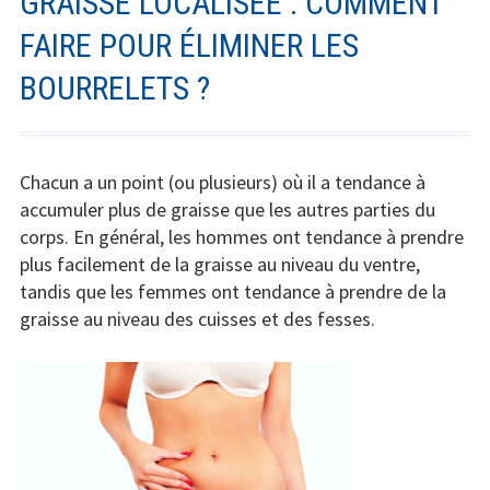
GRAISSE LOCALISÉE : COMMENT
FAIRE POUR ÉLIMINER LES
BOURRELETS ?
Chacun a un point (ou plusieurs) où il a tendance à
accumuler plus de graisse que les autres parties du
corps. En général, les hommes ont tendance à prendre
plus facilement de la graisse au niveau du ventre,
tandis que les femmes ont tendance à prendre de la
graisse au niveau des cuisses et des fesses.