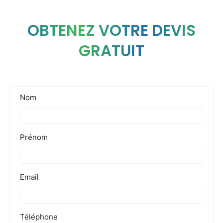
OBTENEZ VOTRE DEVIS
GRATUIT