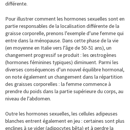
différente.
Pour illustrer comment les hormones sexuelles sont en
partie responsables de la localisation différente de la
graisse corporelle, prenons l’exemple d’une femme qui
entre dans la ménopause. Dans cette phase de la vie
(en moyenne en Italie vers l’âge de 50-51 ans), un
changement progressif se produit : les œstrogènes
(hormones féminines typiques) diminuent. Parmi les
diverses conséquences d’un nouvel équilibre hormonal,
on note également un changement dans la répartition
des graisses corporelles : la femme commence à
prendre du poids dans la partie supérieure du corps, au
niveau de l’abdomen.
Outre les hormones sexuelles, les cellules adipeuses
blanches entrent également en jeu : certaines sont plus
enclines à se vider (adipocytes bêta) et à perdre la