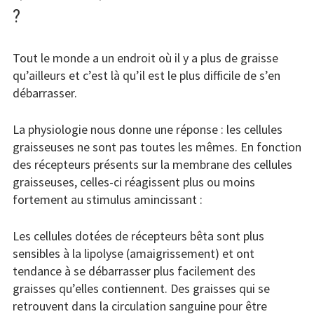
?
Tout le monde a un endroit où il y a plus de graisse
qu’ailleurs et c’est là qu’il est le plus difficile de s’en
débarrasser.
La physiologie nous donne une réponse : les cellules
graisseuses ne sont pas toutes les mêmes. En fonction
des récepteurs présents sur la membrane des cellules
graisseuses, celles-ci réagissent plus ou moins
fortement au stimulus amincissant :
Les cellules dotées de récepteurs bêta sont plus
sensibles à la lipolyse (amaigrissement) et ont
tendance à se débarrasser plus facilement des
graisses qu’elles contiennent. Des graisses qui se
retrouvent dans la circulation sanguine pour être