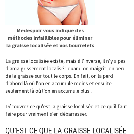
Medespoir vous indique des
méthodes infaillibles pour éliminer
la graisse localisée et vos bourrelets
La graisse localisée existe, mais à l’inverse, il n’y a pas
d’amaigrissement localisé : quand on maigrit, on perd
de la graisse sur tout le corps. En fait, on la perd
d’abord là où l’on en accumule moins et ensuite
seulement là où l’on en accumule plus .
Découvrez ce qu’est la graisse localisée et ce qu’il faut
faire pour vraiment s’en débarrasser.
QU’EST-CE QUE LA GRAISSE LOCALISÉE