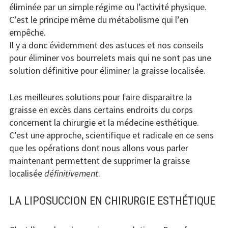
éliminée par un simple régime ou l’activité physique.
C’est le principe même du métabolisme qui l’en
empêche.
Il y a donc évidemment des astuces et nos conseils
pour éliminer vos bourrelets mais qui ne sont pas une
solution définitive pour éliminer la graisse localisée.
Les meilleures solutions pour faire disparaitre la
graisse en excès dans certains endroits du corps
concernent la chirurgie et la médecine esthétique.
C’est une approche, scientifique et radicale en ce sens
que les opérations dont nous allons vous parler
maintenant permettent de supprimer la graisse
localisée
définitivement
.
LA LIPOSUCCION EN CHIRURGIE ESTHÉTIQUE