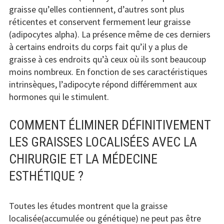
graisse qu’elles contiennent, d’autres sont plus
réticentes et conservent fermement leur graisse
(adipocytes alpha). La présence même de ces derniers
à certains endroits du corps fait qu’il y a plus de
graisse à ces endroits qu’à ceux où ils sont beaucoup
moins nombreux. En fonction de ses caractéristiques
intrinsèques, l’adipocyte répond différemment aux
hormones qui le stimulent.
COMMENT ÉLIMINER DÉFINITIVEMENT
LES GRAISSES LOCALISÉES AVEC LA
CHIRURGIE ET LA MÉDECINE
ESTHÉTIQUE ?
Toutes les études montrent que la graisse
localisée(accumulée ou génétique) ne peut pas être