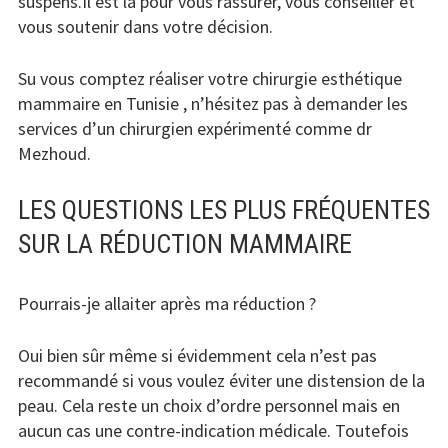
suspens.Il est là pour vous rassurer, vous conseiller et
vous soutenir dans votre décision.
Su vous comptez réaliser votre chirurgie esthétique
mammaire en Tunisie , n’hésitez pas à demander les
services d’un chirurgien expérimenté comme dr
Mezhoud.
LES QUESTIONS LES PLUS FRÉQUENTES
SUR LA RÉDUCTION MAMMAIRE
Pourrais-je allaiter après ma réduction ?
Oui bien sûr même si évidemment cela n’est pas
recommandé si vous voulez éviter une distension de la
peau. Cela reste un choix d’ordre personnel mais en
aucun cas une contre-indication médicale. Toutefois