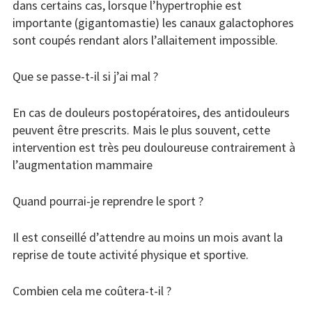
dans certains cas, lorsque l’hypertrophie est
importante (gigantomastie) les canaux galactophores
sont coupés rendant alors l’allaitement impossible.
Que se passe-t-il si j’ai mal ?
En cas de douleurs postopératoires, des antidouleurs
peuvent être prescrits. Mais le plus souvent, cette
intervention est très peu douloureuse contrairement à
l’augmentation mammaire
Quand pourrai-je reprendre le sport ?
Il est conseillé d’attendre au moins un mois avant la
reprise de toute activité physique et sportive.
Combien cela me coûtera-t-il ?