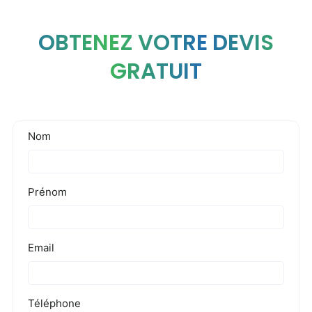
OBTENEZ VOTRE DEVIS
GRATUIT