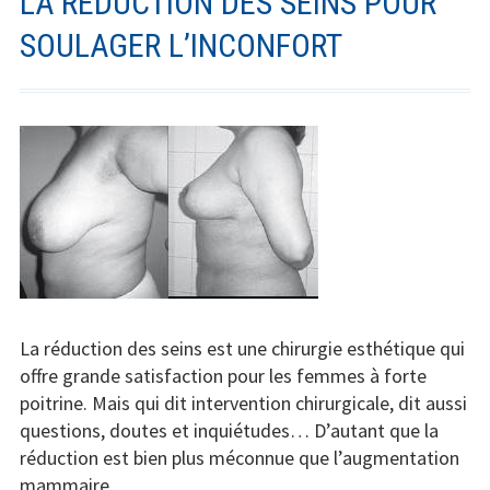
LA RÉDUCTION DES SEINS POUR
SOULAGER L’INCONFORT
La réduction des seins est une chirurgie esthétique qui
offre grande satisfaction pour les femmes à forte
poitrine. Mais qui dit intervention chirurgicale, dit aussi
questions, doutes et inquiétudes… D’autant que la
réduction est bien plus méconnue que l’augmentation
mammaire.