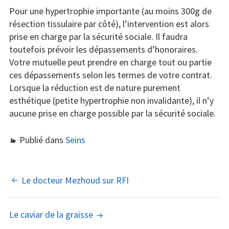
Pour une hypertrophie importante (au moins 300g de
résection tissulaire par côté), l’intervention est alors
prise en charge par la sécurité sociale. Il faudra
toutefois prévoir les dépassements d’honoraires.
Votre mutuelle peut prendre en charge tout ou partie
ces dépassements selon les termes de votre contrat.
Lorsque la réduction est de nature purement
esthétique (petite hypertrophie non invalidante), il n’y
aucune prise en charge possible par la sécurité sociale.
Publié dans
Seins
NAVIGATION
Le docteur Mezhoud sur RFI
DES
Le caviar de la graisse
ARTICLES