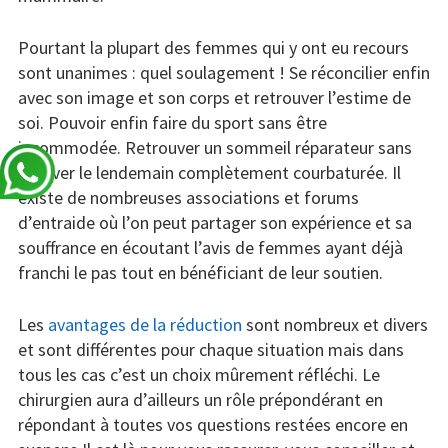
Pourtant la plupart des femmes qui y ont eu recours
sont unanimes : quel soulagement ! Se réconcilier enfin
avec son image et son corps et retrouver l’estime de
soi. Pouvoir enfin faire du sport sans être
incommodée. Retrouver un sommeil réparateur sans
se lever le lendemain complètement courbaturée. Il
existe de nombreuses associations et forums
d’entraide où l’on peut partager son expérience et sa
souffrance en écoutant l’avis de femmes ayant déjà
franchi le pas tout en bénéficiant de leur soutien.
Les
avantages de la réduction
sont nombreux et divers
et sont différentes pour chaque situation mais dans
tous les cas c’est un choix mûrement réfléchi. Le
chirurgien aura d’ailleurs un rôle prépondérant en
répondant à toutes vos questions restées encore en