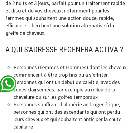
de 2 nuits et 3 jours, parfait pour un traitement rapide
et discret de vos cheveux, notamment pour les
femmes qui souhaitent une action douce, rapide,
efficace et cherchent une solution alternative à la
greffe de cheveux.
A QUI S’ADRESSE REGENERA ACTIVA ?
Personnes (Femmes et Hommes) dont les cheveux
commencent à être trop fins ou à s’effriter
Personnes qui ont un début de calvitie, avec des
zones clairsemées, par exemple au mileu de la
chevelure ou sur les golfes temporaux
Personnes souffrant d’alopécie androgénétique,
personnes qui ont des ascendants qui ont perdu
leurs cheveux et qui souhaitent anticiper la chute
capillaire