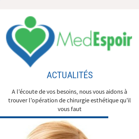
Aller
au
contenu
ACTUALITÉS
A l'écoute de vos besoins, nous vous aidons à
trouver l'opération de chirurgie esthétique qu'il
vous faut