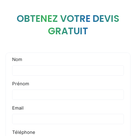
OBTENEZ VOTRE DEVIS
GRATUIT