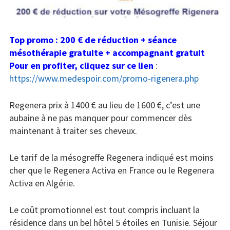
Top promo : 200 € de réduction + séance
mésothérapie gratuite + accompagnant gratuit
Pour en profiter, cliquez sur ce lien
:
https://www.medespoir.com/promo-rigenera.php
Regenera prix à 1400 € au lieu de 1600 €, c’est une
aubaine à ne pas manquer pour commencer dès
maintenant à traiter ses cheveux.
Le tarif de la mésogreffe Regenera indiqué est moins
cher que le Regenera Activa en France ou le Regenera
Activa en Algérie.
Le coût promotionnel est tout compris incluant la
résidence dans un bel hôtel 5 étoiles en Tunisie. Séjour