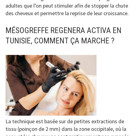
adultes que l’on peut stimuler afin de stopper la chute
des cheveux et permettre la reprise de leur croissance.
MÉSOGREFFE REGENERA ACTIVA EN
TUNISIE, COMMENT ÇA MARCHE ?
La technique est basée sur de petites extractions de
tissu (poinçon de 2 mm) dans la zone occipitale, où la