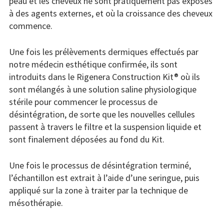
peau et les cheveux ne sont pratiquement pas exposés
à des agents externes, et où la croissance des cheveux
commence.
Une fois les prélèvements dermiques effectués par
notre médecin esthétique confirmée, ils sont
introduits dans le Rigenera Construction Kit® où ils
sont mélangés à une solution saline physiologique
stérile pour commencer le processus de
désintégration, de sorte que les nouvelles cellules
passent à travers le filtre et la suspension liquide et
sont finalement déposées au fond du Kit.
Une fois le processus de désintégration terminé,
l’échantillon est extrait à l’aide d’une seringue, puis
appliqué sur la zone à traiter par la technique de
mésothérapie.