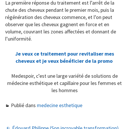
La première réponse du traitement est l’arrêt de la
chute des cheveux pendant le premier mois, puis la
régénération des cheveux commence, et l’on peut
observer que les cheveux gagnent en force et en
volume, couvrant les zones affectées et donnant de
l’uniformité.
Je veux ce traitement pour revitaliser mes
cheveux et je veux bénéficier de la promo
Medespoir, c’est une large variété de solutions de
médecine esthétique et capillaire pour les femmes et
les hommes
Publié dans
medecine esthetique
Édouard Philippe (Son incroyable transformation)