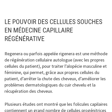
LE POUVOIR DES CELLULES SOUCHES
EN MÉDECINE CAPILLAIRE
RÉGÉNÉRATIVE
Regenera ou parfois appelée rigenera est une méthode
de régénération cellulaire autologue (avec les propres
cellules du patient), pour traiter l’alopécie masculine et
féminine, qui permet, grâce aux propres cellules du
patient, d’arrêter la chute des cheveux, d’améliorer les
problèmes dermatologiques du cuir chevelu et la
récupération des cheveux.
Plusieurs études ont montré que les folicules capilaires
contiennent un grand nombre de cellules progénitrices