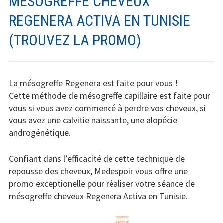
MÉSOGREFFE CHEVEUX
REGENERA ACTIVA EN TUNISIE
(TROUVEZ LA PROMO)
La mésogreffe Regenera est faite pour vous !
Cette méthode de mésogreffe capillaire est faite pour
vous si vous avez commencé à perdre vos cheveux, si
vous avez une calvitie naissante, une alopécie
androgénétique.
Confiant dans l’efficacité de cette technique de
repousse des cheveux, Medespoir vous offre une
promo exceptionelle pour réaliser votre séance de
mésogreffe cheveux Regenera Activa en Tunisie.