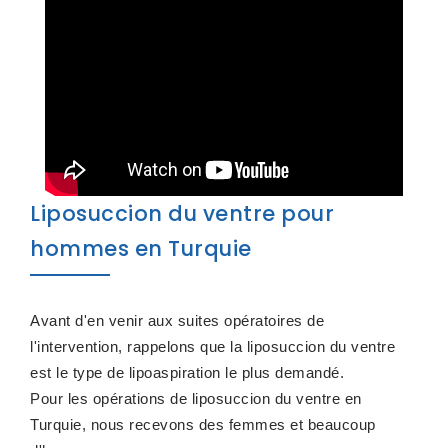
Liposuccion du ventre pour
hommes en Turquie
Avant d'en venir aux suites opératoires de
l'intervention, rappelons que la liposuccion du ventre
est le type de lipoaspiration le plus demandé.
Pour les opérations de liposuccion du ventre en
Turquie, nous recevons des femmes et beaucoup