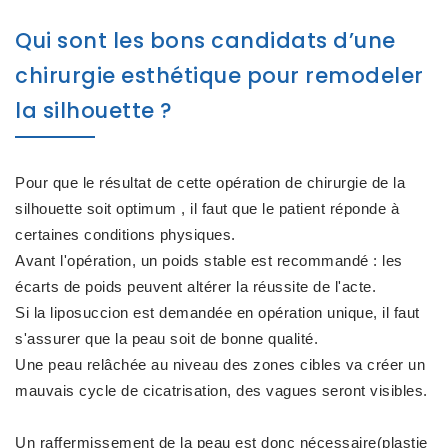
Qui sont les bons candidats d’une
chirurgie esthétique pour remodeler
la silhouette ?
Pour que le résultat de cette opération de chirurgie de la
silhouette soit optimum , il faut que le patient réponde à
certaines conditions physiques.
Avant l'opération, un poids stable est recommandé : les
écarts de poids peuvent altérer la réussite de l'acte.
Si la liposuccion est demandée en opération unique, il faut
s'assurer que la peau soit de bonne qualité.
Une peau relâchée au niveau des zones cibles va créer un
mauvais cycle de cicatrisation, des vagues seront visibles.
Un raffermissement de la peau est donc nécessaire(plastie