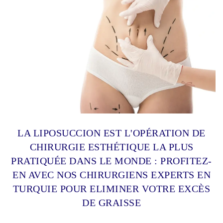
LA LIPOSUCCION EST L'OPÉRATION DE
CHIRURGIE ESTHÉTIQUE LA PLUS
PRATIQUÉE DANS LE MONDE : PROFITEZ-
EN AVEC NOS CHIRURGIENS EXPERTS EN
TURQUIE POUR ELIMINER VOTRE EXCÈS
DE GRAISSE