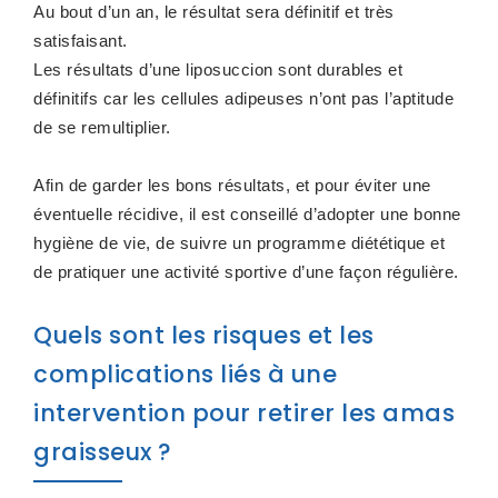
Au bout d’un an, le résultat sera définitif et très
satisfaisant.
Les résultats d’une liposuccion sont durables et
définitifs car les cellules adipeuses n’ont pas l’aptitude
de se remultiplier.
Afin de garder les bons résultats, et pour éviter une
éventuelle récidive, il est conseillé d’adopter une bonne
hygiène de vie, de suivre un programme diététique et
de pratiquer une activité sportive d’une façon régulière.
Quels sont les risques et les
complications liés à une
intervention pour retirer les amas
graisseux ?