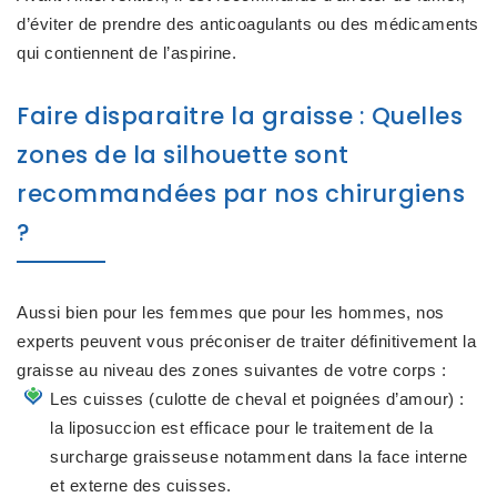
d’éviter de prendre des anticoagulants ou des médicaments
qui contiennent de l’aspirine.
Faire disparaitre la graisse : Quelles
zones de la silhouette sont
recommandées par nos chirurgiens
?
Aussi bien pour les femmes que pour les hommes, nos
experts peuvent vous préconiser de traiter définitivement la
graisse au niveau des zones suivantes de votre corps :
Les cuisses (culotte de cheval et poignées d’amour) :
la liposuccion est efficace pour le traitement de la
surcharge graisseuse notamment dans la face interne
et externe des cuisses.