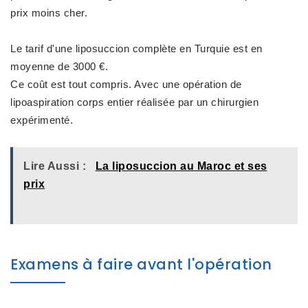
prix moins cher.
Le tarif d'une liposuccion complète en Turquie est en
moyenne de 3000 €.
Ce coût est tout compris. Avec une opération de
lipoaspiration corps entier réalisée par un chirurgien
expérimenté.
Lire Aussi :
La liposuccion au Maroc et ses
prix
Examens à faire avant l'opération