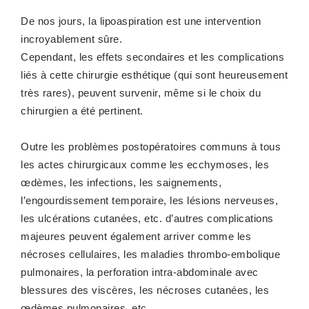
De nos jours, la lipoaspiration est une intervention
incroyablement sûre.
Cependant, les effets secondaires et les complications
liés à cette chirurgie esthétique (qui sont heureusement
très rares), peuvent survenir, même si le choix du
chirurgien a été pertinent.
Outre les problèmes postopératoires communs à tous
les actes chirurgicaux comme les ecchymoses, les
œdèmes, les infections, les saignements,
l’engourdissement temporaire, les lésions nerveuses,
les ulcérations cutanées, etc. d’autres complications
majeures peuvent également arriver comme les
nécroses cellulaires, les maladies thrombo-embolique
pulmonaires, la perforation intra-abdominale avec
blessures des viscères, les nécroses cutanées, les
œdèmes pulmonaires, etc.