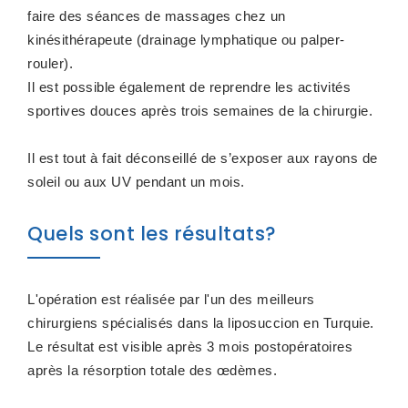
faire des séances de massages chez un
kinésithérapeute (drainage lymphatique ou palper-
rouler).
Il est possible également de reprendre les activités
sportives douces après trois semaines de la chirurgie.
Il est tout à fait déconseillé de s’exposer aux rayons de
soleil ou aux UV pendant un mois.
Quels sont les résultats?
L'opération est réalisée par l'un des meilleurs
chirurgiens spécialisés dans la liposuccion en Turquie.
Le résultat est visible après 3 mois postopératoires
après la résorption totale des œdèmes.