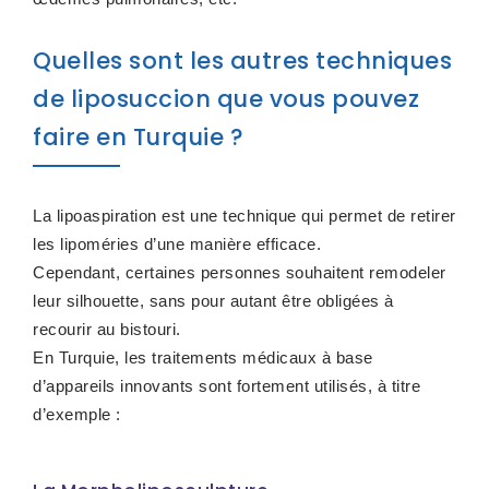
Quelles sont les autres techniques
de liposuccion que vous pouvez
faire en Turquie ?
La lipoaspiration est une technique qui permet de retirer
les lipoméries d’une manière efficace.
Cependant, certaines personnes souhaitent remodeler
leur silhouette, sans pour autant être obligées à
recourir au bistouri.
En Turquie, les traitements médicaux à base
d’appareils innovants sont fortement utilisés, à titre
d’exemple :