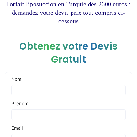
Forfait liposuccion en Turquie dès 2600 euros :
demandez votre devis prix tout compris ci-
dessous
Obtenez votre Devis
Gratuit