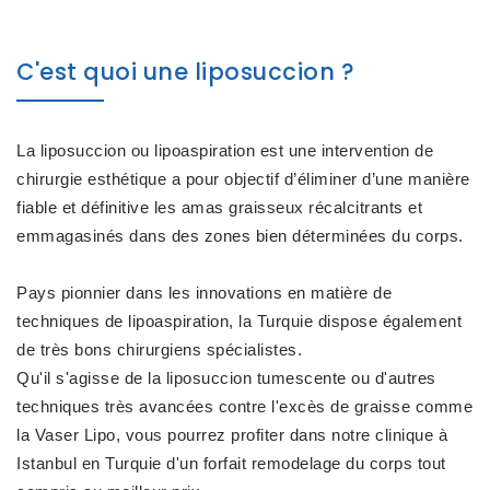
C'est quoi une liposuccion ?
La liposuccion ou lipoaspiration est une intervention de
chirurgie esthétique a pour objectif d’éliminer d’une manière
fiable et définitive les amas graisseux récalcitrants et
emmagasinés dans des zones bien déterminées du corps.
Pays pionnier dans les innovations en matière de
techniques de lipoaspiration, la Turquie dispose également
de très bons chirurgiens spécialistes.
Qu'il s'agisse de la liposuccion tumescente ou d'autres
techniques très avancées contre l'excès de graisse comme
la Vaser Lipo, vous pourrez profiter dans notre clinique à
Istanbul en Turquie d'un forfait remodelage du corps tout