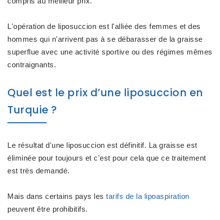
compris au meilleur prix.
L'opération de liposuccion est l'alliée des femmes et des
hommes qui n'arrivent pas à se débarasser de la graisse
superflue avec une activité sportive ou des régimes mêmes
contraignants.
Quel est le prix d’une liposuccion en
Turquie ?
Le résultat d'une liposuccion est définitif. La graisse est
éliminée pour toujours et c'est pour cela que ce traitement
est très demandé.
Mais dans certains pays les
tarifs de la lipoaspiration
peuvent être prohibitifs.