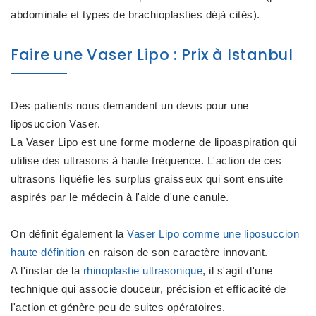
abdominale et types de brachioplasties déjà cités).
Faire une Vaser Lipo : Prix à Istanbul
Des patients nous demandent un devis pour une
liposuccion Vaser.
La Vaser Lipo est une forme moderne de lipoaspiration qui
utilise des ultrasons à haute fréquence. L'action de ces
ultrasons liquéfie les surplus graisseux qui sont ensuite
aspirés par le médecin à l'aide d'une canule.
On définit également la
Vaser Lipo comme une liposuccion
haute définition
en raison de son caractère innovant.
A l'instar de la
rhinoplastie ultrasonique
, il s'agit d'une
technique qui associe douceur, précision et efficacité de
l'action et génère peu de suites opératoires.