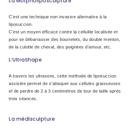
La Morpholiposculpture
C’est une technique non invasive alternative à la
liposuccion.
C’est un moyen efficace contre la cellulite localisée et
pour se débarrasser des bourrelets, du double menton,
de la culotte de cheval, des poignées d’amour, etc.
L’UltraShape
A travers les ultrasons, cette méthode de liposuccion
assistée permet de s’attaquer aux cellules graisseuses
et de perdre de 2 à 3 centimètres de tour de taille après
trois séances.
La médisculpture