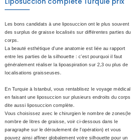
Liposuccion complète Turquie prix
Les bons candidats à une liposuccion ont le plus souvent
des surplus de graisse localisés sur différentes parties du
corps.
La beauté esthétique d'une anatomie est liée au rapport
entre les parties de la silhouette : c'est pourquoi il faut
généralement réaliser la lipoaspiration sur 2,3 ou plus de
localisations graisseuses.
En Turquie à Istanbul, vous rentablisez le voyage médical
en faisant une liposuccion sur plusieurs endroits du corps
dite aussi liposuccion complète.
Vous choisissez avec le chirurgien le nombre de zones(le
nombre de litres de graisse, voir ci-dessous dans le
paragraphe sur le déroulement de l'opération) et vous
pouvez ainsi affiner globalement votre silhouette pour un