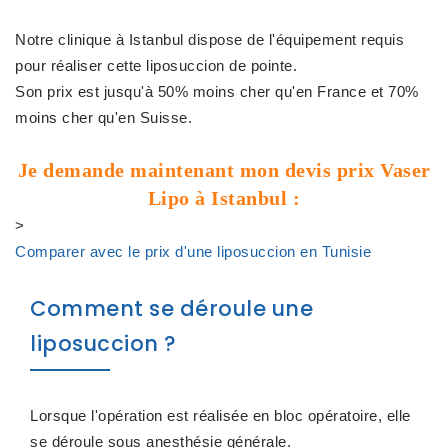
Notre clinique à Istanbul dispose de l'équipement requis
pour réaliser cette liposuccion de pointe.
Son prix est jusqu'à 50% moins cher qu'en France et 70%
moins cher qu'en Suisse.
Je demande maintenant mon devis prix Vaser
Lipo à Istanbul :
>
Comparer avec le prix d'une liposuccion en Tunisie
Comment se déroule une
liposuccion ?
Lorsque l'opération est réalisée en bloc opératoire, elle
se déroule sous anesthésie générale.