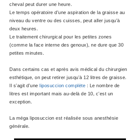
cheval peut durer une heure.
Le temps opératoire d’une aspiration de la graisse au
niveau du ventre ou des cuisses, peut aller jusqu’à
deux heures.
Le traitement chirurgical pour les petites zones
(comme la face interne des genoux), ne dure que 30
petites minutes.
Dans certains cas et après avis médical du chirurgien
esthétique, on peut retirer jusqu'à 12 litres de graisse.
Il s'agit d'une
liposuccion complète
: Le nombre de
litres est important mais au-delà de 10, c'est un
exception.
La méga liposuccion est réalisée sous anesthésie
générale.