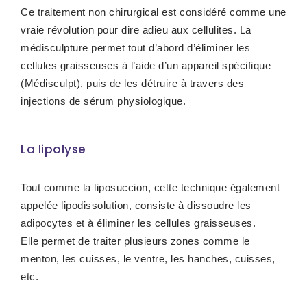
Ce traitement non chirurgical est considéré comme une
vraie révolution pour dire adieu aux cellulites. La
médisculpture permet tout d’abord d’éliminer les
cellules graisseuses à l’aide d’un appareil spécifique
(Médisculpt), puis de les détruire à travers des
injections de sérum physiologique.
La lipolyse
Tout comme la liposuccion, cette technique également
appelée lipodissolution, consiste à dissoudre les
adipocytes et à éliminer les cellules graisseuses.
Elle permet de traiter plusieurs zones comme le
menton, les cuisses, le ventre, les hanches, cuisses,
etc.