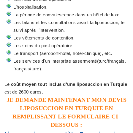
L’hospitalisation.
La période de convalescence dans un hôtel de luxe.
Les bilans et les consultations avant la liposuccion, le
suivi après l’intervention.
Les vêtements de contention.
Les soins du post opératoire
Le transport (aéroport-hôtel, hôtel-clinique), etc.
Les services d'un interprète assermenté(turc/français,
français/turc).
Le
coût moyen tout inclus d'une liposuccion en Turquie
est de 2600 euros.
JE DEMANDE MAINTENANT MON DEVIS
LIPOSUCCION EN TURQUIE EN
REMPLISSANT LE FORMULAIRE CI-
DESSOUS :