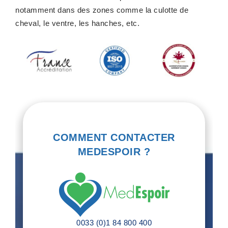
notamment dans des zones comme la culotte de
cheval, le ventre, les hanches, etc.
COMMENT CONTACTER
MEDESPOIR ?
0033 (0)1 84 800 400