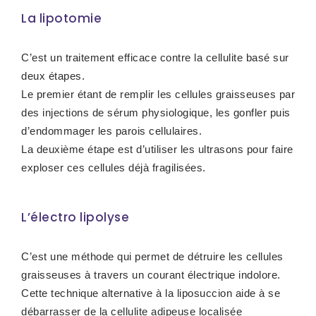
La lipotomie
C’est un traitement efficace contre la cellulite basé sur
deux étapes.
Le premier étant de remplir les cellules graisseuses par
des injections de sérum physiologique, les gonfler puis
d’endommager les parois cellulaires.
La deuxième étape est d’utiliser les ultrasons pour faire
exploser ces cellules déjà fragilisées.
L’électro lipolyse
C’est une méthode qui permet de détruire les cellules
graisseuses à travers un courant électrique indolore.
Cette technique alternative à la liposuccion aide à se
débarrasser de la cellulite adipeuse localisée