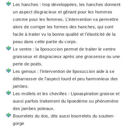
Les hanches : trop développées, les hanches donnent
un aspect disgracieux et gênant pour les hommes
comme pour les femmes. L’intervention va permettre
alors de corriger les formes des hanches, qui sont
facile à traiter vu la bonne qualité et l’élasticité de la
peau dans cette partie du corps.
Le ventre : la liposuccion permet de traiter le ventre
graisseux et disgracieux après une grossesse ou une
perte de poids.
Les genoux : l’intervention de liposuccion aide à se
débarrasser de l’aspect lourd et peu harmonieux des
jambes.
Les mollets et les chevilles : Lipoaspiration graisse et
aussi parfois traitement du lipoedème ou phénomène
des jambes poteaux.
Bourrelets du dos, dits aussi bourrelets du soutien-
gorge