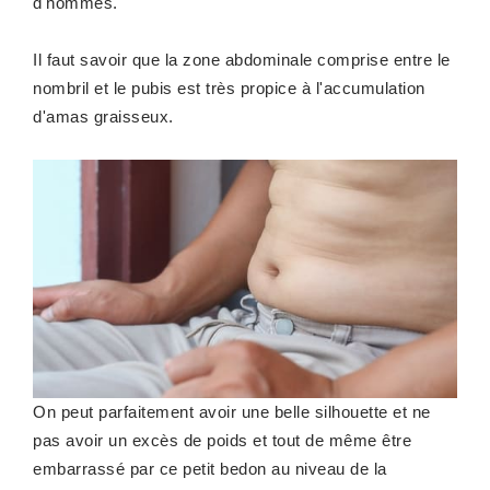
d'hommes.
Il faut savoir que la zone abdominale comprise entre le
nombril et le pubis est très propice à l'accumulation
d'amas graisseux.
On peut parfaitement avoir une belle silhouette et ne
pas avoir un excès de poids et tout de même être
embarrassé par ce petit bedon au niveau de la