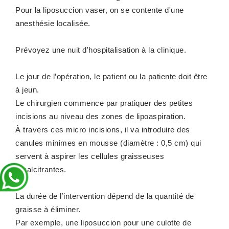
Pour la liposuccion vaser, on se contente d'une
anesthésie localisée.
Prévoyez une nuit d'hospitalisation à la clinique.
Le jour de l’opération, le patient ou la patiente doit être
à jeun.
Le chirurgien commence par pratiquer des petites
incisions au niveau des zones de lipoaspiration.
À travers ces micro incisions, il va introduire des
canules minimes en mousse (diamètre : 0,5 cm) qui
servent à aspirer les cellules graisseuses
récalcitrantes.
La durée de l’intervention dépend de la quantité de
graisse à éliminer.
Par exemple, une liposuccion pour une culotte de