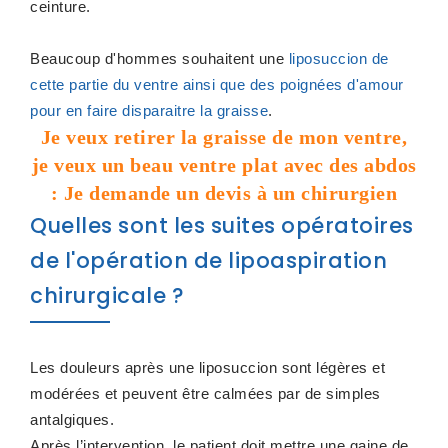
ceinture.
Beaucoup d'hommes souhaitent une
liposuccion de
cette partie du ventre ainsi que des poignées d'amour
pour en faire disparaitre la graisse
.
Je veux retirer la graisse de mon ventre,
je veux un beau ventre plat avec des abdos
: Je demande un devis à un chirurgien
Quelles sont les suites opératoires
de l'opération de lipoaspiration
chirurgicale ?
Les douleurs après une liposuccion sont légères et
modérées et peuvent être calmées par de simples
antalgiques.
Après l’intervention, le patient doit mettre une gaine de