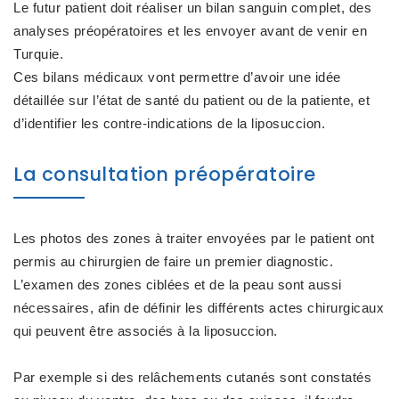
Le futur patient doit réaliser un bilan sanguin complet, des
analyses préopératoires et les envoyer avant de venir en
Turquie.
Ces bilans médicaux vont permettre d’avoir une idée
détaillée sur l’état de santé du patient ou de la patiente, et
d’identifier les contre-indications de la liposuccion.
La consultation préopératoire
Les photos des zones à traiter envoyées par le patient ont
permis au chirurgien de faire un premier diagnostic.
L’examen des zones ciblées et de la peau sont aussi
nécessaires, afin de définir les différents actes chirurgicaux
qui peuvent être associés à la liposuccion.
Par exemple si des relâchements cutanés sont constatés