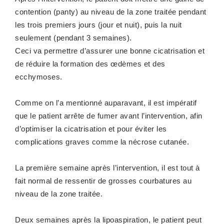
contention (panty) au niveau de la zone traitée pendant
les trois premiers jours (jour et nuit), puis la nuit
seulement (pendant 3 semaines).
Ceci va permettre d’assurer une bonne cicatrisation et
de réduire la formation des œdèmes et des
ecchymoses.
Comme on l’a mentionné auparavant, il est impératif
que le patient arrête de fumer avant l’intervention, afin
d’optimiser la cicatrisation et pour éviter les
complications graves comme la nécrose cutanée.
La première semaine après l’intervention, il est tout à
fait normal de ressentir de grosses courbatures au
niveau de la zone traitée.
Deux semaines après la lipoaspiration, le patient peut