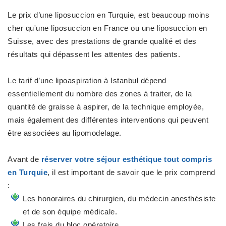
Le prix d’une liposuccion en Turquie, est beaucoup moins
cher qu'une liposuccion en France ou une liposuccion en
Suisse, avec des prestations de grande qualité et des
résultats qui dépassent les attentes des patients.
Le tarif d’une lipoaspiration à Istanbul dépend
essentiellement du nombre des zones à traiter, de la
quantité de graisse à aspirer, de la technique employée,
mais également des différentes interventions qui peuvent
être associées au
lipomodelage
.
Avant de
réserver votre séjour esthétique tout compris
en Turquie
, il est important de savoir que le prix comprend
:
Les honoraires du chirurgien, du médecin anesthésiste
et de son équipe médicale.
Les frais du bloc opératoire.