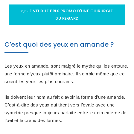
👉 JE VEUX LE PRIX PROMO D'UNE CHIRURGIE
DU REGARD
C’est quoi des yeux en amande ?
Les yeux en amande, sont malgré le mythe qui les entoure,
une forme d’yeux plutôt ordinaire. Il semble même que ce
soient les yeux les plus courants.
Ils doivent leur nom au fait d’avoir la forme d’une amande.
C’est-à-dire des yeux qui
tirent vers l’ovale avec une
symétrie presque toujours parfaite entre le coin externe de
l’œil et le creux des larmes
.