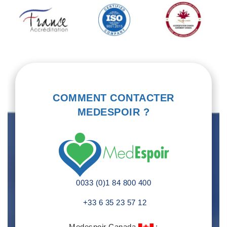
COMMENT CONTACTER
MEDESPOIR ?
0033 (0)1 84 800 400
+33 6 35 23 57 12
Medespoir Canada
: