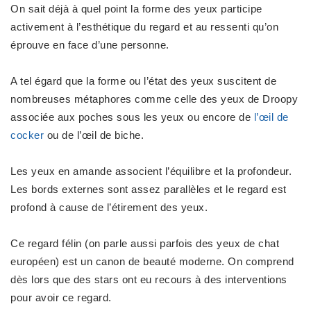
On sait déjà à quel point la forme des yeux participe
activement à
l’esthétique du regard
et au
ressenti
qu’on
éprouve en face d’une personne.
A tel égard que la forme ou l’état des yeux suscitent de
nombreuses métaphores comme celle des yeux de Droopy
associée aux poches sous les yeux ou encore de
l’œil de
cocker
ou de l’œil de biche.
Les yeux en amande associent l’équilibre et la profondeur.
Les bords externes sont assez parallèles et le
regard est
profond
à cause de l’étirement des yeux.
Ce
regard félin
(on parle aussi parfois des yeux de chat
européen) est un
canon de beauté moderne
. On comprend
dès lors que des
stars ont eu recours à des interventions
pour avoir ce regard
.