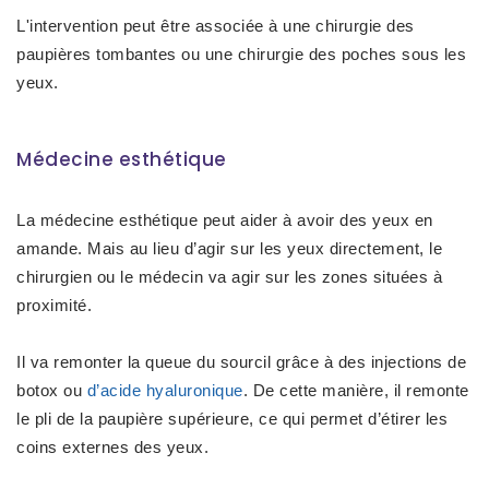
L'intervention peut être associée à une
chirurgie des
paupières tombantes
ou une
chirurgie des poches sous les
yeux
.
Médecine esthétique
La
médecine esthétique
peut aider à avoir des yeux en
amande. Mais au lieu d’agir sur les yeux directement, le
chirurgien ou le médecin va agir sur les zones situées à
proximité.
Il va remonter la
queue du sourcil grâce à des injections de
botox
ou
d’acide hyaluronique
. De cette manière, il remonte
le pli de la
paupière supérieure
, ce qui permet d’étirer les
coins externes des yeux.