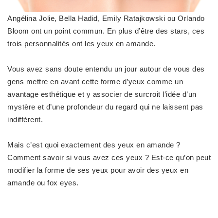
Angélina Jolie, Bella Hadid, Emily Ratajkowski ou Orlando
Bloom ont un point commun. En plus d’être des
stars
, ces
trois personnalités ont les
yeux en amande
.
Vous avez sans doute entendu un jour autour de vous des
gens mettre en avant cette forme d’yeux comme un
avantage esthétique et y associer de surcroit l’idée d’un
mystère et d’une profondeur du regard
qui ne laissent pas
indifférent.
Mais c’est quoi exactement des yeux en amande ?
Comment savoir si vous avez ces yeux ? Est-ce qu’on peut
modifier la forme de ses yeux
pour avoir des yeux en
amande ou fox eyes.