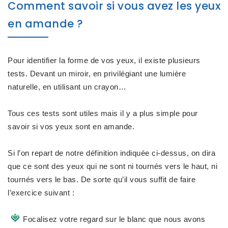
Comment savoir si vous avez les yeux
en amande ?
Pour identifier la
forme de vos yeux
, il existe plusieurs
tests. Devant un miroir, en privilégiant une lumière
naturelle, en utilisant un crayon…
Tous ces tests sont utiles mais il y a plus simple pour
savoir si vos yeux sont en amande
.
Si l’on repart de notre définition indiquée ci-dessus, on dira
que ce
sont des yeux qui ne sont ni tournés vers le haut, ni
tournés vers le bas
. De sorte qu’il vous suffit de faire
l’exercice suivant :
Focalisez votre regard sur le
blanc que nous avons