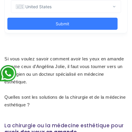
Si vous voulez
savoir comment avoir les yeux en amande
comme ceux d’Angélina Jolie
, il faut vous tourner vers un
chirurgien ou un docteur spécialisé en médecine
esthétique.
Quelles sont les solutions de la chirurgie et de la médecine
esthétique ?
La chirurgie ou la médecine esthétique pour