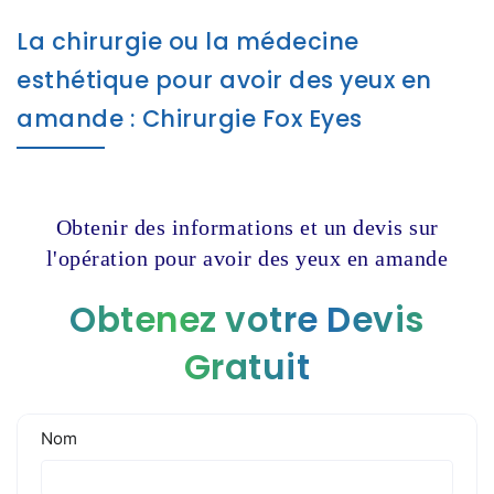
La chirurgie ou la médecine
esthétique pour avoir des yeux en
amande : Chirurgie Fox Eyes
Obtenir des informations et un devis sur
l'opération pour avoir des yeux en amande
Obtenez votre Devis
Gratuit