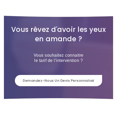
Vous rêvez d'avoir les yeux
en amande ?
Vous souhaitez connaitre
le tarif de l'intervention ?
Demandez-Nous Un Devis Personnalisé