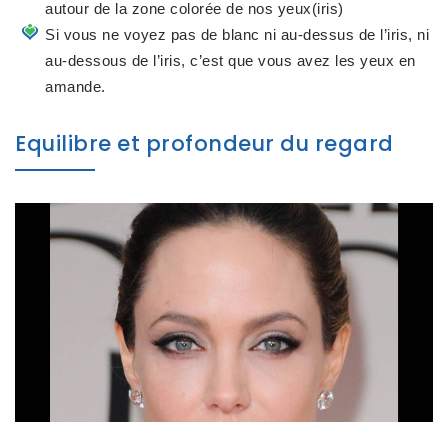
autour de la zone colorée de nos yeux(iris)
Si vous ne voyez pas de blanc ni au-dessus de l’iris, ni
au-dessous de l’iris, c’est que vous avez les yeux en
amande.
Equilibre et profondeur du regard