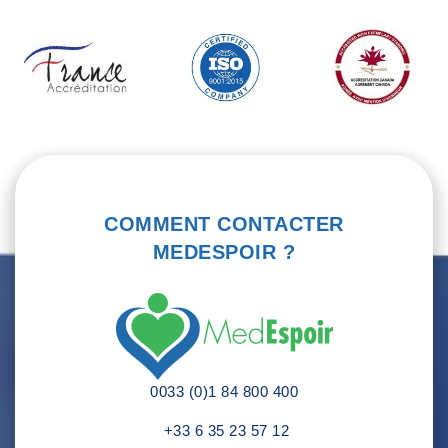
COMMENT CONTACTER
MEDESPOIR ?
0033 (0)1 84 800 400
+33 6 35 23 57 12