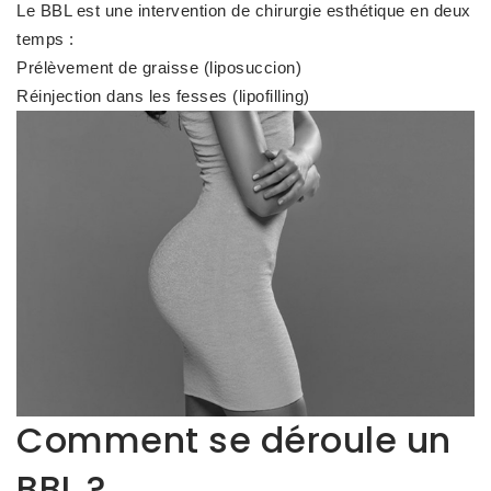
Le BBL est une intervention de chirurgie esthétique en deux
temps :
Prélèvement de graisse (liposuccion)
Réinjection dans les fesses (lipofilling)
Comment se déroule un
BBL ?