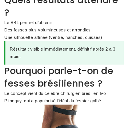
?
Le BBL permet d’obtenir :
Des fesses plus volumineuses et arrondies
Une silhouette affinée (ventre, hanches, cuisses)
Résultat :
visible immédiatement, définitif après 2 à 3
mois.
Pourquoi parle-t-on de
fesses brésiliennes ?
Le concept vient du célèbre chirurgien brésilien Ivo
Pitanguy, qui a popularisé l’idéal du fessier galbé.