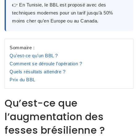
👉 En Tunisie, le BBL est proposé avec des
techniques modernes pour un tarif
jusqu’à 50%
moins cher qu’en Europe ou au Canada
.
Sommaire :
Qu’est-ce qu’un BBL ?
Comment se déroule l’opération ?
Quels résultats attendre ?
Prix du BBL
Qu’est-ce que
l’augmentation des
fesses brésilienne ?