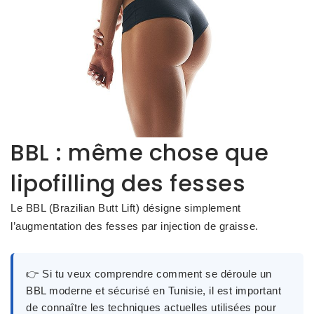
BBL : même chose que
lipofilling des fesses
Le BBL (Brazilian Butt Lift) désigne simplement
l’augmentation des fesses par injection de graisse.
👉 Si tu veux comprendre
comment se déroule un
BBL moderne et sécurisé en Tunisie
, il est important
de connaître les techniques actuelles utilisées pour