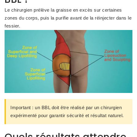
Le chirurgien prélève la graisse en excès sur certaines
zones du corps, puis la purifie avant de la réinjecter dans le
fessier.
Important :
un BBL doit être réalisé par un chirurgien
expérimenté pour garantir sécurité et résultat naturel.
Quels résultats attendre