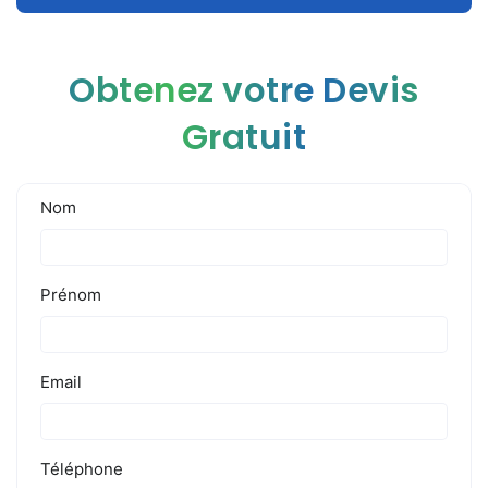
Obtenez votre Devis
Gratuit