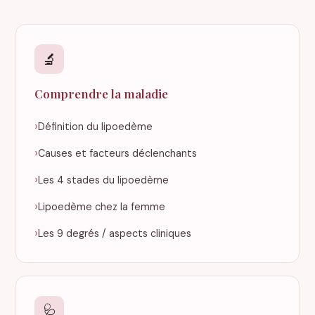
🔬
Comprendre la maladie
Définition du lipoedème
Causes et facteurs déclenchants
Les 4 stades du lipoedème
Lipoedème chez la femme
Les 9 degrés / aspects cliniques
🩺