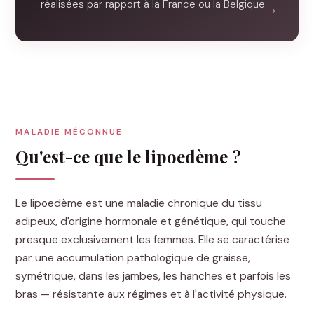
réalisées par rapport à la France ou la Belgique.
MALADIE MÉCONNUE
Qu'est-ce que le lipoedème ?
Le lipoedème est une maladie chronique du tissu
adipeux, d'origine hormonale et génétique, qui touche
presque exclusivement les femmes. Elle se caractérise
par une accumulation pathologique de graisse,
symétrique, dans les jambes, les hanches et parfois les
bras — résistante aux régimes et à l'activité physique.