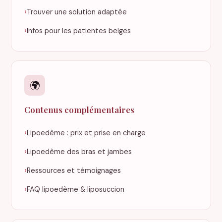
Trouver une solution adaptée
Infos pour les patientes belges
🌍
Contenus complémentaires
Lipoedème : prix et prise en charge
Lipoedème des bras et jambes
Ressources et témoignages
FAQ lipoedème & liposuccion