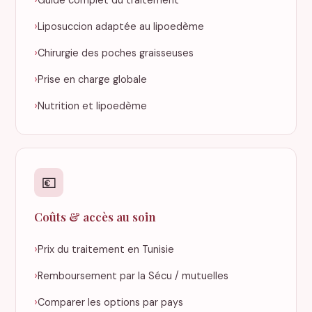
Liposuccion adaptée au lipoedème
Chirurgie des poches graisseuses
Prise en charge globale
Nutrition et lipoedème
💶
Coûts & accès au soin
Prix du traitement en Tunisie
Remboursement par la Sécu / mutuelles
Comparer les options par pays