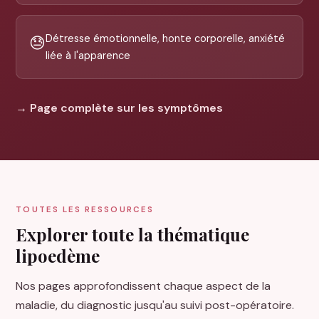
Détresse émotionnelle, honte corporelle, anxiété
😓
liée à l'apparence
→ Page complète sur les symptômes
TOUTES LES RESSOURCES
Explorer toute la thématique
lipoedème
Nos pages approfondissent chaque aspect de la
maladie, du diagnostic jusqu'au suivi post-opératoire.