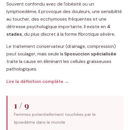
Souvent confondu avec de l'obésité ou un
lymphoedème, il provoque des douleurs, une sensibilité
au toucher, des ecchymoses fréquentes et une
détresse psychologique importante. Il existe en
4
stades
, du plus discret à la forme fibrotique sévère.
Le traitement conservateur (drainage, compression)
peut soulager, mais seule la
liposuccion spécialisée
traite la cause en éliminant les cellules graisseuses
pathologiques.
Lire la définition complète →
1 / 9
Femmes potentiellement touchées par le
lipoedème dans le monde