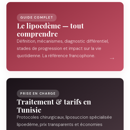
GUIDE COMPLET
Le lipoedème — tout
comprendre
Définition, mécanismes, diagnostic différentiel,
stades de progression et impact sur la vie
quotidienne. La référence francophone.
PRISE EN CHARGE
Traitement & tarifs en
Tunisie
Protocoles chirurgicaux, liposuccion spécialisée
lipoedème, prix transparents et économies