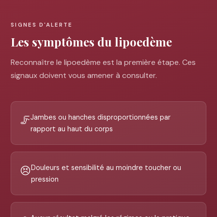
SIGNES D'ALERTE
Les symptômes du lipoedème
Reconnaître le lipoedème est la première étape. Ces
signaux doivent vous amener à consulter.
Jambes ou hanches disproportionnées par
🦵
rapport au haut du corps
Douleurs et sensibilité au moindre toucher ou
😣
pression