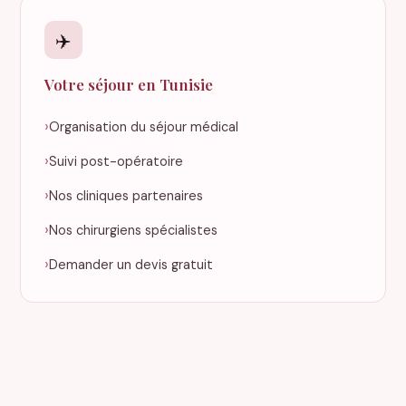
✈️
Votre séjour en Tunisie
Organisation du séjour médical
Suivi post-opératoire
Nos cliniques partenaires
Nos chirurgiens spécialistes
Demander un devis gratuit