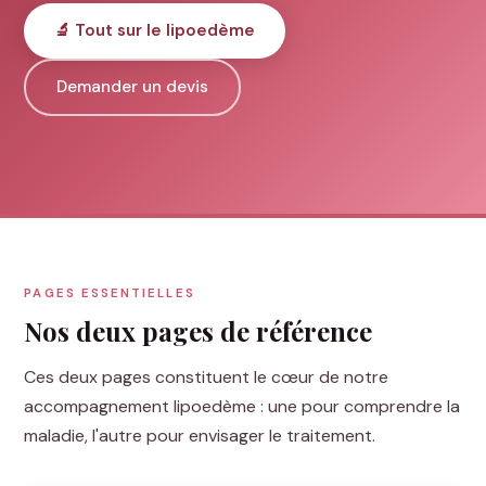
🔬 Tout sur le lipoedème
Demander un devis
PAGES ESSENTIELLES
Nos deux pages de référence
Ces deux pages constituent le cœur de notre
accompagnement lipoedème : une pour comprendre la
maladie, l'autre pour envisager le traitement.