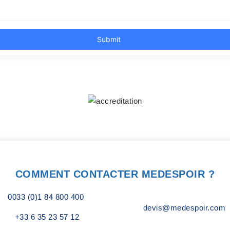
COMMENT CONTACTER MEDESPOIR ?
0033 (0)1 84 800 400
devis@medespoir.com
+33 6 35 23 57 12