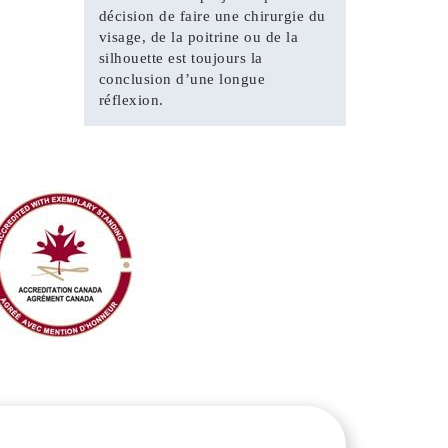
décision de faire une chirurgie du
visage, de la poitrine ou de la
silhouette est toujours la
conclusion d’une longue
réflexion.