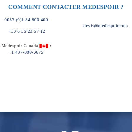
COMMENT CONTACTER MEDESPOIR ?
0033 (0)1 84 800 400
devis@medespoir.com
+33 6 35 23 57 12
Medespoir Canada
:
+1 437-880-3675