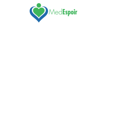
Vos Besoi