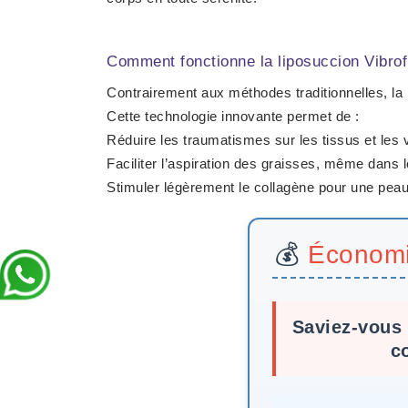
Comment fonctionne la liposuccion Vibrofi
Contrairement aux méthodes traditionnelles, la l
Cette technologie innovante permet de :
Réduire les traumatismes sur les tissus et les
Faciliter l’aspiration des graisses, même dans l
Stimuler légèrement le collagène pour une peau 
💰
Économi
Saviez-vous 
c