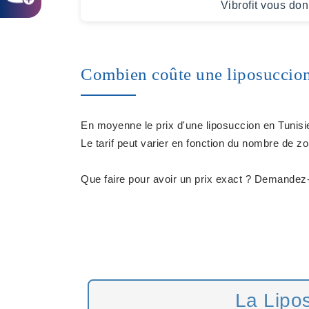
Vibrofit vous do
Combien coûte une liposuccion
En moyenne le prix d'une liposuccion en Tunisi
Le tarif peut varier en fonction du nombre de zon
Que faire pour avoir un prix exact ? Demandez-
La Lipos