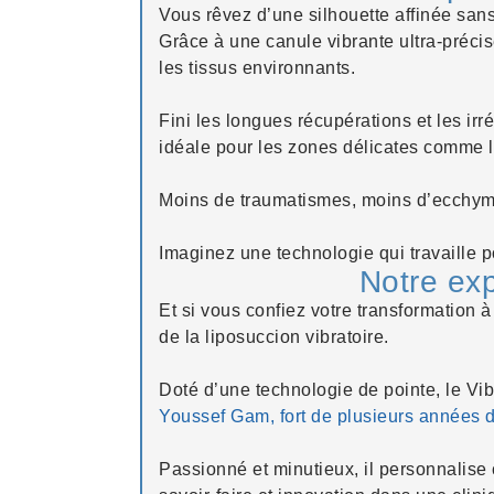
Vous rêvez d’une silhouette affinée san
Grâce à une canule vibrante ultra-préci
les tissus environnants.
Fini les longues récupérations et les ir
idéale pour les zones délicates comme 
Moins de traumatismes, moins d’ecchymos
Imaginez une technologie qui travaille 
Notre exp
Et si vous confiez votre transformation à
de la liposuccion vibratoire.
Doté d’une technologie de pointe, le Vib
Youssef Gam, fort de plusieurs années 
Passionné et minutieux, il personnalise c