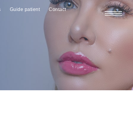
s
Guide patient
Contact