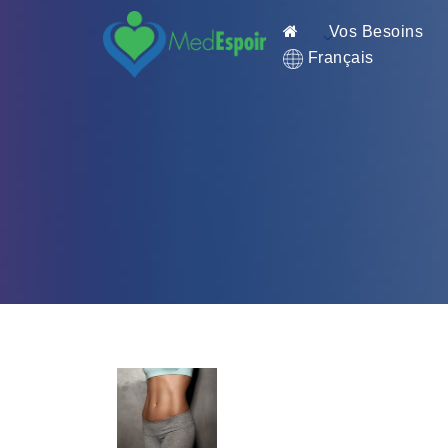
Vos Besoins
Français