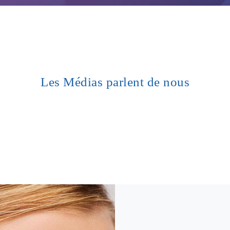
Les Médias parlent de nous