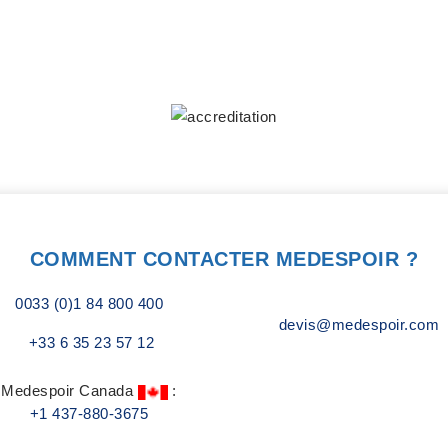
COMMENT CONTACTER MEDESPOIR ?
0033 (0)1 84 800 400
devis@medespoir.com
+33 6 35 23 57 12
Medespoir Canada
:
+1 437-880-3675