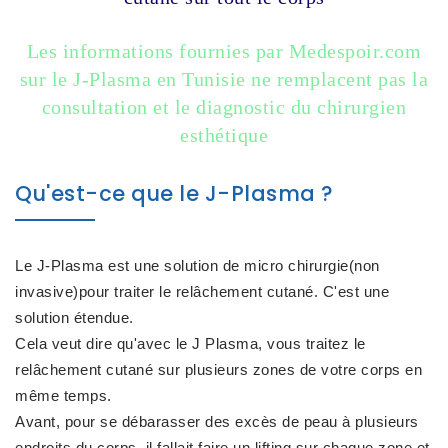
Les informations fournies par Medespoir.com
sur le J-Plasma en Tunisie ne remplacent pas la
consultation et le diagnostic du chirurgien
esthétique
Qu'est-ce que le J-Plasma ?
Le J-Plasma est une solution de micro chirurgie(non
invasive)pour traiter le relâchement cutané. C'est une
solution étendue.
Cela veut dire qu'avec le J Plasma, vous traitez le
relâchement cutané sur plusieurs zones de votre corps en
même temps.
Avant, pour se débarasser des excès de peau à plusieurs
endroits du corps, il fallait faire un lifting sur chaque zone et