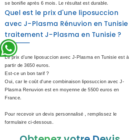
se bonifie après 6 mois. Le résultat est durable.
Quel est le prix d'une liposuccion
avec J-Plasma Rénuvion en Tunisie
traitement J-Plasma en Tunisie ?
Le prix d'une liposuccion avec J-Plasma en Tunisie est à
partir de 3650 euros.
Est-ce un bon tarif ?
Oui, car le coût d'une combinaison liposuccion avec J-
Plasma Renuvion est en moyenne de 5500 euros en
France.
Pour recevoir un devis personnalisé , remplissez le
formulaire ci-dessous.
Obtenez votre Devis