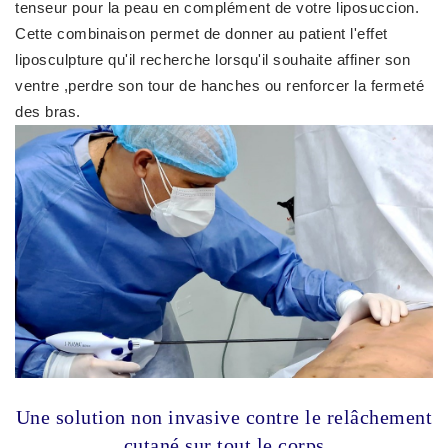
tenseur pour la peau en complément de votre liposuccion.
Cette combinaison permet de donner au patient l'effet
liposculpture qu'il recherche lorsqu'il souhaite affiner son
ventre ,perdre son tour de hanches ou renforcer la fermeté
des bras.
Une solution non invasive contre le relâchement
cutané sur tout le corps