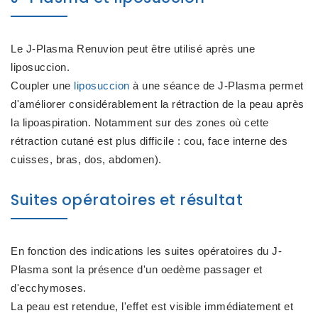
Le J-Plasma Renuvion peut être utilisé après une
liposuccion.
Coupler une
liposuccion
à une séance de J-Plasma permet
d'améliorer considérablement la rétraction de la peau après
la lipoaspiration. Notamment sur des zones où cette
rétraction cutané est plus difficile : cou, face interne des
cuisses, bras, dos, abdomen).
Suites opératoires et résultat
En fonction des indications les suites opératoires du J-
Plasma sont la présence d'un oedème passager et
d'ecchymoses.
La peau est retendue, l'effet est visible immédiatement et