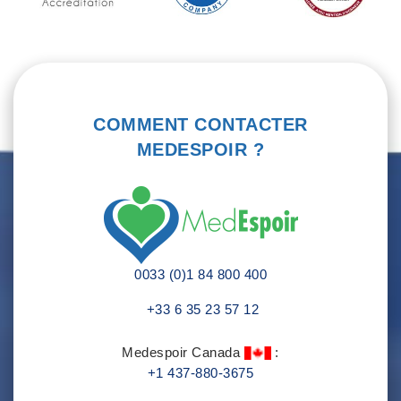
COMMENT CONTACTER
MEDESPOIR ?
0033 (0)1 84 800 400
+33 6 35 23 57 12
Medespoir Canada
:
+1 437-880-3675