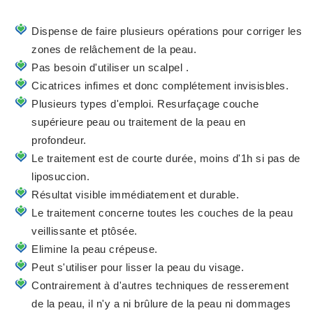
Dispense de faire plusieurs opérations pour corriger les
zones de relâchement de la peau.
Pas besoin d'utiliser un scalpel .
Cicatrices infimes et donc complétement invisisbles.
Plusieurs types d'emploi. Resurfaçage couche
supérieure peau ou traitement de la peau en
profondeur.
Le traitement est de courte durée, moins d'1h si pas de
liposuccion.
Résultat visible immédiatement et durable.
Le traitement concerne toutes les couches de la peau
veillissante et ptôsée.
Elimine la peau crépeuse.
Peut s'utiliser pour lisser la peau du visage.
Contrairement à d'autres techniques de resserement
de la peau, il n'y a ni brûlure de la peau ni dommages