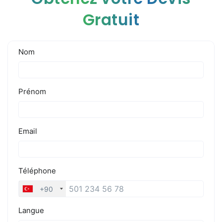
Gratuit