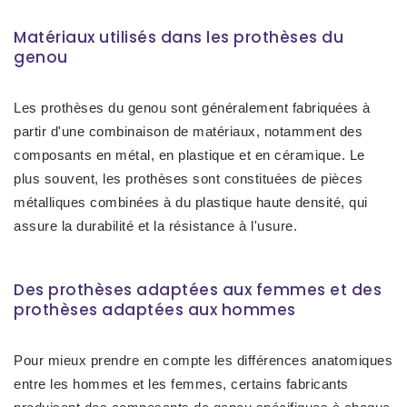
Matériaux utilisés dans les prothèses du
genou
Les prothèses du genou sont généralement fabriquées à
partir d'une combinaison de matériaux, notamment des
composants en métal, en plastique et en céramique. Le
plus souvent, les prothèses sont constituées de pièces
métalliques combinées à du plastique haute densité, qui
assure la durabilité et la résistance à l'usure.
Des prothèses adaptées aux femmes et des
prothèses adaptées aux hommes
Pour mieux prendre en compte les différences anatomiques
entre les hommes et les femmes, certains fabricants