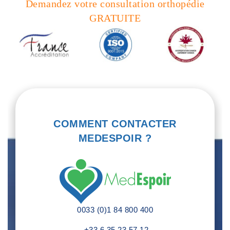
Demandez votre consultation orthopédie
GRATUITE
COMMENT CONTACTER
MEDESPOIR ?
0033 (0)1 84 800 400
+33 6 35 23 57 12