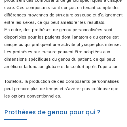
produisent des composants de genou spécifiques à chaque
sexe. Ces composants sont conçus en tenant compte des
différences moyennes de structure osseuse et d'alignement
entre les sexes, ce qui peut améliorer les résultats.
En outre, des prothèses de genou personnalisées sont
disponibles pour les patients dont l'anatomie du genou est
unique ou qui pratiquent une activité physique plus intense.
Les prothèses sur mesure peuvent être adaptées aux
dimensions spécifiques du genou du patient, ce qui peut
améliorer la fonction globale et le confort après l'opération.
Toutefois, la production de ces composants personnalisés
peut prendre plus de temps et s'avérer plus coûteuse que
les options conventionnelles.
Prothèses de genou pour qui ?