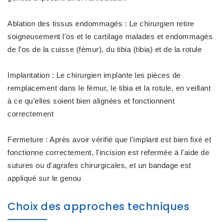
Ablation des tissus endommagés : Le chirurgien retire
soigneusement l'os et le cartilage malades et endommagés
de l'os de la cuisse (fémur), du tibia (tibia) et de la rotule
Implantation : Le chirurgien implante les pièces de
remplacement dans le fémur, le tibia et la rotule, en veillant
à ce qu'elles soient bien alignées et fonctionnent
correctement
Fermeture : Après avoir vérifié que l'implant est bien fixé et
fonctionne correctement, l'incision est refermée à l'aide de
sutures ou d'agrafes chirurgicales, et un bandage est
appliqué sur le genou
Choix des approches techniques