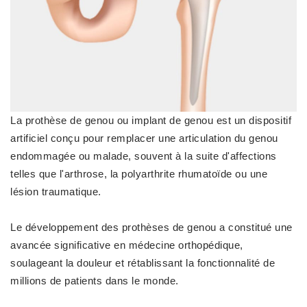
La prothèse de genou ou implant de genou est un dispositif
artificiel conçu pour remplacer une articulation du genou
endommagée ou malade, souvent à la suite d'affections
telles que l'arthrose, la polyarthrite rhumatoïde ou une
lésion traumatique.
Le développement des prothèses de genou a constitué une
avancée significative en médecine orthopédique,
soulageant la douleur et rétablissant la fonctionnalité de
millions de patients dans le monde.