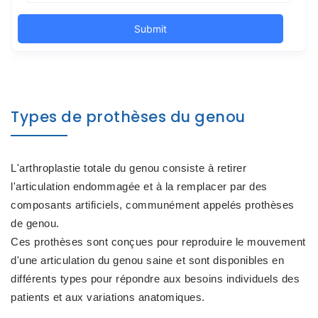
Types de prothèses du genou
L'arthroplastie totale du genou consiste à retirer
l'articulation endommagée et à la remplacer par des
composants artificiels, communément appelés prothèses
de genou.
Ces prothèses sont conçues pour reproduire le mouvement
d'une articulation du genou saine et sont disponibles en
différents types pour répondre aux besoins individuels des
patients et aux variations anatomiques.