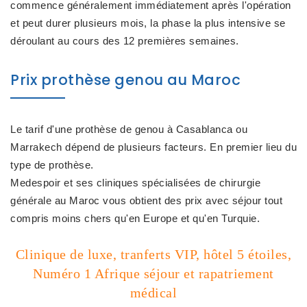
commence généralement immédiatement après l'opération
et peut durer plusieurs mois, la phase la plus intensive se
déroulant au cours des 12 premières semaines.
Prix prothèse genou au Maroc
Le tarif d'une prothèse de genou à Casablanca ou
Marrakech dépend de plusieurs facteurs. En premier lieu du
type de prothèse.
Medespoir et ses cliniques spécialisées de chirurgie
générale au Maroc vous obtient des prix avec séjour tout
compris moins chers qu'en Europe et qu'en Turquie.
Clinique de luxe, tranferts VIP, hôtel 5 étoiles,
Numéro 1 Afrique séjour et rapatriement
médical