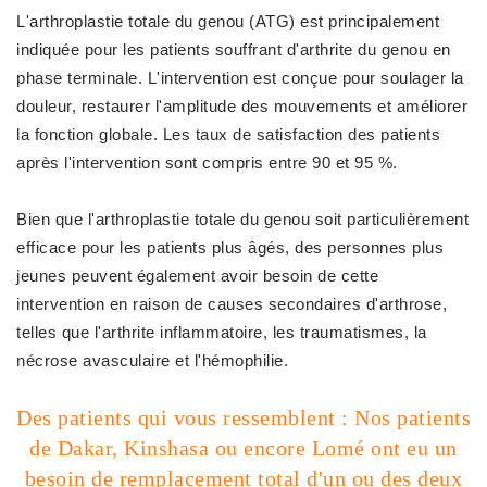
L'arthroplastie totale du genou (ATG) est principalement
indiquée pour les patients souffrant d'arthrite du genou en
phase terminale. L'intervention est conçue pour soulager la
douleur, restaurer l'amplitude des mouvements et améliorer
la fonction globale. Les taux de satisfaction des patients
après l'intervention sont compris entre 90 et 95 %.
Bien que l'arthroplastie totale du genou soit particulièrement
efficace pour les patients plus âgés, des personnes plus
jeunes peuvent également avoir besoin de cette
intervention en raison de causes secondaires d'arthrose,
telles que l'arthrite inflammatoire, les traumatismes, la
nécrose avasculaire et l'hémophilie.
Des patients qui vous ressemblent : Nos patients
de Dakar, Kinshasa ou encore Lomé ont eu un
besoin de remplacement total d'un ou des deux