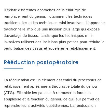
Il existe différentes approches de la chirurgie de
remplacement du genou, notamment les techniques
traditionnelles et les techniques mini-invasives. L'approche
traditionnelle implique une incision plus large qui expose
davantage de tissus, tandis que les techniques mini-
invasives utilisent des incisions plus petites pour réduire la
perturbation des tissus et accélérer le rétablissement.
Rééduction postopératoire
La rééducation est un élément essentiel du processus de
rétablissement après une arthroplastie totale du genou
(ATG). Elle aide les patients à retrouver la force, la
souplesse et la fonction du genou, ce qui leur permet de
reprendre leurs activités quotidiennes. La rééducation