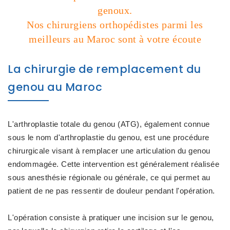
genoux.
Nos chirurgiens orthopédistes parmi les
meilleurs au Maroc sont à votre écoute
La chirurgie de remplacement du
genou au Maroc
L'arthroplastie totale du genou (ATG), également connue
sous le nom d'arthroplastie du genou, est une procédure
chirurgicale visant à remplacer une articulation du genou
endommagée. Cette intervention est généralement réalisée
sous anesthésie régionale ou générale, ce qui permet au
patient de ne pas ressentir de douleur pendant l'opération.
L'opération consiste à pratiquer une incision sur le genou,