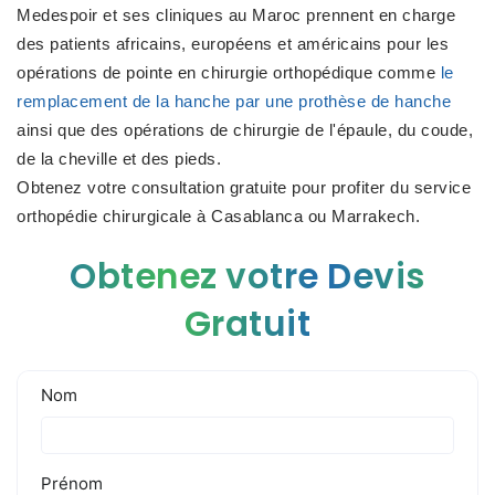
Medespoir et ses cliniques au Maroc prennent en charge
des patients africains, européens et américains pour les
opérations de pointe en chirurgie orthopédique comme
le
remplacement de la hanche par une prothèse de hanche
ainsi que des opérations de chirurgie de l'épaule, du coude,
de la cheville et des pieds.
Obtenez votre consultation gratuite pour profiter du service
orthopédie chirurgicale à Casablanca ou Marrakech.
Obtenez votre Devis
Gratuit