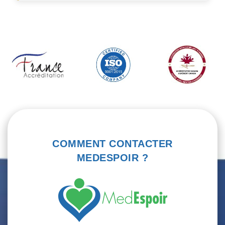
COMMENT CONTACTER
MEDESPOIR ?