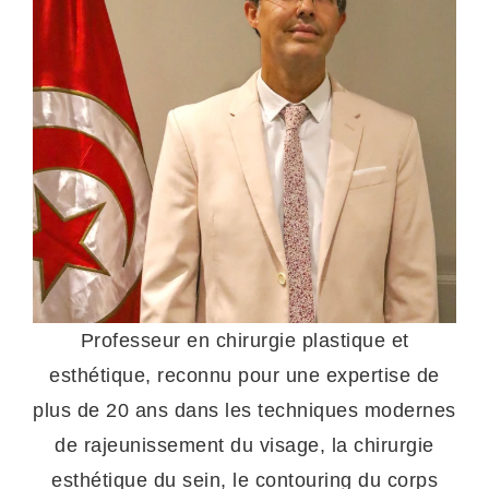
Professeur en chirurgie plastique et
esthétique, reconnu pour une expertise de
plus de 20 ans dans les techniques modernes
de rajeunissement du visage, la chirurgie
esthétique du sein, le contouring du corps