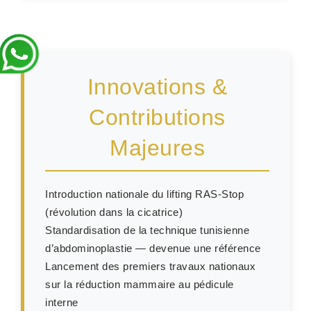
Innovations &
Contributions
Majeures
Introduction nationale du lifting RAS-Stop
(révolution dans la cicatrice)
Standardisation de la technique tunisienne
d’abdominoplastie — devenue une référence
Lancement des premiers travaux nationaux
sur la réduction mammaire au pédicule
interne