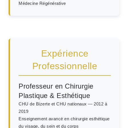
Médecine Régénérative
Expérience
Professionnelle
Professeur en Chirurgie
Plastique & Esthétique
CHU de Bizerte et CHU nationaux — 2012 à
2019
Enseignement avancé en chirurgie esthétique
du visage, du sein et du corps