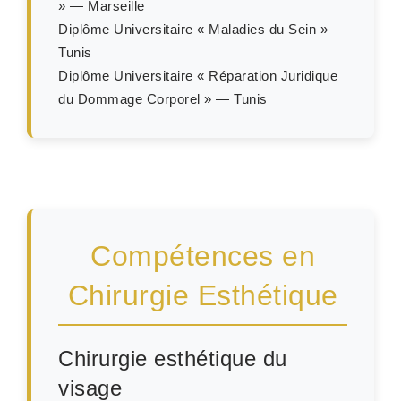
» — Marseille
Diplôme Universitaire « Maladies du Sein » —
Tunis
Diplôme Universitaire « Réparation Juridique
du Dommage Corporel » — Tunis
Compétences en
Chirurgie Esthétique
Chirurgie esthétique du
visage