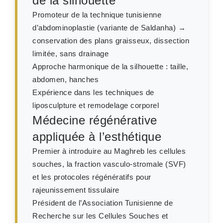
de la silhouette
Promoteur de la technique tunisienne
d’abdominoplastie (variante de Saldanha) →
conservation des plans graisseux, dissection
limitée, sans drainage
Approche harmonique de la silhouette : taille,
abdomen, hanches
Expérience dans les techniques de
liposculpture et remodelage corporel
Médecine régénérative
appliquée à l’esthétique
Premier à introduire au Maghreb les cellules
souches, la fraction vasculo-stromale (SVF)
et les protocoles régénératifs pour
rajeunissement tissulaire
Président de l’Association Tunisienne de
Recherche sur les Cellules Souches et