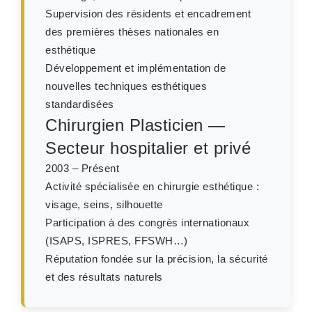
Supervision des résidents et encadrement
des premières thèses nationales en
esthétique
Développement et implémentation de
nouvelles techniques esthétiques
standardisées
Chirurgien Plasticien —
Secteur hospitalier et privé
2003 – Présent
Activité spécialisée en chirurgie esthétique :
visage, seins, silhouette
Participation à des congrès internationaux
(ISAPS, ISPRES, FFSWH…)
Réputation fondée sur la précision, la sécurité
et des résultats naturels