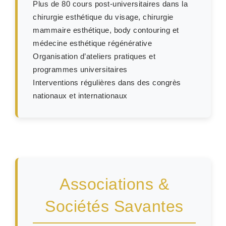
Plus de 80 cours post-universitaires dans la
chirurgie esthétique du visage, chirurgie
mammaire esthétique, body contouring et
médecine esthétique régénérative
Organisation d’ateliers pratiques et
programmes universitaires
Interventions régulières dans des congrès
nationaux et internationaux
Associations &
Sociétés Savantes