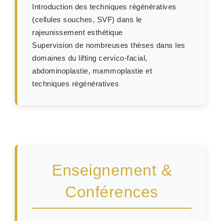
Introduction des techniques régénératives
(cellules souches, SVF) dans le
rajeunissement esthétique
Supervision de nombreuses thèses dans les
domaines du lifting cervico-facial,
abdominoplastie, mammoplastie et
techniques régénératives
Enseignement &
Conférences