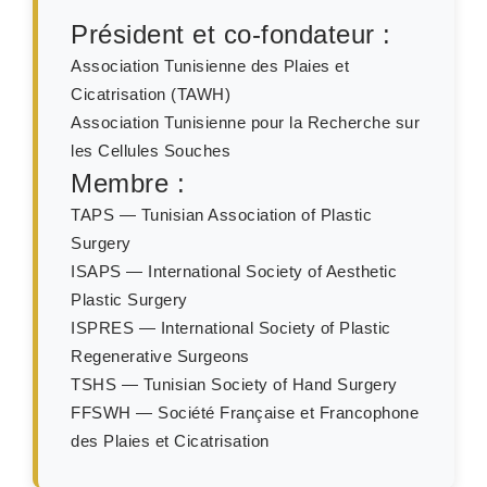
Président et co-fondateur :
Association Tunisienne des Plaies et
Cicatrisation (TAWH)
Association Tunisienne pour la Recherche sur
les Cellules Souches
Membre :
TAPS — Tunisian Association of Plastic
Surgery
ISAPS — International Society of Aesthetic
Plastic Surgery
ISPRES — International Society of Plastic
Regenerative Surgeons
TSHS — Tunisian Society of Hand Surgery
FFSWH — Société Française et Francophone
des Plaies et Cicatrisation