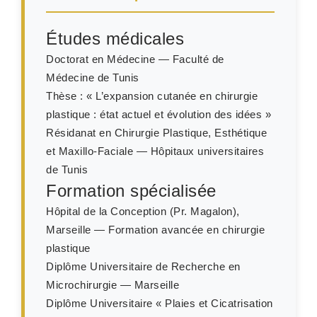
Études médicales
Doctorat en Médecine — Faculté de
Médecine de Tunis
Thèse : « L’expansion cutanée en chirurgie
plastique : état actuel et évolution des idées »
Résidanat en Chirurgie Plastique, Esthétique
et Maxillo-Faciale — Hôpitaux universitaires
de Tunis
Formation spécialisée
Hôpital de la Conception (Pr. Magalon),
Marseille — Formation avancée en chirurgie
plastique
Diplôme Universitaire de Recherche en
Microchirurgie — Marseille
Diplôme Universitaire « Plaies et Cicatrisation