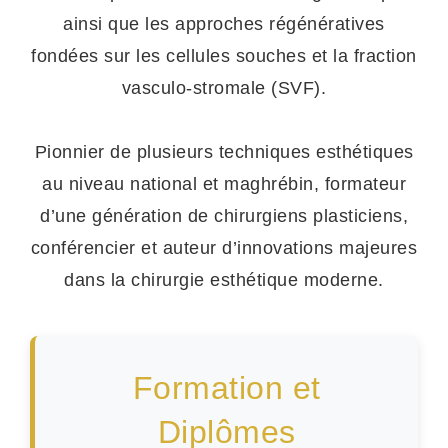
ainsi que les approches régénératives
fondées sur les cellules souches et la fraction
vasculo-stromale (SVF).
Pionnier de plusieurs techniques esthétiques
au niveau national et maghrébin, formateur
d’une génération de chirurgiens plasticiens,
conférencier et auteur d’innovations majeures
dans la chirurgie esthétique moderne.
Formation et
Diplômes