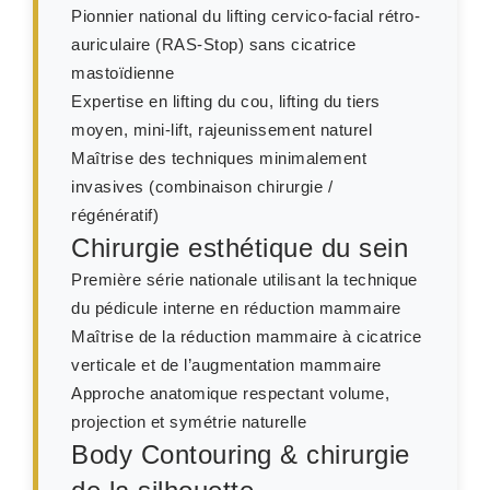
Pionnier national du lifting cervico-facial rétro-
auriculaire (RAS-Stop) sans cicatrice
mastoïdienne
Expertise en lifting du cou, lifting du tiers
moyen, mini-lift, rajeunissement naturel
Maîtrise des techniques minimalement
invasives (combinaison chirurgie /
régénératif)
Chirurgie esthétique du sein
Première série nationale utilisant la technique
du pédicule interne en réduction mammaire
Maîtrise de la réduction mammaire à cicatrice
verticale et de l’augmentation mammaire
Approche anatomique respectant volume,
projection et symétrie naturelle
Body Contouring & chirurgie