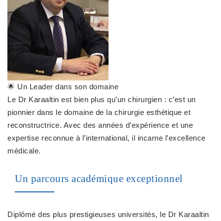
🌟 Un Leader dans son domaine
Le Dr Karaaltin est bien plus qu’un chirurgien : c’est un
pionnier dans le domaine de la chirurgie esthétique et
reconstructrice. Avec des années d’expérience et une
expertise reconnue à l’international, il incarne l’excellence
médicale.
Un parcours académique exceptionnel
Diplômé des plus prestigieuses universités, le Dr Karaaltin