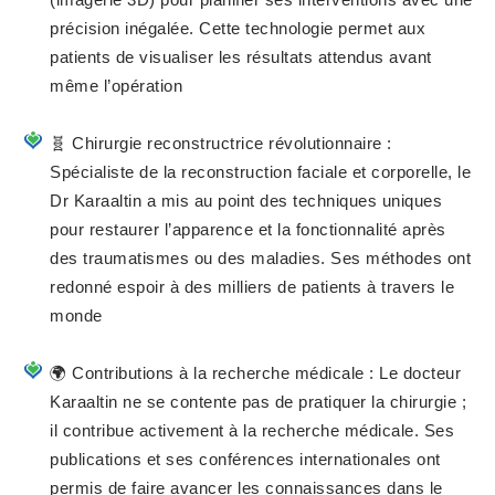
précision inégalée. Cette technologie permet aux
patients de visualiser les résultats attendus avant
même l’opération
🧬 Chirurgie reconstructrice révolutionnaire :
Spécialiste de la reconstruction faciale et corporelle, le
Dr Karaaltin a mis au point des techniques uniques
pour restaurer l’apparence et la fonctionnalité après
des traumatismes ou des maladies. Ses méthodes ont
redonné espoir à des milliers de patients à travers le
monde
🌍 Contributions à la recherche médicale : Le docteur
Karaaltin ne se contente pas de pratiquer la chirurgie ;
il contribue activement à la recherche médicale. Ses
publications et ses conférences internationales ont
permis de faire avancer les connaissances dans le