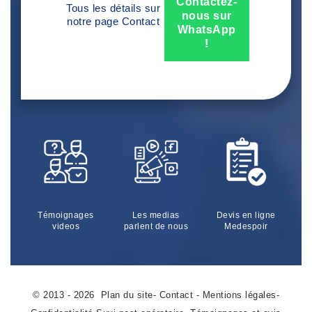
Contactez-
Tous les détails sur
nous sur
notre page
Contact
WhatsApp
!
Témoignages
Les medias
Devis en ligne
videos
parlent de nous
Medespoir
© 2013 - 2026
Plan du site
-
Contact
-
Mentions légales
-