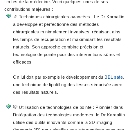
limites de la médecine. Voici quelques-unes de ses
contributions majeures :
🔬 Techniques chirurgicales avancées : Le Dr Karaaltin
a développé et perfectionné des méthodes
chirurgicales minimalement invasives, réduisant ainsi
les temps de récupération et maximisant les résultats
naturels. Son approche combine précision et
technologie de pointe pour des interventions sûres et
efficaces
On lui doit par exemple le développement du
BBL safe
,
une technique de lipofilling des fesses sécurisée avec
des résultats naturels.
💡 Utilisation de technologies de pointe : Pionnier dans
l’intégration des technologies modernes, le Dr Karaaltin
utilise des outils innovants comme la 3D imaging
(imagerie 3D) pour planifier ses interventions avec une