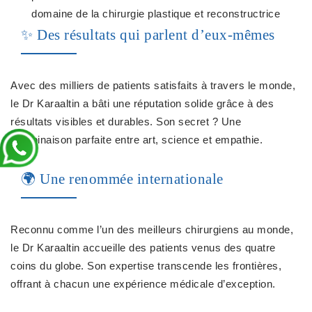
domaine de la chirurgie plastique et reconstructrice
✨ Des résultats qui parlent d’eux-mêmes
Avec des milliers de patients satisfaits à travers le monde,
le Dr Karaaltin a bâti une réputation solide grâce à des
résultats visibles et durables. Son secret ? Une
combinaison parfaite entre art, science et empathie.
🌍 Une renommée internationale
Reconnu comme l’un des meilleurs chirurgiens au monde,
le Dr Karaaltin accueille des patients venus des quatre
coins du globe. Son expertise transcende les frontières,
offrant à chacun une expérience médicale d’exception.