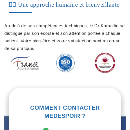
👨‍⚕️ Une approche humaine et bienveillante
Au-delà de ses compétences techniques, le Dr Karaaltin se
distingue par son écoute et son attention portée à chaque
patient. Votre bien-être et votre satisfaction sont au cœur
de sa pratique.
COMMENT CONTACTER
MEDESPOIR ?