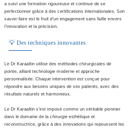
a suivi une formation rigoureuse et continue de se
perfectionner grâce à des certifications internationales. Son
savoir-faire est le fruit d’un engagement sans faille envers
l’innovation et la précision.
💡 Des techniques innovantes
Le Dr Karaaltin utilise des méthodes chirurgicales de
pointe, alliant technologie moderne et approche
personnalisée. Chaque intervention est conçue pour
répondre aux besoins uniques de ses patients, avec des
résultats naturels et harmonieux.
Le Dr Karaaltin s’est imposé comme un véritable pionnier
dans le domaine de la chirurgie esthétique et
reconstructrice, grâce à des innovations qui repoussent les