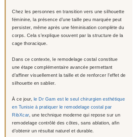
Chez les personnes en transition vers une silhouette
féminine, la présence d’une taille peu marquée peut
persister, même après une féminisation complète du
corps. Cela s’explique souvent par la structure de la
cage thoracique.
Dans ce contexte, le remodelage costal constitue
une étape complémentaire avancée permettant
d’affiner visuellement la taille
et de renforcer l’effet de
silhouette en sablier.
À ce jour,
le Dr Gam est le seul chirurgien esthétique
en Tunisie à pratiquer le remodelage costal par
RibXcar
, une technique moderne qui repose sur un
remodelage contrôlé des côtes, sans ablation, afin
d’obtenir un résultat naturel et durable.