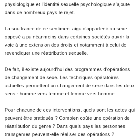
physiologique et l’identité sexuelle psychologique s’ajoute
dans de nombreux pays le rejet.
La souffrance de ce sentiment aigu d’appartenir au sexe
opposé a pu néanmoins dans certaines sociétés ouvrir la
voie à une extension des droits et notamment à celui de
revendiquer une réattribution sexuelle.
De fait, il existe aujourd’hui des programmes
d’opérations
de changement de sexe
. Les techniques opératoires
actuelles permettent un changement de sexe dans les deux
sens :
homme vers femme
et
femme vers homme
.
Pour chacune de ces interventions, quels sont les actes qui
peuvent être pratiqués ?
Combien coûte une opération de
réattribution du genre
? Dans quels pays les personnes
transgenres peuvent-elle réaliser ces opérations ?