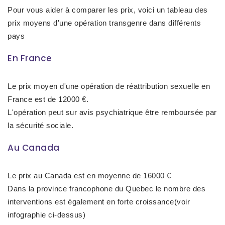
Pour vous aider à comparer les prix, voici un tableau des
prix moyens d'une opération transgenre dans différents
pays
En France
Le prix moyen d'une opération de réattribution sexuelle en
France est de 12000 €.
L'opération peut sur avis psychiatrique être remboursée par
la sécurité sociale.
Au Canada
Le prix au Canada est en moyenne de 16000 €
Dans la province francophone du Quebec le nombre des
interventions est également en forte croissance(voir
infographie ci-dessus)