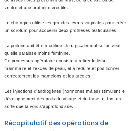
ventre et une prothèse érectile.
Le chirurgien utilise les grandes lèvres vaginales pour créer
un scrotum pour accueillir deux prothèses testiculaires.
La poitrine doit être modifiée chirurgicalement si l’on veut
qu’elle paraisse moins féminine.
Ce processus opératoire consiste à retirer le tissu
mammaire et l'excès de peau, et à réduire et positionner
correctement les mamelons et les aréoles.
Les injections d’androgènes (hormones mâles) stimulent le
développement des poils du visage et du torse, et font en
sorte que la voix s'approfondisse.
Récapitulatif des opérations de