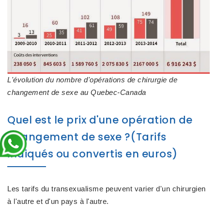
L'évolution du nombre d'opérations de chirurgie de
changement de sexe au Quebec-Canada
Quel est le prix d'une opération de
changement de sexe ?(Tarifs
indiqués ou convertis en euros)
Les
tarifs du transexualisme
peuvent varier d'un chirurgien
à l'autre et d'un pays à l'autre.