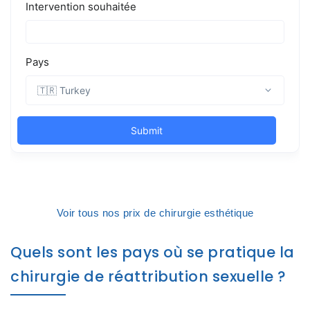
Voir tous nos prix de chirurgie esthétique
Quels sont les pays où se pratique la
chirurgie de réattribution sexuelle ?