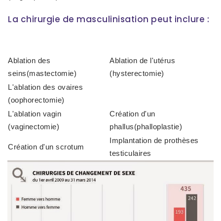
La chirurgie de masculinisation peut inclure :
Ablation des
Ablation de l'utérus
seins(mastectomie)
(hysterectomie)
L'ablation des ovaires
(oophorectomie)
L'ablation vagin
Création d'un
(vaginectomie)
phallus(phalloplastie)
Implantation de prothèses
Création d'un scrotum
testiculaires