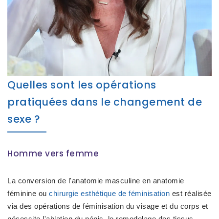
Quelles sont les opérations
pratiquées dans le changement de
sexe ?
Homme vers femme
La conversion de l'anatomie masculine en anatomie
féminine ou
chirurgie esthétique de féminisation
est réalisée
via des opérations de féminisation du visage et du corps et
nécessite l'ablation du pénis, le remodelage des tissus