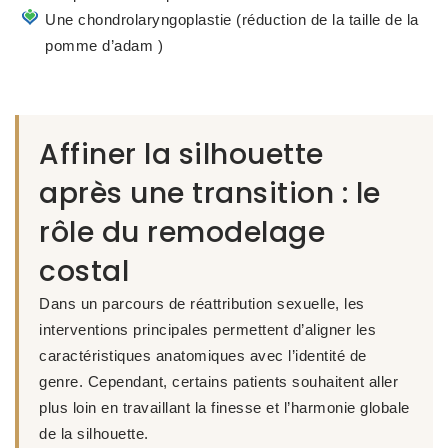
Une chondrolaryngoplastie (réduction de la taille de la
pomme d’adam )
Affiner la silhouette
après une transition : le
rôle du remodelage
costal
Dans un parcours de réattribution sexuelle, les
interventions principales permettent d’aligner les
caractéristiques anatomiques avec l’identité de
genre. Cependant, certains patients souhaitent aller
plus loin en travaillant
la finesse et l’harmonie globale
de la silhouette
.