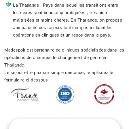
La Thaïlande : Pays dans lequel les
transitions entre
les sexes sont beaucoup pratiquées
, très bien
maîtrisées et moins chères. En Thaïlande, on propose
aux patients des séjours tout compris incluant les
opérations en cliniques et un repos dans le pays.
Medespoir est partenaire de cliniques spécialisées dans les
opérations de chirurgie de changement de genre en
Thaïlande
.
Le séjour et le prix sur simple demande, remplissez le
formulaire ci-dessous