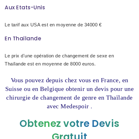
Aux Etats-Unis
Le tarif aux USA est en moyenne de 34000 €
En Thaïlande
Le prix d'une opération de changement de sexe en
Thaïlande est en moyenne de 8000 euros.
Vous pouvez depuis chez vous en France, en
Suisse ou en Belgique obtenir un devis pour une
chirurgie de changement de genre en Thaïlande
avec Medespoir .
Obtenez votre Devis
Gratuit