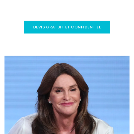
DEVIS GRATUIT ET CONFIDENTIEL