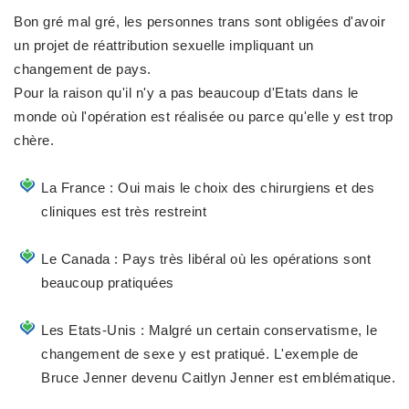
Bon gré mal gré, les personnes trans sont obligées d'avoir
un
projet de réattribution sexuelle impliquant un
changement de pays
.
Pour la raison qu'il n'y a pas beaucoup d'Etats dans le
monde où l'opération est réalisée ou parce qu'elle y est trop
chère.
La France : Oui mais le choix des chirurgiens et des
cliniques est très restreint
Le Canada : Pays très libéral où les opérations sont
beaucoup pratiquées
Les Etats-Unis : Malgré un certain conservatisme, le
changement de sexe y est pratiqué. L'exemple de
Bruce Jenner devenu Caitlyn Jenner est emblématique.