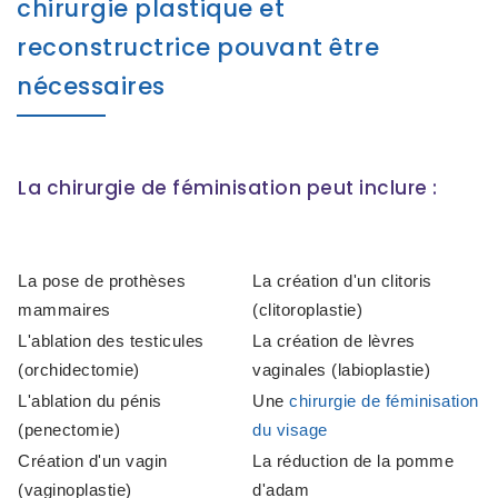
chirurgie plastique et
reconstructrice pouvant être
nécessaires
La chirurgie de féminisation peut inclure :
La pose de prothèses
La création d'un clitoris
mammaires
(clitoroplastie)
L'ablation des testicules
La création de lèvres
(orchidectomie)
vaginales (labioplastie)
L'ablation du pénis
Une
chirurgie de féminisation
(penectomie)
du visage
Création d'un vagin
La réduction de la pomme
(vaginoplastie)
d'adam