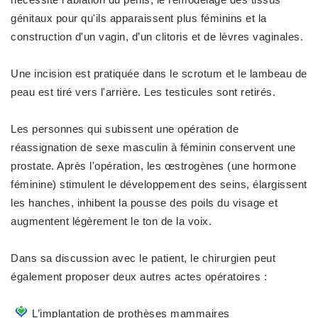
génitaux pour qu'ils apparaissent plus féminins et la
construction d'un vagin, d’un clitoris et de lèvres vaginales.
Une incision est pratiquée dans le scrotum et le lambeau de
peau est tiré vers l'arrière. Les testicules sont retirés.
Les personnes qui subissent une opération de
réassignation de sexe masculin à féminin conservent une
prostate. Après l'opération, les œstrogènes (une hormone
féminine) stimulent le développement des seins, élargissent
les hanches, inhibent la pousse des poils du visage et
augmentent légèrement le ton de la voix.
Dans sa discussion avec le patient, le chirurgien peut
également proposer deux autres actes opératoires :
L’implantation de prothèses mammaires