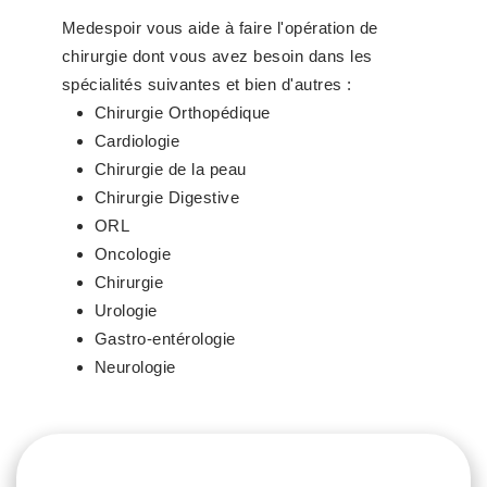
Medespoir vous aide à faire l'opération de
chirurgie dont vous avez besoin dans les
spécialités suivantes et bien d'autres :
Chirurgie Orthopédique
Cardiologie
Chirurgie de la peau
Chirurgie Digestive
ORL
Oncologie
Chirurgie
Urologie
Gastro-entérologie
Neurologie