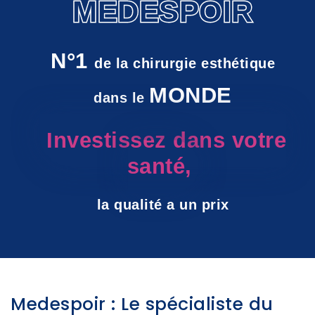
MEDESPOIR
N°1
de la chirurgie esthétique
MONDE
dans le
Investissez dans votre
santé,
la qualité a un prix
Medespoir : Le spécialiste du