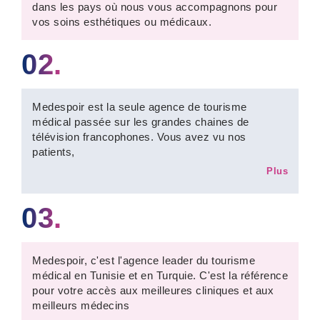
dans les pays où nous vous accompagnons pour
vos soins esthétiques ou médicaux.
02.
Medespoir est la seule agence de tourisme
médical passée sur les grandes chaines de
télévision francophones. Vous avez vu nos
patients,
Plus
03.
Medespoir, c'est l'agence leader du tourisme
médical en Tunisie et en Turquie. C'est la référence
pour votre accès aux meilleures cliniques et aux
meilleurs médecins