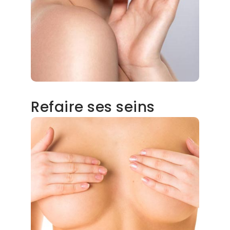
Refaire ses seins