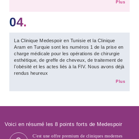
Plus
04.
La Clinique Medespoir en Tunisie et la Clinique
Aram en Turquie sont les numéros 1 de la prise en
charge médicale pour les opérations de chirurgie
esthétique, de greffe de cheveux, de traitement de
l'obésité et les actes liés à la FIV. Nous avons déjà
rendus heureux
Plus
Voici en résumé les 8 points forts de Medespoir
C'est une offre premium de cliniques modernes