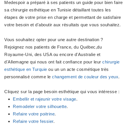
Medespoir a préparé à ses patients un guide pour bien faire
sa chirurgie esthétique en Tunisie détaillant toutes les
étapes de votre prise en charge et permettant de satisfaire
votre besoin et d'aboutir aux résultats que vous souhaitez.
Vous souhaitez opter pour une autre destination ?
Rejoignez nos patients de France, du Québec,du
Royaume-Uni, des USA ou encore d'Australie et
d'Allemagne qui nous ont fait confiance pour leur
chirurgie
esthétique en Turquie
ou un un acte cosmétique très
personnalisé comme le
changement de couleur des yeux
.
Cliquez sur la page besoin esthétique qui vous intéresse :
Embellir et rajeunir votre visage
.
Remodeler votre silhouette
.
Refaire votre poitrine
.
Refaire votre fessier
.