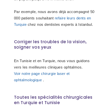
Par exemple, nous avons déjà accompagné 50
000 patients souhaitant
refaire leurs dents en
Turquie
chez nos dentistes experts à Istanbul.
Corriger les troubles de la vision,
soigner vos yeux
En Tunisie et en Turquie, nous vous guidons
vers les meilleures cliniques ophtalmos.
Voir notre page chirurgie laser et
ophtalmologique
.
Toutes les spécialités chirurgicales
en Turquie et Tunisie