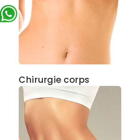
Chirurgie corps