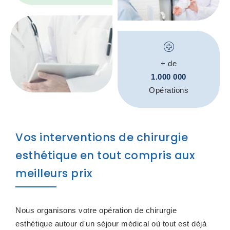
+ de
1.000 000
Opérations
Vos interventions de chirurgie
esthétique en tout compris aux
meilleurs prix
Nous organisons votre opération de chirurgie
esthétique autour d'un séjour médical où tout est déjà