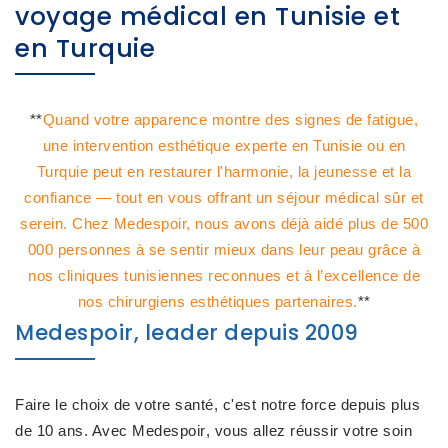
voyage médical en Tunisie et
en Turquie
**
Quand votre apparence montre des signes de fatigue,
une intervention esthétique experte en Tunisie ou en
Turquie peut en restaurer l'harmonie, la jeunesse et la
confiance — tout en vous offrant un séjour médical sûr et
serein. Chez Medespoir, nous avons déjà aidé plus de 500
000 personnes à se sentir mieux dans leur peau grâce à
nos cliniques tunisiennes reconnues et à l’excellence de
nos chirurgiens esthétiques partenaires.
**
Medespoir, leader depuis 2009
Faire le
choix de votre santé
, c'est
notre force
depuis plus
de 10 ans. Avec
Medespoir
, vous allez réussir votre soin