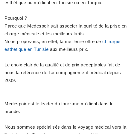
esthétique ou médical en Tunisie ou en Turquie.
Pourquoi ?
Parce que Medespoir sait associer la qualité de la prise en
charge médicale et les meilleurs tarifs.
Nous proposons, en effet, la meilleure offre de
chirurgie
esthétique en Tunisie
aux meilleurs prix.
Le choix clair de la qualité et de prix acceptables fait de
nous la référence de l'accompagnement médical depuis
2009.
Medespoir est le leader du tourisme médical dans le
monde.
Nous sommes spécialisés dans le voyage médical vers la