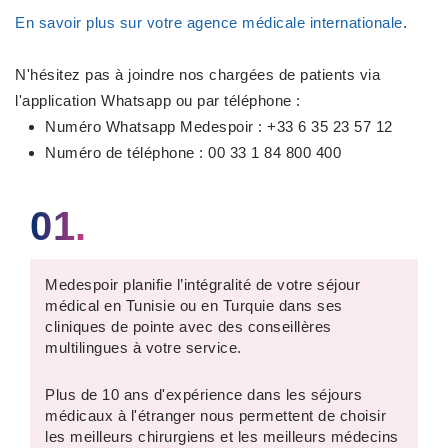
En savoir plus sur votre agence médicale internationale
.
N'hésitez pas à joindre nos chargées de patients via
l'application Whatsapp ou par téléphone :
Numéro
Whatsapp Medespoir
: +33 6 35 23 57 12
Numéro de téléphone : 00 33 1 84 800 400
01.
Medespoir planifie l’intégralité de votre séjour
médical en Tunisie ou en Turquie dans ses
cliniques de pointe avec des conseillères
multilingues à votre service.
Plus de 10 ans d'expérience dans les séjours
médicaux à l'étranger nous permettent de choisir
les meilleurs chirurgiens et les meilleurs médecins