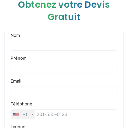
Obtenez votre Devis
Gratuit