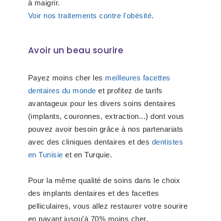
à maigrir.
Voir nos traitements contre l'obésité
.
Avoir un beau sourire
Payez moins cher les
meilleures facettes
dentaires du monde
et profitez de tarifs
avantageux pour les divers soins dentaires
(implants, couronnes, extraction...) dont vous
pouvez avoir besoin grâce à nos partenariats
avec des cliniques dentaires et des
dentistes
en Tunisie
et en Turquie.
Pour la même qualité de soins dans le choix
des implants dentaires et des facettes
pelliculaires, vous allez restaurer votre sourire
en payant jusqu'à 70% moins cher.