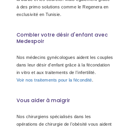
à des primo solutions comme le Regenera en
exclusivité en Tunisie.
Combler votre désir d'enfant avec
Medespoir
Nos médecins gynécologues aident les couples
dans leur désir d'enfant grâce à la fécondation
in vitro et aux traitements de l'infertilité.
Voir nos traitements pour la fécondité
.
Vous aider à maigrir
Nos chirurgiens spécialisés dans les
opérations de chirurgie de l'obésité vous aident