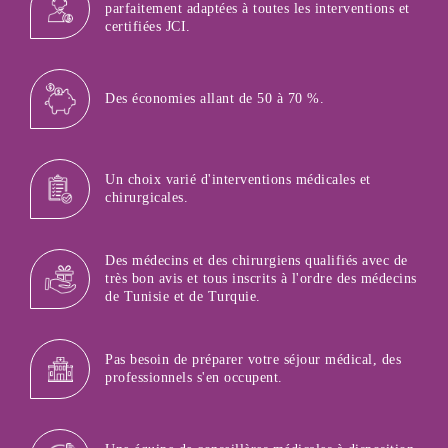
parfaitement adaptées à toutes les interventions et
certifiées JCI.
Des économies allant de 50 à 70 %.
Un choix varié d'interventions médicales et
chirurgicales.
Des médecins et des chirurgiens qualifiés avec de
très bon avis et tous inscrits à l'ordre des médecins
de Tunisie et de Turquie.
Pas besoin de préparer votre séjour médical, des
professionnels s'en occupent.