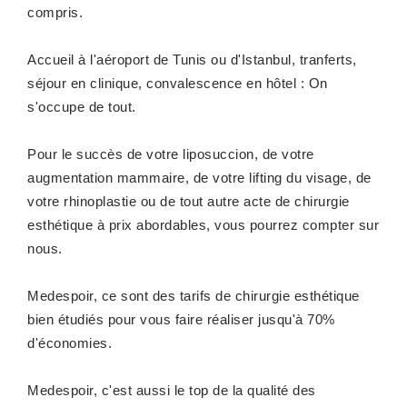
compris.
Accueil à l'aéroport de Tunis ou d'Istanbul, tranferts,
séjour en clinique, convalescence en hôtel : On
s'occupe de tout.
Pour le succès de votre liposuccion, de votre
augmentation mammaire, de votre lifting du visage, de
votre rhinoplastie ou de tout autre acte de chirurgie
esthétique à prix abordables, vous pourrez compter sur
nous.
Medespoir, ce sont des tarifs de chirurgie esthétique
bien étudiés pour vous faire réaliser jusqu'à 70%
d'économies.
Medespoir, c'est aussi le top de la qualité des