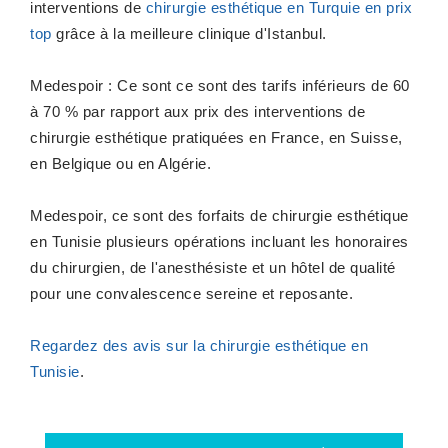
interventions de
chirurgie esthétique en Turquie en prix
top
grâce à la meilleure clinique d'Istanbul.
Medespoir : Ce sont ce sont des tarifs inférieurs de 60
à 70 % par rapport aux prix des interventions de
chirurgie esthétique pratiquées en France, en Suisse,
en Belgique ou en Algérie.
Medespoir, ce sont des forfaits de chirurgie esthétique
en Tunisie plusieurs opérations incluant les honoraires
du chirurgien, de l'anesthésiste et un hôtel de qualité
pour une convalescence sereine et reposante.
Regardez des avis sur la chirurgie esthétique en
Tunisie
.