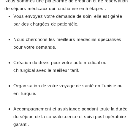
Nous sommes une plateforme de création et de réservation
de séjours médicaux qui fonctionne en 5 étapes :
Vous envoyez votre demande de soin, elle est gérée
par des chargées de patientèle.
Nous cherchons les meilleurs médecins spécialisés
pour votre demande.
Création du devis pour votre acte médical ou
chirurgical avec le meilleur tarif.
Organisation de votre voyage de santé en Tunisie ou
en Turquie.
Accompagnement et assistance pendant toute la durée
du séjour, de la convalescence et suivi post opératoire
garanti.