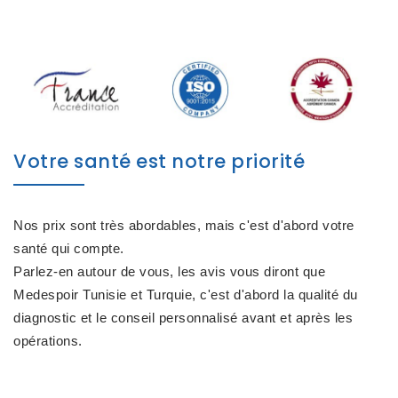
Votre santé est notre priorité
Nos
prix sont très abordables
, mais c'est d'abord votre
santé
qui compte.
Parlez-en autour de vous, les
avis
vous diront que
Medespoir Tunisie et Turquie, c'est d'abord la
qualité du
diagnostic et le conseil personnalisé avant et après les
opérations
.