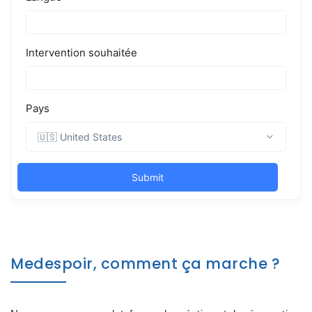
Medespoir, comment ça marche ?