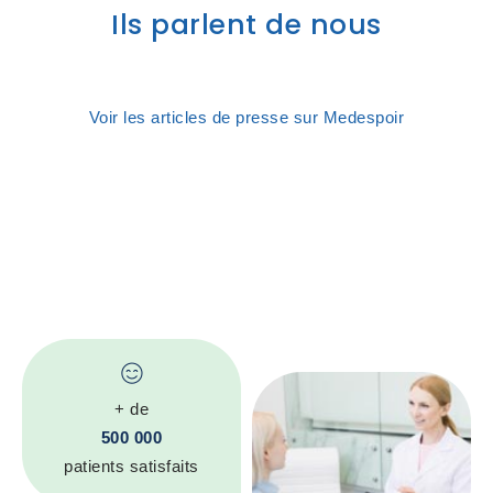
Ils parlent de nous
Voir les articles de presse sur Medespoir
+ de
500 000
patients satisfaits