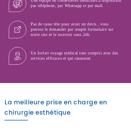
Une équipe de conseillères médicales à disposition
par téléphone, par Whatsapp et par mail.
Pas de casse tête pour avoir un devis , vous
pouvez le demander par simple formulaire sur
notre site et le recevoir sous 24h.
Un forfait voyage médical tout compris avec des
services efficaces et qui rassurent.
La meilleure prise en charge en
chirurgie esthétique