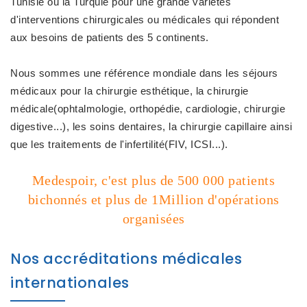
Tunisie ou la Turquie pour une grande variétés
d'interventions chirurgicales ou médicales qui répondent
aux besoins de patients des 5 continents.
Nous sommes une référence mondiale dans les séjours
médicaux pour la chirurgie esthétique, la chirurgie
médicale(ophtalmologie, orthopédie, cardiologie, chirurgie
digestive...), les soins dentaires, la chirurgie capillaire ainsi
que les traitements de l'infertilité(FIV, ICSI...).
Medespoir, c'est plus de 500 000 patients
bichonnés et plus de 1Million d'opérations
organisées
Nos accréditations médicales
internationales