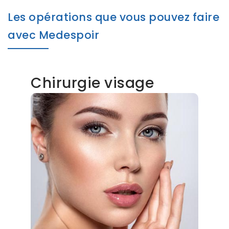
Les opérations que vous pouvez faire
avec Medespoir
Chirurgie visage