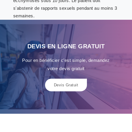
ecchymoses sous 10 jours. Le patient doit
s'abstenir de rapports sexuels pendant au moins 3
semaines.
DEVIS EN LIGNE GRATUIT
Pour en bénéficier c’est simple, demandez
votre devis gratuit
Devis Gratuit