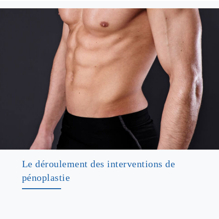
Le déroulement des interventions de
pénoplastie