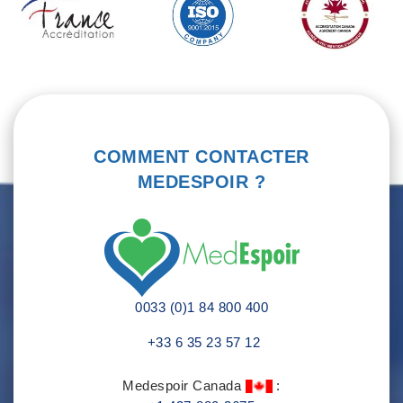
COMMENT CONTACTER
MEDESPOIR ?
0033 (0)1 84 800 400
+33 6 35 23 57 12
Medespoir Canada
: