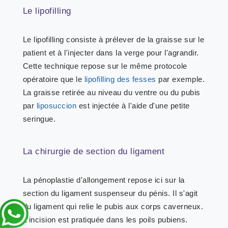
Le lipofilling
Le lipofilling consiste à prélever de la graisse sur le
patient et à l'injecter dans la verge pour l'agrandir.
Cette technique repose sur le même protocole
opératoire que le
lipofilling des fesses
par exemple.
La graisse retirée au niveau du ventre ou du pubis
par
liposuccion
est injectée à l'aide d'une petite
seringue.
La chirurgie de section du ligament
La pénoplastie d'allongement repose ici sur la
section du ligament suspenseur du pénis. Il s'agit
du ligament qui relie le pubis aux corps caverneux.
L'incision est pratiquée dans les poils pubiens.