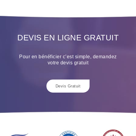
DEVIS EN LIGNE GRATUIT
Pour en bénéficier c’est simple, demandez
votre devis gratuit
Devis Gratuit