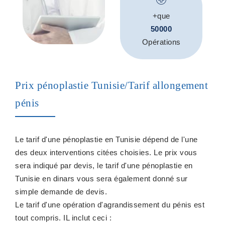
+que
50000
Opérations
Prix pénoplastie Tunisie/Tarif allongement
pénis
Le tarif d'une pénoplastie en Tunisie dépend de l'une
des deux interventions citées choisies. Le prix vous
sera indiqué par devis, le tarif d'une pénoplastie en
Tunisie en dinars vous sera également donné sur
simple demande de devis.
Le tarif d'une opération d'agrandissement du pénis est
tout compris. IL inclut ceci :