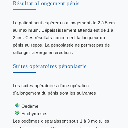
Résultat allongement pénis
Le patient peut espérer un allongement de 2 à 5 cm
au maximum. L'épaississement attendu est de 1 à
2 cm. Ces résultats concernent la longueur du
pénis au repos. La pénoplastie ne permet pas de
rallonger la verge en érection .
Suites opératoires pénoplastie
Les suites opératoires d'une opération
d'allongement du pénis sont les suivantes :
Oedème
Ecchymoses
Les oedèmes disparaissent sous 1 à 3 mois, les