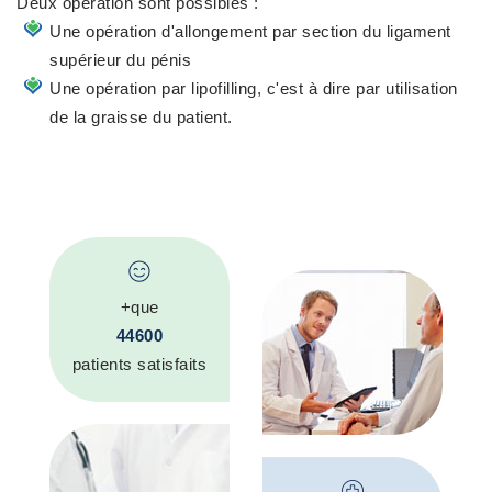
Deux opération sont possibles :
Une opération d'allongement par section du ligament
supérieur du pénis
Une opération par lipofilling, c'est à dire par utilisation
de la graisse du patient.
+que
44600
patients satisfaits