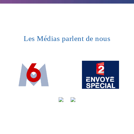
Les Médias parlent de nous