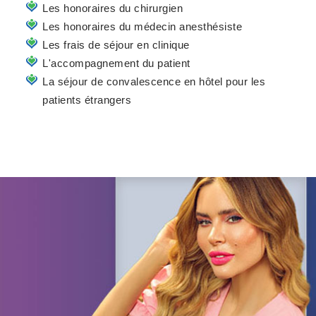
Les honoraires du chirurgien
Les honoraires du médecin anesthésiste
Les frais de séjour en clinique
L'accompagnement du patient
La séjour de convalescence en hôtel pour les
patients étrangers