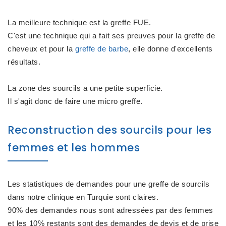
La meilleure technique est la greffe FUE.
C'est une technique qui a fait ses preuves pour la greffe de
cheveux et pour la
greffe de barbe
, elle donne d'excellents
résultats.
La zone des sourcils a une petite superficie.
Il s'agit donc de faire une micro greffe.
Reconstruction des sourcils pour les
femmes et les hommes
Les statistiques de demandes pour une greffe de sourcils
dans notre clinique en Turquie sont claires.
90% des demandes nous sont adressées par des femmes
et les 10% restants sont des demandes de devis et de prise