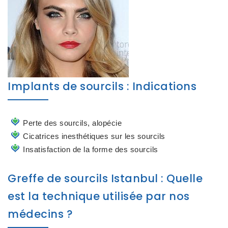
Implants de sourcils : Indications
Perte des sourcils, alopécie
Cicatrices inesthétiques sur les sourcils
Insatisfaction de la forme des sourcils
Greffe de sourcils Istanbul : Quelle
est la technique utilisée par nos
médecins ?