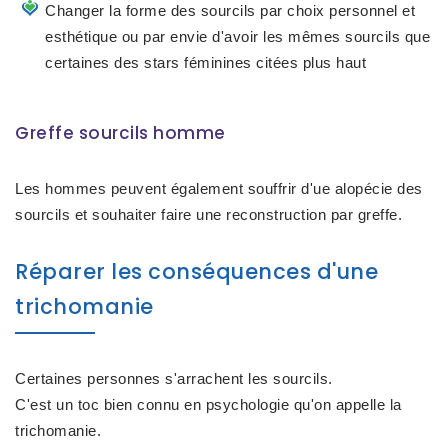
Changer la forme des sourcils par choix personnel et
esthétique ou par envie d'avoir les mêmes sourcils que
certaines des stars féminines citées plus haut
Greffe sourcils homme
Les hommes peuvent également souffrir d'ue alopécie des
sourcils et souhaiter faire une reconstruction par greffe.
Réparer les conséquences d'une
trichomanie
Certaines personnes s'arrachent les sourcils.
C'est un toc bien connu en psychologie qu'on appelle la
trichomanie.