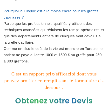
Pourquoi la Turquie est-elle moins chère pour les greffes
capillaires ?
Parce que les professionnels qualifiés y utilisent des
techniques avancées qui réduisent les temps opératoires et
que des départements entiers de cliniques sont dévolus à
la greffe capillaire.
Comme en plus le coût de la vie est moindre en Turquie, le
patient ne paye qu'entre 1000 et 1500 € sa greffe pour 250
à 300 greffons.
C'est un rapport prix/efficacité dont vous
pouvez profiter en remplissant le formulaire ci-
dessous :
Obtenez votre Devis