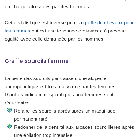
en charge adressées par des hommes .
Cette statistique est inverse pour la
greffe de cheveux pour
les femmes
qui est une tendance croissance à presque
égalité avec celle demandée par les hommes.
Greffe sourcils femme
La perte des sourcils par cause d'une alopécie
androgénétique est très mal vécue par les femmes.
D'autres indications spécifiques aux femmes sont
récurrentes :
Refaire les sourcils après après un maquillage
permanent raté
Redonner de la densité aux arcades sourcillières après
une épilation trop intensive