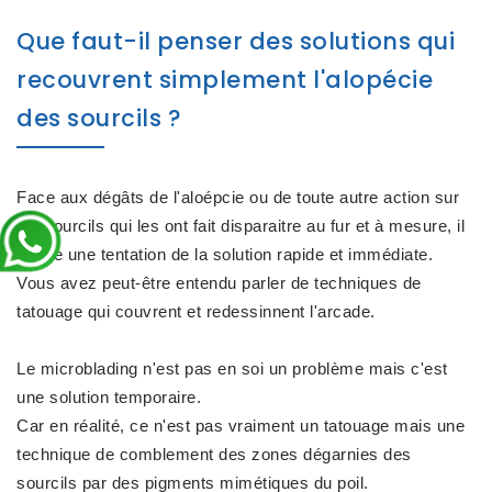
Que faut-il penser des solutions qui
recouvrent simplement l'alopécie
des sourcils ?
Face aux dégâts de l'aloépcie ou de toute autre action sur
les sourcils qui les ont fait disparaitre au fur et à mesure, il
existe une tentation de la solution rapide et immédiate.
Vous avez peut-être entendu parler de techniques de
tatouage qui couvrent et redessinnent l'arcade.
Le microblading n'est pas en soi un problème mais c'est
une solution temporaire.
Car en réalité, ce n'est pas vraiment un tatouage mais une
technique de comblement des zones dégarnies des
sourcils par des pigments mimétiques du poil.