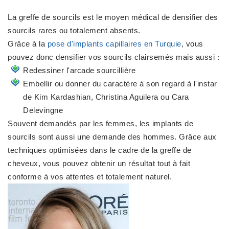
La greffe de sourcils est le moyen médical de densifier des
sourcils rares ou totalement absents.
Grâce à la
pose d'implants capillaires en Turquie
, vous
pouvez donc densifier vos sourcils clairsemés mais aussi :
Redessiner l'arcade sourcillière
Embellir ou donner du caractère à son regard à l'instar
de Kim Kardashian, Christina Aguilera ou Cara
Delevingne
Souvent demandés par les femmes, les implants de
sourcils sont aussi une demande des hommes. Grâce aux
techniques optimisées dans le cadre de la greffe de
cheveux, vous pouvez obtenir un résultat tout à fait
conforme à vos attentes et totalement naturel.