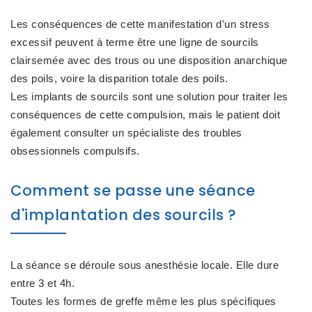
Les conséquences de cette manifestation d'un stress
excessif peuvent à terme être une ligne de sourcils
clairsemée avec des trous ou une disposition anarchique
des poils, voire la disparition totale des poils.
Les implants de sourcils sont une solution pour traiter les
conséquences de cette compulsion, mais le patient doit
également consulter un spécialiste des troubles
obsessionnels compulsifs.
Comment se passe une séance
d'implantation des sourcils ?
La séance se déroule sous anesthésie locale. Elle dure
entre 3 et 4h.
Toutes les formes de greffe même les plus spécifiques