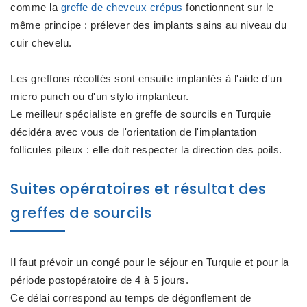
comme la
greffe de cheveux crépus
fonctionnent sur le
même principe : prélever des implants sains au niveau du
cuir chevelu.
Les greffons récoltés sont ensuite implantés à l'aide d'un
micro punch ou d'un stylo implanteur.
Le meilleur spécialiste en greffe de sourcils en Turquie
décidéra avec vous de l'orientation de l'implantation
follicules pileux : elle doit respecter la direction des poils.
Suites opératoires et résultat des
greffes de sourcils
Il faut prévoir un congé pour le séjour en Turquie et pour la
période postopératoire de 4 à 5 jours.
Ce délai correspond au temps de dégonflement de