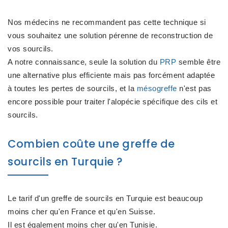
Nos médecins ne recommandent pas cette technique si
vous souhaitez une solution pérenne de reconstruction de
vos sourcils.
A notre connaissance, seule la solution du
PRP
semble être
une alternative plus efficiente mais pas forcément adaptée
à toutes les pertes de sourcils, et la
mésogreffe
n'est pas
encore possible pour traiter l'alopécie spécifique des cils et
sourcils.
Combien coûte une greffe de
sourcils en Turquie ?
Le tarif d'un greffe de sourcils en Turquie est beaucoup
moins cher qu'en France et qu'en Suisse.
Il est également moins cher qu'en Tunisie.