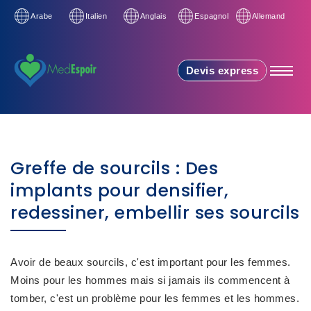
Arabe
Italien
Anglais
Espagnol
Allemand
Devis express
Greffe de sourcils : Des
implants pour densifier,
redessiner, embellir ses sourcils
Avoir de beaux sourcils, c'est important pour les femmes.
Moins pour les hommes mais si jamais ils commencent à
tomber, c'est un problème pour les femmes et les hommes.