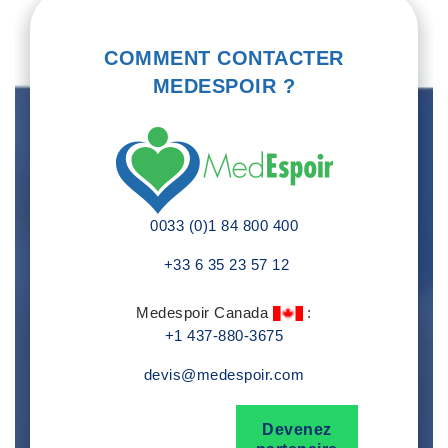
COMMENT CONTACTER
MEDESPOIR ?
0033 (0)1 84 800 400
+33 6 35 23 57 12
Medespoir Canada
:
+1 437-880-3675
devis@medespoir.com
Devenez