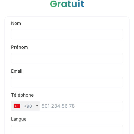
Gratuit