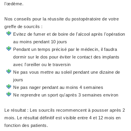
l'œdème.
Nos conseils pour la réussite du postopératoire de votre
greffe de sourcils :
Evitez de fumer et de boire de l'alcool après l'opération
au moins pendant 10 jours
Pendant un temps précisé par le médecin, il faudra
dormir sur le dos pour éviter le contact des implants
avec l'oreiller ou le traversin
Ne pas vous mettre au soleil pendant une dizaine de
jours
Ne pas nager pendant au moins 4 semaines
Ne reprendre un sport qu'après 3 semaines environ
Le résultat : Les sourcils recommencent à pousser après 2
mois. Le résultat définitif est visible entre 4 et 12 mois en
fonction des patients.