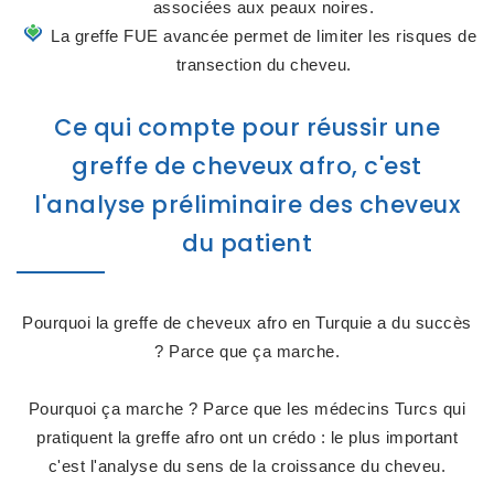
associées aux peaux noires.
La greffe FUE avancée permet de limiter les risques de
transection du cheveu.
Ce qui compte pour réussir une
greffe de cheveux afro, c'est
l'analyse préliminaire des cheveux
du patient
Pourquoi la greffe de cheveux afro en Turquie a du succès
? Parce que ça marche.
Pourquoi ça marche ? Parce que les médecins Turcs qui
pratiquent la greffe afro ont un crédo : le plus important
c'est l'analyse du sens de la croissance du cheveu.