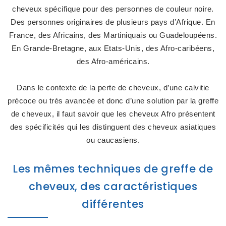
cheveux spécifique pour des personnes de couleur noire.
Des personnes originaires de plusieurs pays d’Afrique. En
France, des Africains, des Martiniquais ou Guadeloupéens.
En Grande-Bretagne, aux Etats-Unis, des Afro-caribéens,
des Afro-américains.
Dans le contexte de la perte de cheveux, d’une calvitie
précoce ou très avancée et donc d’une solution par la greffe
de cheveux, il faut savoir que les cheveux Afro présentent
des spécificités qui les distinguent des cheveux asiatiques
ou caucasiens.
Les mêmes techniques de greffe de
cheveux, des caractéristiques
différentes