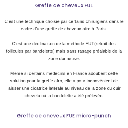
Greffe de cheveux FUL
C'est une technique choisie par certains chirurgiens dans le
cadre d'une greffe de cheveux afro à Paris.
C'est une déclinaison de la méthode FUT(retrait des
follicules par bandelette) mais sans rasage préalable de la
zone donneuse.
Même si certains médecins en France adoubent cette
solution pour la greffe afro, elle a pour inconvénient de
laisser une cicatrice latérale au niveau de la zone du cuir
chevelu où la bandelette a été prélevée.
Greffe de cheveux FUE micro-punch