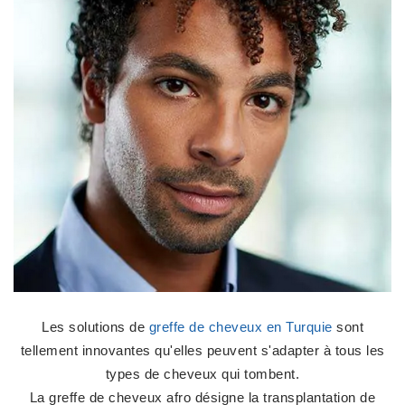
Les solutions de
greffe de cheveux en Turquie
sont
tellement innovantes qu'elles peuvent s'adapter à tous les
types de cheveux qui tombent.
La greffe de cheveux afro désigne la transplantation de