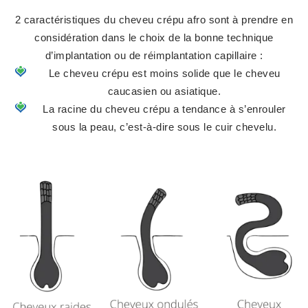
2 caractéristiques du cheveu crépu afro sont à prendre en
considération dans le choix de la bonne technique
d’implantation ou de réimplantation capillaire :
Le cheveu crépu est moins solide que le cheveu
caucasien ou asiatique.
La racine du cheveu crépu a tendance à s’enrouler
sous la peau, c’est-à-dire sous le cuir chevelu.