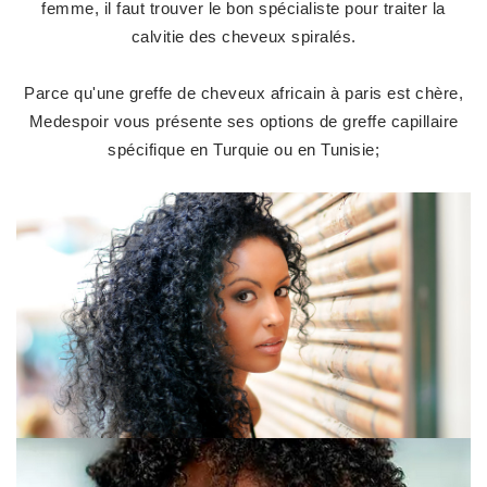
femme, il faut trouver le bon spécialiste pour traiter la
calvitie des cheveux spiralés.
Parce qu'une greffe de cheveux africain à paris est chère,
Medespoir vous présente ses options de greffe capillaire
spécifique en Turquie ou en Tunisie;