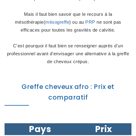
Mais il faut bien savoir que le recours à la
mésothérapie(
mésogreffe
) ou au
PRP
ne sont pas
efficaces pour toutes les gravités de calvitie.
C'est pourquoi il faut bien se renseigner auprès d'un
professionnel avant d'envisager une alternative à la greffe
de cheveux crépus.
Greffe cheveux afro : Prix et
comparatif
Pays
Prix