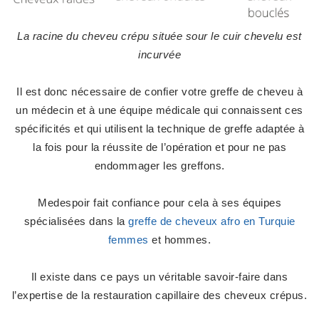
La racine du cheveu crépu située sour le cuir chevelu est
incurvée
Il est donc nécessaire de confier votre
greffe de cheveu
à
un médecin et à une équipe médicale qui
connaissent ces
spécificités et qui utilisent la technique de greffe
adaptée à
la fois pour la réussite de l’opération et pour ne pas
endommager les greffons.
Medespoir fait confiance pour cela à ses
équipes
spécialisées dans la
greffe de cheveux afro en Turquie
femmes
et hommes
.
Il existe dans ce pays un véritable savoir-faire dans
l’expertise de la restauration capillaire des cheveux crépus
.