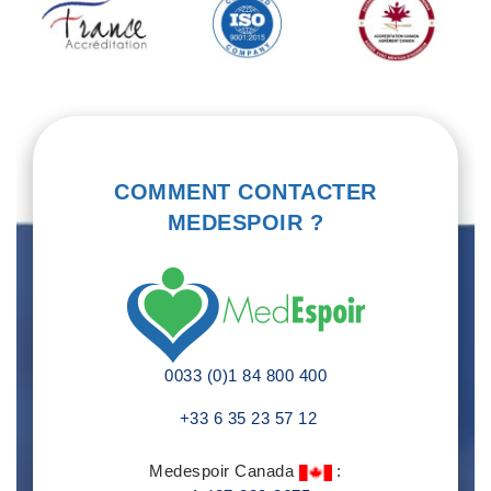
COMMENT CONTACTER
MEDESPOIR ?
0033 (0)1 84 800 400
+33 6 35 23 57 12
Medespoir Canada
: