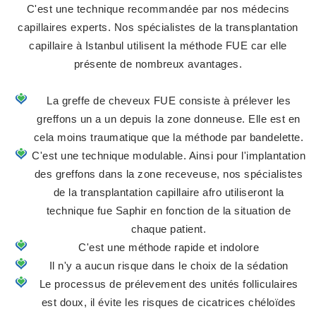
C'est une technique recommandée par nos médecins
capillaires experts. Nos spécialistes de la transplantation
capillaire à Istanbul utilisent la méthode FUE car elle
présente de nombreux avantages.
La greffe de cheveux FUE consiste à prélever les
greffons un a un depuis la zone donneuse. Elle est en
cela moins traumatique que la méthode par bandelette.
C'est une technique modulable. Ainsi pour l'implantation
des greffons dans la zone receveuse, nos spécialistes
de la transplantation capillaire afro utiliseront la
technique fue Saphir en fonction de la situation de
chaque patient.
C'est une méthode rapide et indolore
Il n'y a aucun risque dans le choix de la sédation
Le processus de prélevement des unités folliculaires
est doux, il évite les risques de cicatrices chéloïdes