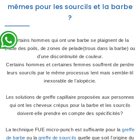
mêmes pour les sourcils et la barbe
?
Certains hommes qui ont une barbe se plaignent de la
chute des poils, de zones de pelade(trous dans la barbe) ou
d'une discontinuité de couleur.
Certains hommes et certaines femmes souffrent de perdre
leurs sourcils par le même processus lent mais semble-til
inexorable de l'alopécie.
Les solutions de greffe capillaire proposées aux personnes
qui ont les cheveux crépus pour la barbe et les sourcils
doivent-elle prendre en compte des spécificités?
La technique FUE micro-punch est suffisante pour la
greffe
de barbe
ou la
greffe de sourcils
quelle que soit l'origine du