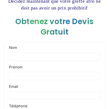
Décidez maintenant que votre greffe afro ne
doit pas avoir un prix prohibitif
Obtenez votre Devis
Gratuit