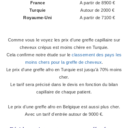
France
A partir de 8900 €
Turquie
Autour de 2000 €
Royaume-Uni
A partir de 7100 €
Comme vous le voyez les prix d'une greffe capillaire sur
cheveux crépus est moins chère en Turquie.
Cela confirme notre étude sur le
classement des pays les
moins chers pour la greffe de cheveux
.
Le prix d'une greffe afro en Turquie est jusqu'à 70% moins
cher.
Le tarif sera précisé dans le devis en fonction du bilan
capillaire de chaque patient.
Le prix d'une greffe afro en Belgique est aussi plus cher.
Avec un tarif d'entrée autour de 9000 €.