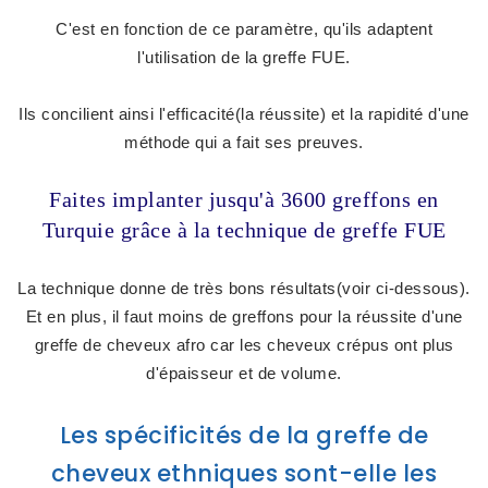
C'est en fonction de ce paramètre, qu'ils adaptent
l'utilisation de la greffe FUE.
Ils concilient ainsi l'efficacité(la réussite) et la rapidité d'une
méthode qui a fait ses preuves.
Faites implanter jusqu'à 3600 greffons en
Turquie grâce à la technique de greffe FUE
La technique donne de très bons résultats(voir ci-dessous).
Et en plus, il faut moins de greffons pour la réussite d'une
greffe de cheveux afro car les cheveux crépus ont plus
d'épaisseur et de volume.
Les spécificités de la greffe de
cheveux ethniques sont-elle les