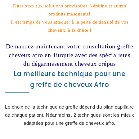
Dites stop aux solutions provisoires, kératine et autres
produits masquants!
Il est temps de vous attaquer à la perte de densité de vos
cheveux, à la chute !
Demandez maintenant votre consultation greffe
cheveux afro en Turquie avec des spécialistes
du dégarnissement cheveux crépus
La meilleure technique pour une
greffe de cheveux Afro
Le choix de la technique de greffe dépend du bilan capillaire
de chaque patient. Néanmoins, 2 techniques sont les mieux
adaptées pour une greffe de cheveux afro.