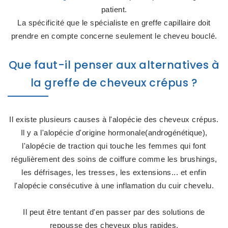
patient.
La spécificité que le spécialiste en greffe capillaire doit
prendre en compte concerne seulement le cheveu bouclé.
Que faut-il penser aux alternatives à
la greffe de cheveux crépus ?
Il existe plusieurs causes à l'alopécie des cheveux crépus.
Il y a l'alopécie d'origine hormonale(androgénétique),
l'alopécie de traction qui touche les femmes qui font
régulièrement des soins de coiffure comme les brushings,
les défrisages, les tresses, les extensions... et enfin
l'alopécie consécutive à une inflamation du cuir chevelu.
Il peut être tentant d'en passer par des solutions de
repousse des cheveux plus rapides.