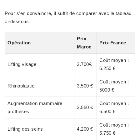
Pour s'en convaincre, il suffit de comparer avec le tableau
ci-dessous :
Prix
Opération
Prix France
Maroc
Coût moyen :
Lifting visage
3.700€
6.250 €
Coût moyen :
Rhinoplastie
3.500 €
5000 €
Augmentation mammaire
Coût moyen :
3.550 €
prothèses
6.500 €
Coût moyen :
Lifting des seins
4.200 €
5.750 €