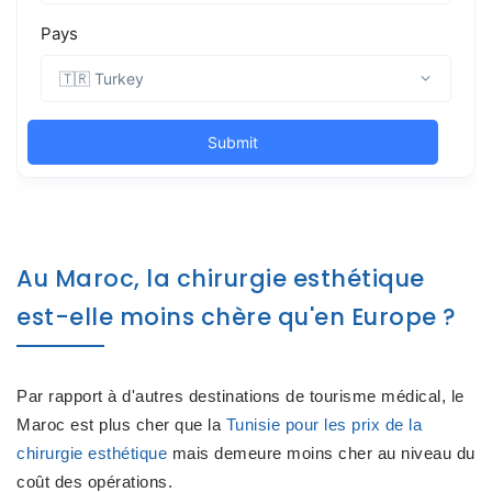
Au Maroc, la chirurgie esthétique
est-elle moins chère qu'en Europe ?
Par rapport à d'autres destinations de tourisme médical, le
Maroc est plus cher que la
Tunisie pour les prix de la
chirurgie esthétique
mais demeure moins cher au niveau du
coût des opérations.