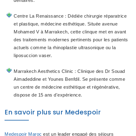
dentaires.
Centre La Renaissance
: Dédiée chirurgie réparatrice
et plastique, médecine esthétique. Située avenue
Mohamed V à Marrakech, cette clinque met en avant
des traitements modernes pertinents pour les patients
actuels comme la rhinoplastie ultrasonique ou la
liposuccion vaser.
Marrakech Aesthetics Clinic
: Clinique des Dr Souad
Aimadeddine et Younes Benfdil. Se présente comme
un centre de médecine esthétique et régénérative,
dispose de 15 ans d'expérience.
En savoir plus sur Medespoir
Medespoir Maroc
est un leader engagé des séjours