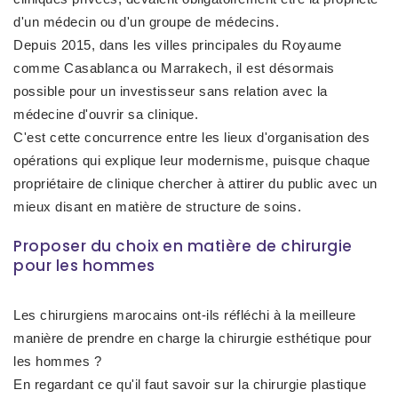
d'un médecin ou d'un groupe de médecins.
Depuis 2015, dans les villes principales du Royaume
comme Casablanca ou Marrakech, il est désormais
possible pour un investisseur sans relation avec la
médecine d'ouvrir sa clinique.
C'est cette concurrence entre les lieux d'organisation des
opérations qui explique leur modernisme, puisque chaque
propriétaire de clinique chercher à attirer du public avec un
mieux disant en matière de structure de soins.
Proposer du choix en matière de chirurgie
pour les hommes
Les chirurgiens marocains ont-ils réfléchi à la meilleure
manière de prendre en charge la chirurgie esthétique pour
les hommes ?
En regardant ce qu'il faut savoir sur la chirurgie plastique