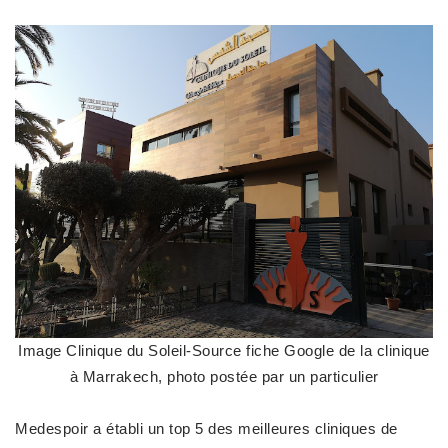
Image Clinique du Soleil-Source fiche Google de la clinique
à Marrakech, photo postée par un particulier
Medespoir a établi un top 5 des meilleures cliniques de