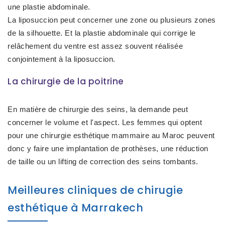
une plastie abdominale.
La liposuccion peut concerner une zone ou plusieurs zones
de la silhouette. Et la plastie abdominale qui corrige le
relâchement du ventre est assez souvent réalisée
conjointement à la liposuccion.
La chirurgie de la poitrine
En matière de chirurgie des seins, la demande peut
concerner le volume et l'aspect. Les femmes qui optent
pour une chirurgie esthétique mammaire au Maroc peuvent
donc y faire une implantation de prothèses, une réduction
de taille ou un lifting de correction des seins tombants.
Meilleures cliniques de chirugie
esthétique à Marrakech