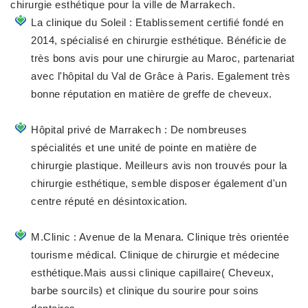
chirurgie esthétique pour la ville de Marrakech.
La clinique du Soleil
: Etablissement certifié fondé en
2014, spécialisé en chirurgie esthétique. Bénéficie de
très bons avis pour une chirurgie au Maroc, partenariat
avec l'hôpital du Val de Grâce à Paris. Egalement très
bonne réputation en matière de greffe de cheveux.
Hôpital privé de Marrakech
: De nombreuses
spécialités et une unité de pointe en matière de
chirurgie plastique. Meilleurs avis non trouvés pour la
chirurgie esthétique, semble disposer également d'un
centre réputé en désintoxication.
M.Clinic
: Avenue de la Menara. Clinique très orientée
tourisme médical. Clinique de chirurgie et médecine
esthétique.Mais aussi clinique capillaire( Cheveux,
barbe sourcils) et clinique du sourire pour soins