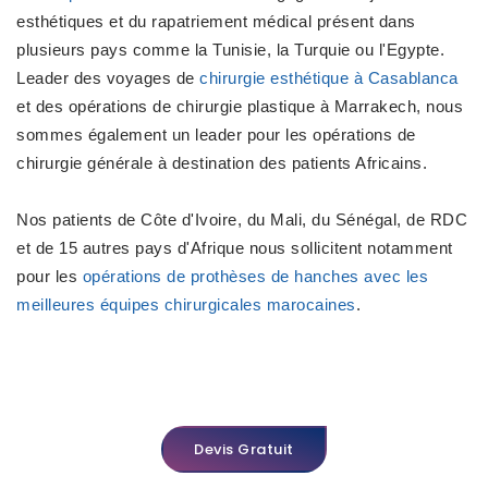
esthétiques et du rapatriement médical présent dans
plusieurs pays comme la Tunisie, la Turquie ou l'Egypte.
Leader des voyages de
chirurgie esthétique à Casablanca
et des opérations de chirurgie plastique à Marrakech, nous
sommes également un leader pour les opérations de
chirurgie générale à destination des patients Africains.
Nos patients de Côte d'Ivoire, du Mali, du Sénégal, de RDC
et de 15 autres pays d'Afrique nous sollicitent notamment
pour les
opérations de prothèses de hanches avec les
meilleures équipes chirurgicales marocaines
.
Devis Gratuit