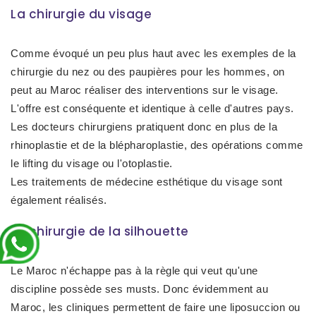
La chirurgie du visage
Comme évoqué un peu plus haut avec les exemples de la
chirurgie du nez ou des paupières pour les hommes, on
peut au Maroc réaliser des interventions sur le visage.
L'offre est conséquente et identique à celle d'autres pays.
Les docteurs chirurgiens pratiquent donc en plus de la
rhinoplastie et de la blépharoplastie, des opérations comme
le lifting du visage ou l'otoplastie.
Les traitements de médecine esthétique du visage sont
également réalisés.
La chirurgie de la silhouette
Le Maroc n'échappe pas à la règle qui veut qu'une
discipline possède ses musts. Donc évidemment au
Maroc, les cliniques permettent de faire une liposuccion ou