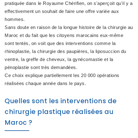
pratiquée dans le Royaume Chérifien, on s'aperçoit qu'il y a
effectivement un souhait de faire une offre variée aux
hommes.
Sans doute en raison de la longue histoire de la chirurgie au
Maroc et du fait que les citoyens marocains eux-même
sont tentés, on voit que des interventions comme la
rhinoplastie, la chirurgie des paupières, la liposuccion du
ventre, la greffe de cheveux, la gynécomastie et la
pénoplastie sont très demandées.
Ce choix explique partiellement les 20 000 opérations
réalisées chaque année dans le pays.
Quelles sont les interventions de
chirurgie plastique réalisées au
Maroc ?