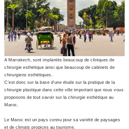
A Marrakech, sont implantés beaucoup de cliniques de
chirurgie esthétique ainsi que beaucoup de cabinets de
chirurgiens esthétiques.
C'est donc sur la base d'une étude sur la pratique de la
chirurgie plastique dans cette ville important que nous vous
proposons de tout savoir sur la chirurgie esthétique au
Maroc.
Le Maroc est un pays connu pour sa variété de paysages
et de climats propices au tourisme.