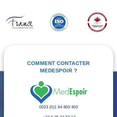
COMMENT CONTACTER
MEDESPOIR ?
0033 (0)1 84 800 400