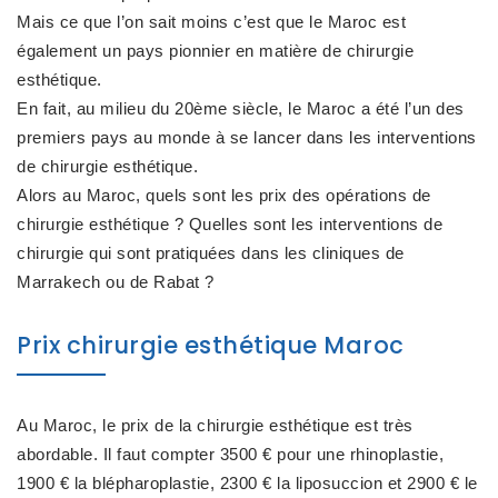
Mais ce que l’on sait moins c’est que le Maroc est
également un pays pionnier en matière de chirurgie
esthétique.
En fait, au milieu du 20ème siècle, le Maroc a été l’un des
premiers pays au monde à se lancer dans les interventions
de chirurgie esthétique.
Alors au Maroc, quels sont les prix des opérations de
chirurgie esthétique ? Quelles sont les interventions de
chirurgie qui sont pratiquées dans les cliniques de
Marrakech ou de Rabat ?
Prix chirurgie esthétique Maroc
Au Maroc, le prix de la chirurgie esthétique est très
abordable. Il faut compter 3500 € pour une rhinoplastie,
1900 € la blépharoplastie, 2300 € la liposuccion et 2900 € le