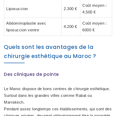
Coût moyen :
Liposuccion
2.300 €
4.500 €
Abdominoplastie avec
Coût moyen :
4.200 €
liposuccion ventre
6000 €
Quels sont les avantages de la
chirurgie esthétique au Maroc ?
Des cliniques de pointe
Le Maroc dispose de bons centres de chirurgie esthétique.
Surtout dans les grandes villes comme Rabat ou
Marrakech.
Pendant assez longtemps ces établissements, qui sont des
cliniques privées, devaient obligatoirement être la propriété