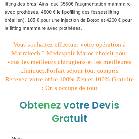
lifting des bras. Ainsi que 3550€ l'augmentation mammaire
avec prothèses, 4800 € le lipofilling des fesses(lifting
brésilien), 185 € pour une injection de Botox et 4200 € pour
le lifting mammaire avec prothèses.
Vous souhaitez effectuer votre opération à
Marrakech ? Medespoir Maroc choisit pour
vous les meilleurs chirugiens et les meilleures
cliniques.Forfait séjour tout compris
Recevez votre offre 100% Zen et 100% Gratuite
: On s'occupe de tout
Obtenez votre Devis
Gratuit