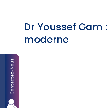
Dr Youssef Gam : 
moderne