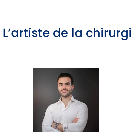
L’artiste de la chirurg