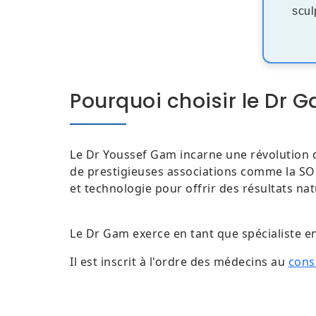
scul
Pourquoi choisir le Dr 
Le Dr Youssef Gam incarne une révolution 
de prestigieuses associations comme la SOFC
et technologie pour offrir des résultats nat
Le Dr Gam exerce en tant que spécialiste en
Il est inscrit à l'ordre des médecins au
cons