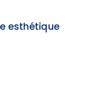
ie esthétique