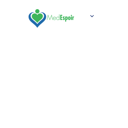
Vos Besoins
Français