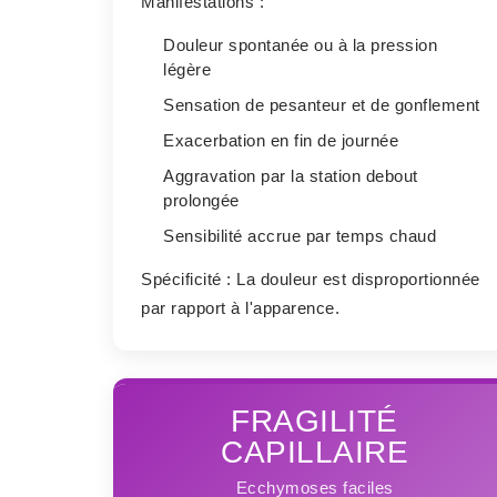
Manifestations :
Douleur spontanée ou à la pression
légère
Sensation de pesanteur et de gonflement
Exacerbation en fin de journée
Aggravation par la station debout
prolongée
Sensibilité accrue par temps chaud
Spécificité :
La douleur est disproportionnée
par rapport à l'apparence.
FRAGILITÉ
CAPILLAIRE
Ecchymoses faciles