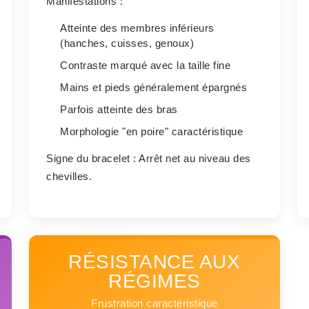
Manifestations :
Atteinte des membres inférieurs
(hanches, cuisses, genoux)
Contraste marqué avec la taille fine
Mains et pieds généralement épargnés
Parfois atteinte des bras
Morphologie "en poire" caractéristique
Signe du bracelet :
Arrêt net au niveau des
chevilles.
RÉSISTANCE AUX
RÉGIMES
Frustration caractéristique