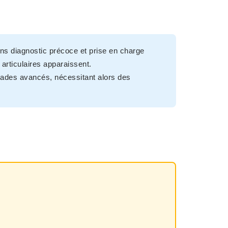
s diagnostic précoce et prise en charge
 articulaires apparaissent.
ades avancés, nécessitant alors des