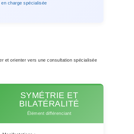
e en charge spécialisée
r et orienter vers une consultation spécialisée
SYMÉTRIE ET
BILATÉRALITÉ
Élément différenciant