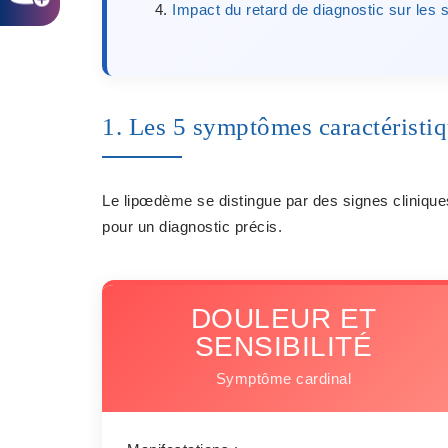
Impact du retard de diagnostic sur le
1. Les 5 symptômes caractéristi
Le lipœdème se distingue par des signes cliniques
pour un diagnostic précis.
DOULEUR ET
SENSIBILITÉ
Symptôme cardinal