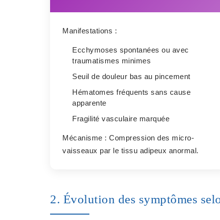
Manifestations :
Ecchymoses spontanées ou avec
traumatismes minimes
Seuil de douleur bas au pincement
Hématomes fréquents sans cause
apparente
Fragilité vasculaire marquée
Mécanisme :
Compression des micro-
vaisseaux par le tissu adipeux anormal.
2. Évolution des symptômes selo