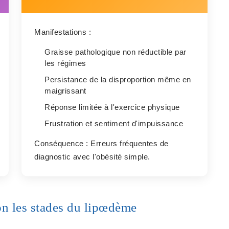
Manifestations :
Graisse pathologique non réductible par
les régimes
Persistance de la disproportion même en
maigrissant
Réponse limitée à l'exercice physique
Frustration et sentiment d'impuissance
Conséquence :
Erreurs fréquentes de
diagnostic avec l'obésité simple.
n les stades du lipœdème