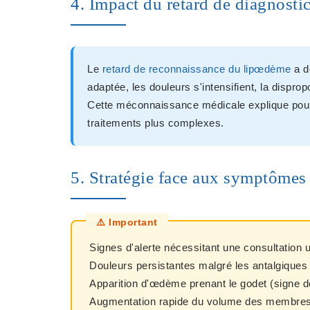
4. Impact du retard de diagnosti
Le
retard de reconnaissance du lipœdème
a d
adaptée, les douleurs s'intensifient, la dispro
Cette méconnaissance médicale explique pour
traitements plus complexes.
5. Stratégie face aux symptômes 
Signes d'alerte nécessitant une consultation u
Douleurs persistantes malgré les antalgiques
Apparition d'œdème prenant le godet (signe
Augmentation rapide du volume des membres