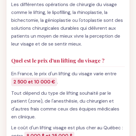
Les différentes opérations de chirurgie du visage
comme le lifting, le lipofilling, la rhinoplastie, la
bichectomie, la génioplastie ou l'otoplastie sont des
solutions chirurgicales durables qui délivrent aux
patients un moyen de mieux vivre la perception de
leur visage et de se sentir mieux.
Quel est le prix d'un lifting du visage ?
En France, le prix d'un lifting du visage varie entre
2 500 et 10 000 €
.
Tout dépend du type de lifting souhaité par le
patient (zone), de l'anesthésie, du chirurgien et
d'autres frais comme ceux des équipes médicales
en clinique.
Le coût d'un lifting visage est plus cher au Québec :