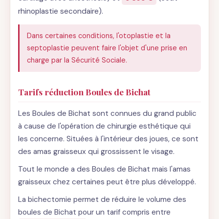
rhinoplastie secondaire).
Dans certaines conditions, l'otoplastie et la
septoplastie peuvent faire l'objet d'une prise en
charge par la Sécurité Sociale.
Tarifs réduction Boules de Bichat
Les Boules de Bichat sont connues du grand public
à cause de l'opération de chirurgie esthétique qui
les concerne. Situées à l'intérieur des joues, ce sont
des amas graisseux qui grossissent le visage.
Tout le monde a des Boules de Bichat mais l'amas
graisseux chez certaines peut être plus développé.
La bichectomie permet de réduire le volume des
boules de Bichat pour un tarif compris entre