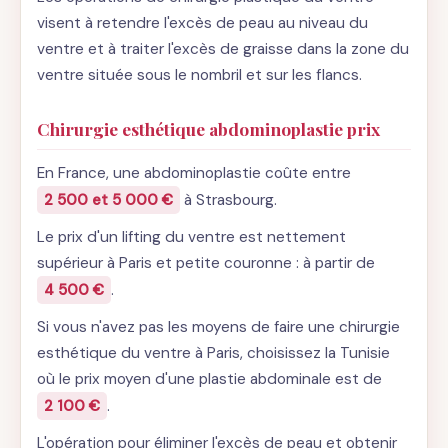
visent à retendre l'excès de peau au niveau du
ventre et à traiter l'excès de graisse dans la zone du
ventre située sous le nombril et sur les flancs.
Chirurgie esthétique abdominoplastie prix
En France, une abdominoplastie coûte entre
2 500 et 5 000 €
à Strasbourg.
Le prix d'un lifting du ventre est nettement
supérieur à Paris et petite couronne : à partir de
4 500 €
.
Si vous n'avez pas les moyens de faire une chirurgie
esthétique du ventre à Paris, choisissez la Tunisie
où le prix moyen d'une plastie abdominale est de
2 100 €
.
L'opération pour éliminer l'excès de peau et obtenir