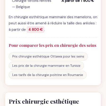
Chirurgie tétons rentrés
À partir de 1 900 €
— Belgique
En chirurgie esthétique mammaire des mamelons, on
peut aussi être amené à réduire la taille des aréoles :
à partir de
4 800 €
.
Pour comparer les prix en chirurgie des seins
Prix chirurgie esthétique Ottawa pour les seins
Les prix de la chirurgie mammaire en Tunisie
Les tarifs de la chirurgie poitrine en Roumanie
Prix chirurgie esthétique