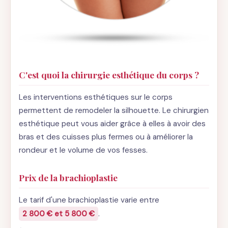
C'est quoi la chirurgie esthétique du corps ?
Les interventions esthétiques sur le corps
permettent de remodeler la silhouette. Le chirurgien
esthétique peut vous aider grâce à elles à avoir des
bras et des cuisses plus fermes ou à améliorer la
rondeur et le volume de vos fesses.
Prix de la brachioplastie
Le tarif d'une brachioplastie varie entre
2 800 € et 5 800 €
.