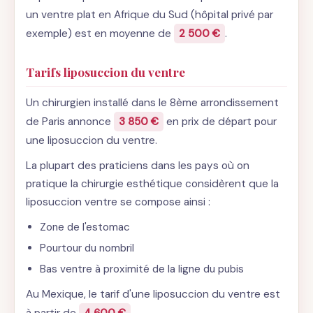
un ventre plat en Afrique du Sud (hôpital privé par
exemple) est en moyenne de
2 500 €
.
Tarifs liposuccion du ventre
Un chirurgien installé dans le 8ème arrondissement
de Paris annonce
3 850 €
en prix de départ pour
une liposuccion du ventre.
La plupart des praticiens dans les pays où on
pratique la chirurgie esthétique considèrent que la
liposuccion ventre se compose ainsi :
Zone de l'estomac
Pourtour du nombril
Bas ventre à proximité de la ligne du pubis
Au Mexique, le tarif d'une liposuccion du ventre est