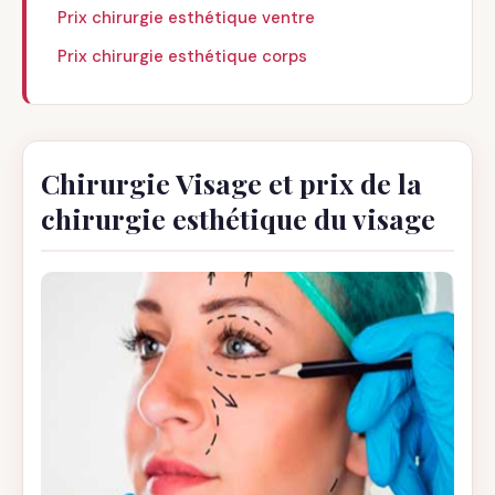
Prix chirurgie esthétique ventre
Prix chirurgie esthétique corps
Chirurgie Visage et prix de la
chirurgie esthétique du visage