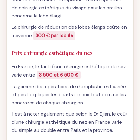
de chirurgie esthétique du visage pour les oreilles
concerne le lobe élargi.
La chirurgie de réduction des lobes élargis coûte en
moyenne
300 € par lobule
.
Prix chirurgie esthétique du nez
En France, le tarif d'une chirurgie esthétique du nez
varie entre
3 500 et 6 500 €
.
La gamme des opérations de rhinoplastie est variée
et peut expliquer les écarts de prix tout comme les
honoraires de chaque chirurgien.
Il est à noter également que selon le Dr Djian, le coût
d'une chirurgie esthétique du nez en France varie
du simple au double entre Paris et la province.