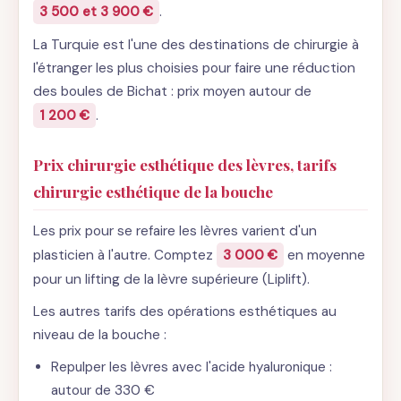
3 500 et 3 900 €
.
La Turquie est l'une des destinations de chirurgie à
l'étranger les plus choisies pour faire une réduction
des boules de Bichat : prix moyen autour de
1 200 €
.
Prix chirurgie esthétique des lèvres, tarifs
chirurgie esthétique de la bouche
Les prix pour se refaire les lèvres varient d'un
plasticien à l'autre. Comptez
3 000 €
en moyenne
pour un lifting de la lèvre supérieure (Liplift).
Les autres tarifs des opérations esthétiques au
niveau de la bouche :
Repulper les lèvres avec l'acide hyaluronique :
autour de 330 €