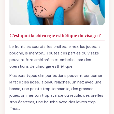
C'est quoi la chirurgie esthétique du visage ?
Le front, les sourcils, les oreilles, le nez, les joues, la
bouche, le menton... Toutes ces parties du visage
peuvent être améliorées et embellies par des
opérations de chirurgie esthétique.
Plusieurs types d'imperfections peuvent concerner
la face : les rides, la peau relâchée, un nez avec une
bosse, une pointe trop tombante, des grosses
joues, un menton trop avancé ou reculé, des oreilles
trop écartées, une bouche avec des lèvres trop
fines...