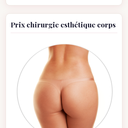
Prix chirurgie esthétique corps