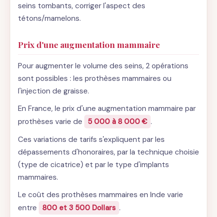
seins tombants, corriger l'aspect des
tétons/mamelons.
Prix d'une augmentation mammaire
Pour augmenter le volume des seins, 2 opérations
sont possibles : les prothèses mammaires ou
l'injection de graisse.
En France, le prix d'une augmentation mammaire par
prothèses varie de
5 000 à 8 000 €
.
Ces variations de tarifs s'expliquent par les
dépassements d'honoraires, par la technique choisie
(type de cicatrice) et par le type d'implants
mammaires.
Le coût des prothèses mammaires en Inde varie
entre
800 et 3 500 Dollars
.