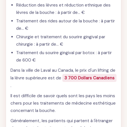
Réduction des lèvres et réduction ethnique des
lèvres de la bouche : à partir de… €
Traitement des rides autour de la bouche : à partir
de… €
Chirurgie et traitement du sourire gingival par
chirurgie : à partir de… €
Traitement du sourire gingival par botox : à partir
de 600 €
Dans la ville de Laval au Canada, le prix d'un lifting de
la lèvre supérieure est de
3 700 Dollars Canadiens
.
Il est difficile de savoir quels sont les pays les moins
chers pour les traitements de médecine esthétique
concernant la bouche.
Généralement, les patients qui partent à l'étranger