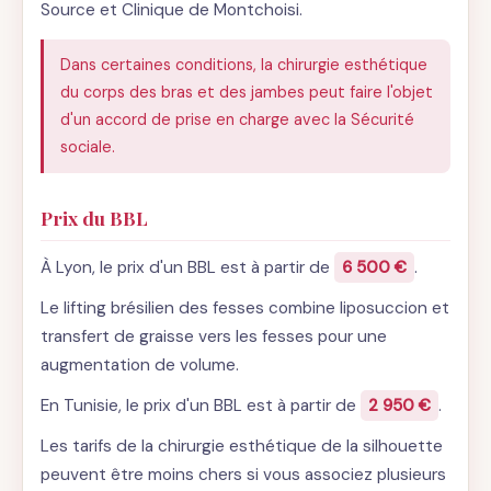
Source et Clinique de Montchoisi.
Dans certaines conditions, la chirurgie esthétique
du corps des bras et des jambes peut faire l'objet
d'un accord de prise en charge avec la Sécurité
sociale.
Prix du BBL
À Lyon, le prix d'un BBL est à partir de
6 500 €
.
Le lifting brésilien des fesses combine liposuccion et
transfert de graisse vers les fesses pour une
augmentation de volume.
En Tunisie, le prix d'un BBL est à partir de
2 950 €
.
Les tarifs de la chirurgie esthétique de la silhouette
peuvent être moins chers si vous associez plusieurs