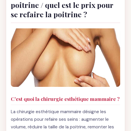
poitrine / quel est le prix pour
se refaire la poitrine ?
C'est quoi la chirurgie esthétique mammaire ?
La chirurgie esthétique mammaire désigne les
opérations pour refaire ses seins : augmenter le
volume, réduire la taille de la poitrine, remonter les