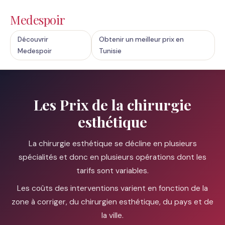
Medespoir
Découvrir
Obtenir un meilleur prix en
Medespoir
Tunisie
Les Prix de la chirurgie
esthétique
La chirurgie esthétique se décline en plusieurs
spécialités et donc en plusieurs opérations dont les
tarifs sont variables.
Les coûts des interventions varient en fonction de la
zone à corriger, du chirurgien esthétique, du pays et de
la ville.