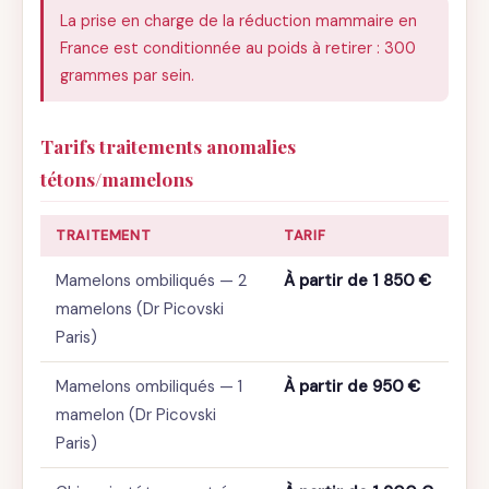
La prise en charge de la réduction mammaire en
France est conditionnée au poids à retirer : 300
grammes par sein.
Tarifs traitements anomalies
tétons/mamelons
TRAITEMENT
TARIF
Mamelons ombiliqués — 2
À partir de 1 850 €
mamelons (Dr Picovski
Paris)
Mamelons ombiliqués — 1
À partir de 950 €
mamelon (Dr Picovski
Paris)