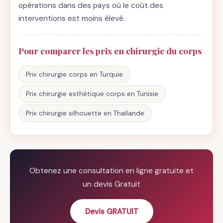
opérations dans des pays où le coût des
interventions est moins élevé.
Pour comparer les prix en chirurgie du corps
Prix chirurgie corps en Turquie
Prix chirurgie esthétique corps en Tunisie
Prix chirurgie silhouette en Thaïlande
Obtenez une consultation en ligne gratuite et
un devis Gratuit
Devis GRATUIT