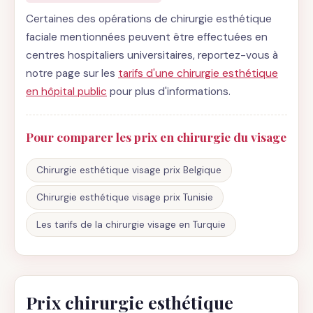
Certaines des opérations de chirurgie esthétique
faciale mentionnées peuvent être effectuées en
centres hospitaliers universitaires, reportez-vous à
notre page sur les
tarifs d'une chirurgie esthétique
en hôpital public
pour plus d'informations.
Pour comparer les prix en chirurgie du visage
Chirurgie esthétique visage prix Belgique
Chirurgie esthétique visage prix Tunisie
Les tarifs de la chirurgie visage en Turquie
Prix chirurgie esthétique