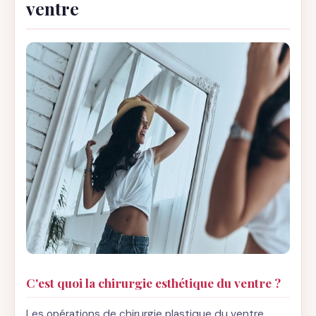
ventre
C'est quoi la chirurgie esthétique du ventre ?
Les opérations de chirurgie plastique du ventre