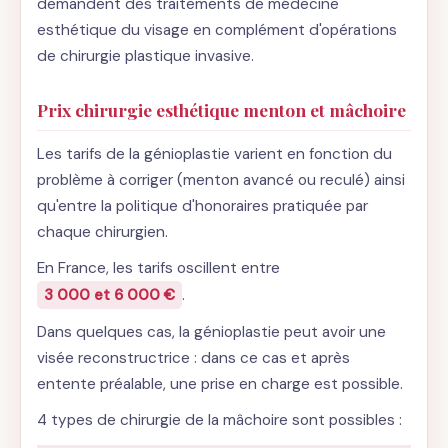
demandent des traitements de médecine
esthétique du visage en complément d'opérations
de chirurgie plastique invasive.
Prix chirurgie esthétique menton et mâchoire
Les tarifs de la génioplastie varient en fonction du
problème à corriger (menton avancé ou reculé) ainsi
qu'entre la politique d'honoraires pratiquée par
chaque chirurgien.
En France, les tarifs oscillent entre
3 000 et 6 000 €
.
Dans quelques cas, la génioplastie peut avoir une
visée reconstructrice : dans ce cas et après
entente préalable, une prise en charge est possible.
4 types de chirurgie de la mâchoire sont possibles :