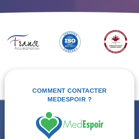
COMMENT CONTACTER
MEDESPOIR ?