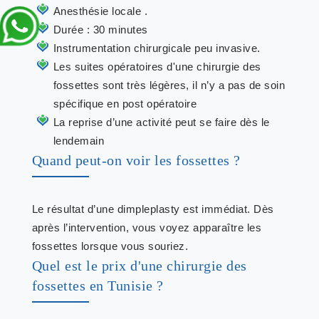
Anesthésie locale .
Durée : 30 minutes
Instrumentation chirurgicale peu invasive.
Les suites opératoires d'une chirurgie des
fossettes sont très légères, il n’y a pas de soin
spécifique en post opératoire
La reprise d’une activité peut se faire dès le
lendemain
Quand peut-on voir les fossettes ?
Le résultat d’une dimpleplasty est immédiat. Dès
après l’intervention, vous voyez apparaître les
fossettes lorsque vous souriez.
Quel est le prix d'une chirurgie des
fossettes en Tunisie ?