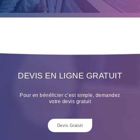
DEVIS EN LIGNE GRATUIT
Pour en bénéficier c’est simple, demandez
votre devis gratuit
Devis Gratuit