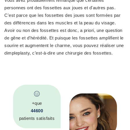
Vous avez probablement remarqué que certaines
personnes ont des fossettes aux joues et d'autres pas.
C'est parce que les fossettes des joues sont formées par
des différences dans les muscles et la peau du visage.
Avoir ou non des fossettes est donc, a priori, une question
de gêne et d’hérédité. Et puisque les fossettes amplifient le
sourire et augmentent le charme, vous pouvez réaliser une
dimpleplasty, c’est-à-dire une chirurgie des fossettes.
+que
44600
patients satisfaits