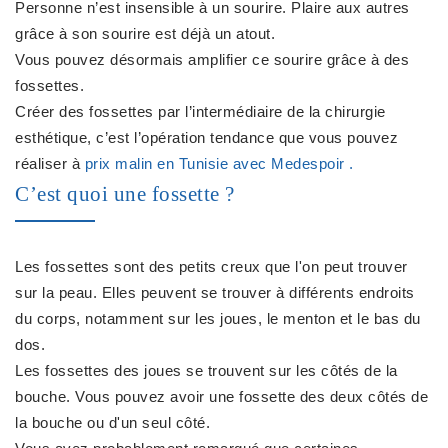
Personne n’est insensible à un sourire. Plaire aux autres
grâce à son sourire est déjà un atout.
Vous pouvez désormais amplifier ce sourire grâce à des
fossettes.
Créer des fossettes par l’intermédiaire de la chirurgie
esthétique, c’est l’opération tendance que vous pouvez
réaliser à
prix malin en Tunisie avec Medespoir .
C’est quoi une fossette ?
Les fossettes sont des petits creux que l'on peut trouver
sur la peau. Elles peuvent se trouver à différents endroits
du corps, notamment sur les joues, le menton et le bas du
dos.
Les fossettes des joues se trouvent sur les côtés de la
bouche. Vous pouvez avoir une fossette des deux côtés de
la bouche ou d'un seul côté.