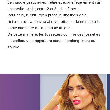
Le muscle peaucier est retiré et écarté légèrement sur
une petite partie, entre 2 et 3 millimètres.
Pour cela, le chirurgien pratique une incision à
l’intérieur de la bouche afin de rattacher le muscle à la
partie inférieure de la peau de la joue.
De cette manière, les fossettes, comme des fossettes
naturelles, vont apparaitre dans le prolongement du
sourire.