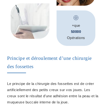
+que
50000
Opérations
Principe et déroulement d’une chirurgie
des fossettes
Le principe de la chirurgie des fossettes est de créer
artificiellement des petits creux sur vos joues. Les
creux sont le résultat d’une adhésion entre la peau et la
muqueuse buccale interne de la joue.