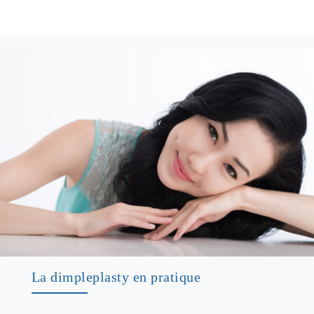
La dimpleplasty en pratique