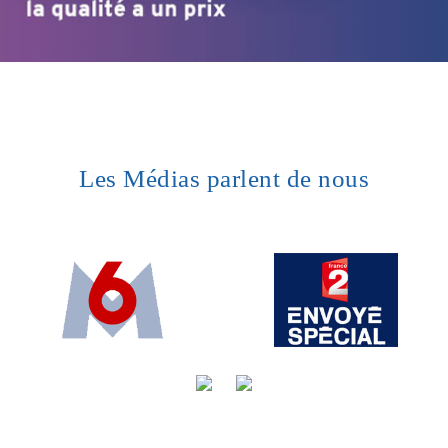
Les Médias parlent de nous