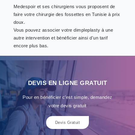
Medespoir et ses chirurgiens vous proposent de
faire votre chirurgie des fossettes en Tunisie à prix
doux.
Vous pouvez associer votre dimpleplasty à une
autre intervention et bénéficier ainsi d'un tarif
encore plus bas.
DEVIS EN LIGNE GRATUIT
Pour en bénéficier c’est simple, demandez
votre devis gratuit
Devis Gratuit