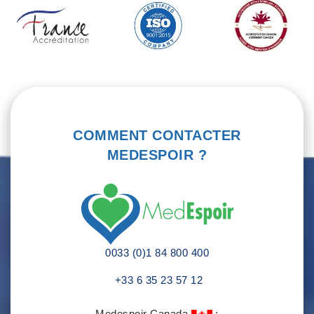
COMMENT CONTACTER
MEDESPOIR ?
0033 (0)1 84 800 400
+33 6 35 23 57 12
Medespoir Canada
: