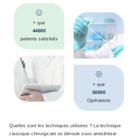
+ que
44600
patients satisfaits
+ que
50000
Opérations
Quelles sont les techniques utilisées ? La technique
classique chirurgicale se déroule sous anesthésie