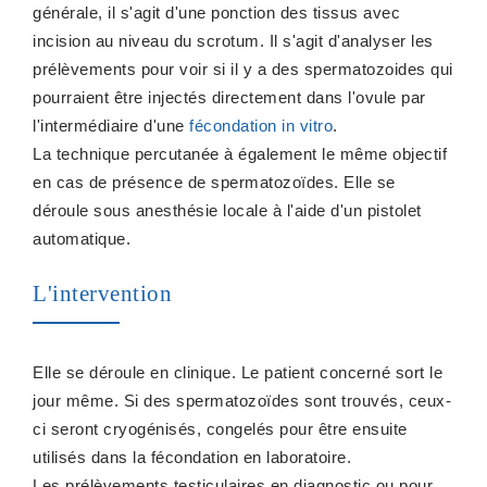
générale, il s'agit d'une ponction des tissus avec
incision au niveau du scrotum. Il s'agit d'analyser les
prélèvements pour voir si il y a des spermatozoides qui
pourraient être injectés directement dans l'ovule par
l'intermédiaire d'une
fécondation in vitro
.
La technique percutanée à également le même objectif
en cas de présence de spermatozoïdes. Elle se
déroule sous anesthésie locale à l'aide d'un pistolet
automatique.
L'intervention
Elle se déroule en clinique. Le patient concerné sort le
jour même. Si des spermatozoïdes sont trouvés, ceux-
ci seront cryogénisés, congelés pour être ensuite
utilisés dans la fécondation en laboratoire.
Les prélèvements testiculaires en diagnostic ou pour