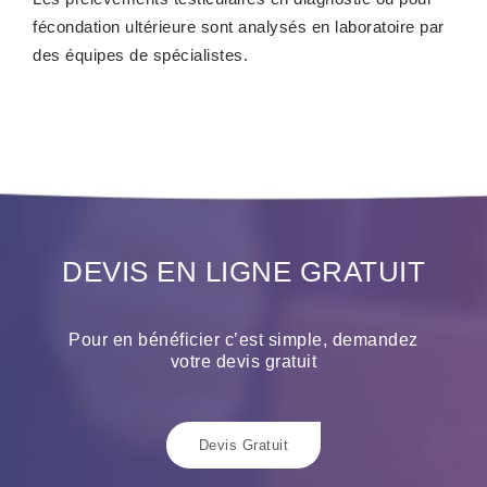
fécondation ultérieure sont analysés en laboratoire par
des équipes de spécialistes.
DEVIS EN LIGNE GRATUIT
Pour en bénéficier c’est simple, demandez
votre devis gratuit
Devis Gratuit