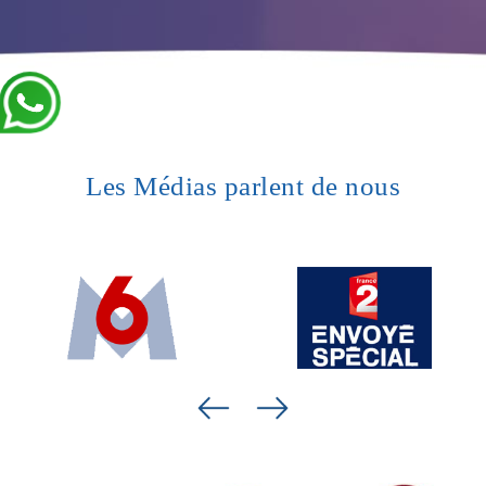
Les Médias parlent de nous