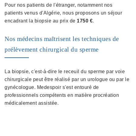
Pour nos patients de l'étranger, notamment nos
patients venus d'Algérie, nous proposons un séjour
encadrant la biopsie au prix de
1750 €
.
Nos médecins maîtrisent les techniques de
prélèvement chirurgical du sperme
La biopsie, c'est-à-dire le receuil du sperme par voie
chirurgicale peut être réalisé par un urologue ou par le
gynécologue. Medespoir s'est entouré de
professionnels compétents en matière procréation
médicalement assistée.