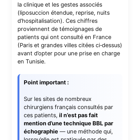
la clinique et les gestes associés
(liposuccion étendue, reprise, nuits
d’hospitalisation). Ces chiffres
proviennent de témoignages de
patients qui ont consulté en France
(Paris et grandes villes citées ci‑dessus)
avant d’opter pour une prise en charge
en Tunisie.
Point important :
Sur les sites de nombreux
chirurgiens français consultés par
ces patients,
il n’est pas fait
mention d’une technique BBL par
échographie
— une méthode qui,
lorsqu’elle est pratiquée par des