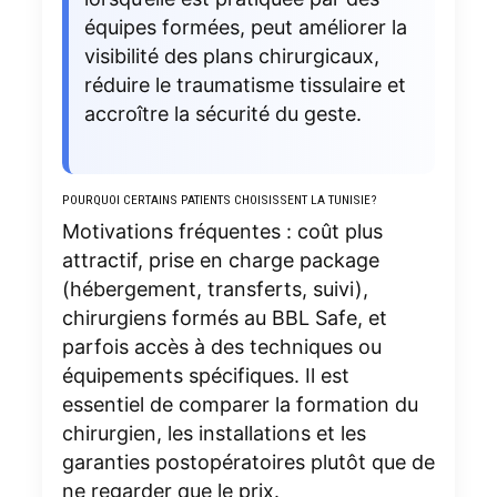
équipes formées, peut améliorer la
visibilité des plans chirurgicaux,
réduire le traumatisme tissulaire et
accroître la sécurité du geste.
POURQUOI CERTAINS PATIENTS CHOISISSENT LA TUNISIE?
Motivations fréquentes : coût plus
attractif, prise en charge package
(hébergement, transferts, suivi),
chirurgiens formés au BBL Safe, et
parfois accès à des techniques ou
équipements spécifiques. Il est
essentiel de comparer la formation du
chirurgien, les installations et les
garanties postopératoires plutôt que de
ne regarder que le prix.