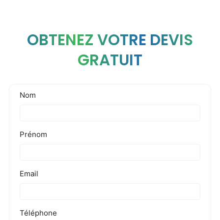
OBTENEZ VOTRE DEVIS
GRATUIT