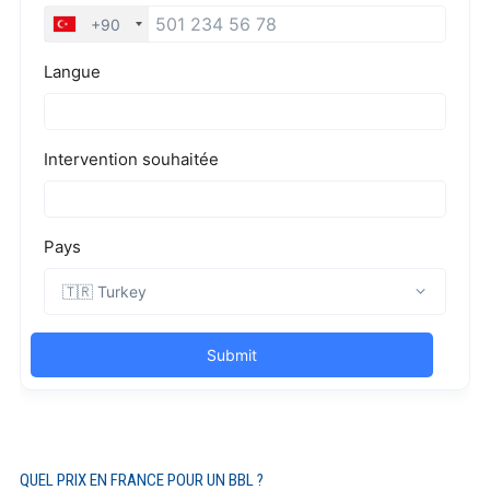
QUEL PRIX EN FRANCE POUR UN BBL ?