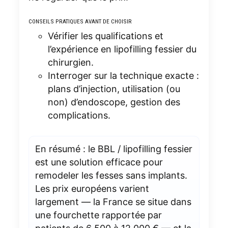
CONSEILS PRATIQUES AVANT DE CHOISIR
Vérifier les qualifications et
l’expérience en lipofilling fessier du
chirurgien.
Interroger sur la technique exacte :
plans d’injection, utilisation (ou
non) d’endoscope, gestion des
complications.
En résumé : le BBL / lipofilling fessier
est une solution efficace pour
remodeler les fesses sans implants.
Les prix européens varient
largement — la France se situe dans
une fourchette rapportée par