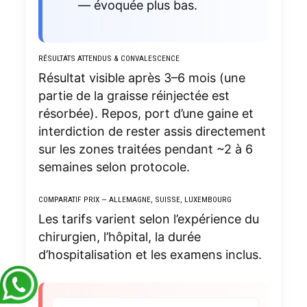
— évoquée plus bas.
RÉSULTATS ATTENDUS & CONVALESCENCE
Résultat visible après 3–6 mois (une
partie de la graisse réinjectée est
résorbée). Repos, port d’une gaine et
interdiction de rester assis directement
sur les zones traitées pendant ~2 à 6
semaines selon protocole.
COMPARATIF PRIX — ALLEMAGNE, SUISSE, LUXEMBOURG
Les tarifs varient selon l’expérience du
chirurgien, l’hôpital, la durée
d’hospitalisation et les examens inclus.