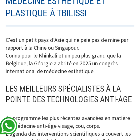
MÉDECINE ESTHÉTIQUE ET
PLASTIQUE À TBILISSI
C’est un petit pays d’Asie qui ne paie pas de mine par
rapport à la Chine ou Singapour.
Connu pour le Khinkali et un peu plus grand que la
Belgique, la Géorgie a abrité en 2025 un congrès
international de médecine esthétique.
LES MEILLEURS SPÉCIALISTES À LA
POINTE DES TECHNOLOGIES ANTI-ÂGE
Au programme les plus récentes avancées en matière
de médecine anti-âge visage, cou, corps.
L’agenda des interventions scientifiques a couvert les