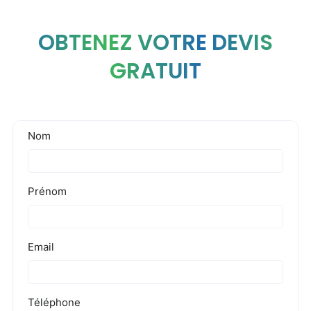
OBTENEZ VOTRE DEVIS
GRATUIT