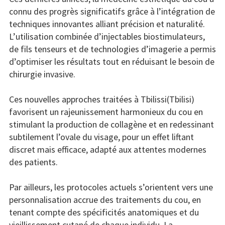
connu des progrès significatifs grâce à l’intégration de
techniques innovantes alliant précision et naturalité.
L’utilisation combinée d’injectables biostimulateurs,
de fils tenseurs et de technologies d’imagerie a permis
d’optimiser les résultats tout en réduisant le besoin de
chirurgie invasive.
Ces nouvelles approches traitées à Tbilissi(Tbilisi)
favorisent un rajeunissement harmonieux du cou en
stimulant la production de collagène et en redessinant
subtilement l’ovale du visage, pour un effet liftant
discret mais efficace, adapté aux attentes modernes
des patients.
Par ailleurs, les protocoles actuels s’orientent vers une
personnalisation accrue des traitements du cou, en
tenant compte des spécificités anatomiques et du
vieillissement cutané de chaque individu. La