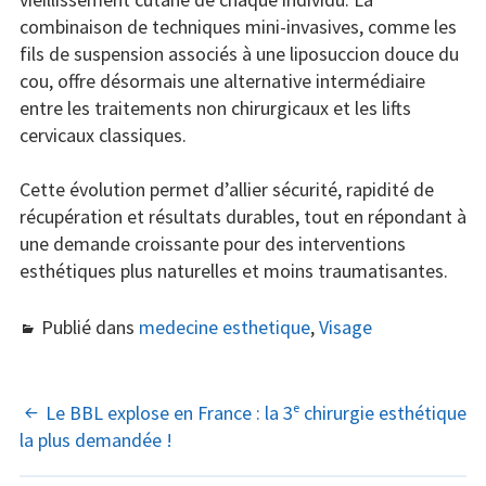
combinaison de techniques mini-invasives, comme les
fils de suspension associés à une liposuccion douce du
cou, offre désormais une alternative intermédiaire
entre les traitements non chirurgicaux et les lifts
cervicaux classiques.
Cette évolution permet d’allier sécurité, rapidité de
récupération et résultats durables, tout en répondant à
une demande croissante pour des interventions
esthétiques plus naturelles et moins traumatisantes.
Publié dans
medecine esthetique
,
Visage
NAVIGATION
Le BBL explose en France : la 3ᵉ chirurgie esthétique
la plus demandée !
DES