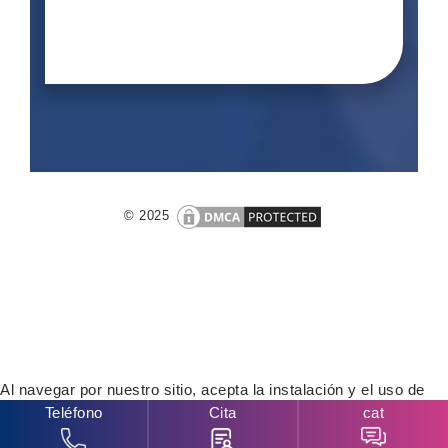
© 2025
Al navegar por nuestro sitio, acepta la instalación y el uso de
Teléfono
Cita
cat
cookies en su ordenador.