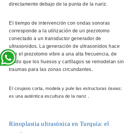
directamente debajo de la punta de la nariz.
El tiempo de intervención con ondas sonoras
corresponde a la utilización de un piezotomo
conectado a un transductor generador de
ultrasonidos. La generación de ultrasonidos hace
que el piezotomo vibre a una alta frecuencia, de
modo que los huesos y cartílagos se remodelan sin
traumas para las zonas circundantes.
El cirujano corta, modela y pule las estructuras óseas:
es una auténtica escultura de la nariz .
Rinoplastia ultrasónica en Turquía: el