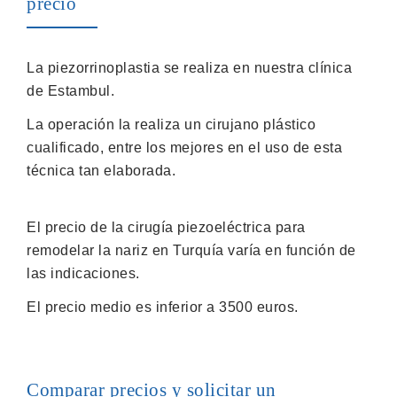
precio
La piezorrinoplastia se realiza en nuestra clínica
de Estambul.
La operación la realiza un cirujano plástico
cualificado, entre los mejores en el uso de esta
técnica tan elaborada.
El precio de la cirugía piezoeléctrica para
remodelar la nariz en Turquía varía en función de
las indicaciones.
El precio medio es inferior a 3500 euros.
Comparar precios y solicitar un