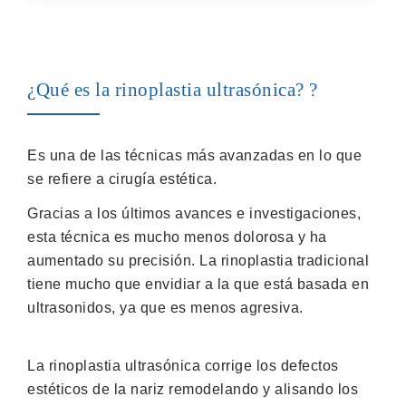
¿Qué es la rinoplastia ultrasónica? ?
Es una de las técnicas más avanzadas en lo que
se refiere a cirugía estética.
Gracias a los últimos avances e investigaciones,
esta técnica es mucho menos dolorosa y ha
aumentado su precisión. La rinoplastia tradicional
tiene mucho que envidiar a la que está basada en
ultrasonidos, ya que es menos agresiva.
La rinoplastia ultrasónica corrige los defectos
estéticos de la nariz remodelando y alisando los