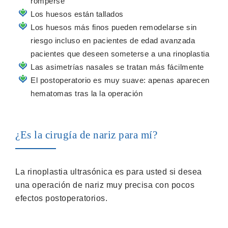
romperse
Los huesos están tallados
Los huesos más finos pueden remodelarse sin
riesgo incluso en pacientes de edad avanzada
pacientes que deseen someterse a una rinoplastia
Las asimetrías nasales se tratan más fácilmente
El postoperatorio es muy suave: apenas aparecen
hematomas tras la la operación
¿Es la cirugía de nariz para mí?
La rinoplastia ultrasónica es para usted si desea
una operación de nariz muy precisa con pocos
efectos postoperatorios.