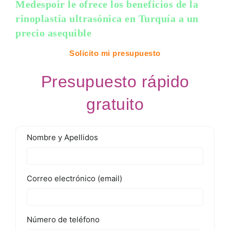
Medespoir le ofrece los beneficios de la
rinoplastia ultrasónica en Turquía a un
precio asequible
Solicito mi presupuesto
Presupuesto rápido
gratuito