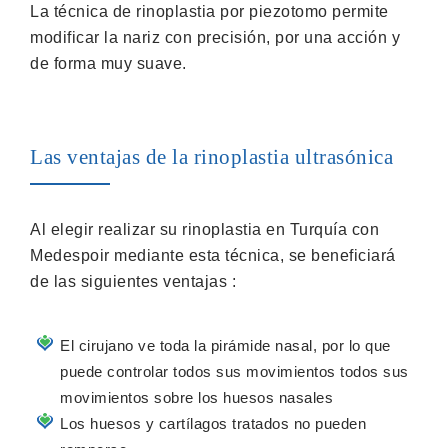
La técnica de rinoplastia por piezotomo permite
modificar la nariz con precisión, por una acción y
de forma muy suave.
Las ventajas de la rinoplastia ultrasónica
Al elegir realizar su rinoplastia en Turquía con
Medespoir mediante esta técnica, se beneficiará
de las siguientes ventajas :
El cirujano ve toda la pirámide nasal, por lo que
puede controlar todos sus movimientos todos sus
movimientos sobre los huesos nasales
Los huesos y cartílagos tratados no pueden