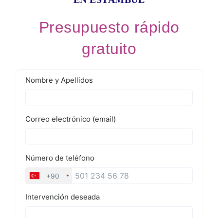
Presupuesto rápido
gratuito