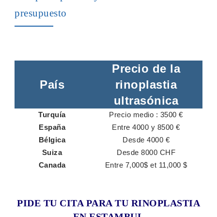
presupuesto
Precio de la
País
rinoplastia
ultrasónica
Turquía
Precio medio : 3500 €
España
Entre 4000 y 8500 €
Bélgica
Desde 4000 €
Suiza
Desde 8000 CHF
Canada
Entre 7,000$ et 11,000 $
PIDE TU CITA PARA TU RINOPLASTIA
EN ESTAMBUL