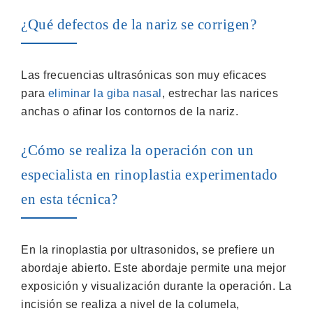
¿Qué defectos de la nariz se corrigen?
Las frecuencias ultrasónicas son muy eficaces
para
eliminar la giba nasal
, estrechar las narices
anchas o afinar los contornos de la nariz.
¿Cómo se realiza la operación con un
especialista en rinoplastia experimentado
en esta técnica?
En la rinoplastia por ultrasonidos, se prefiere un
abordaje abierto. Este abordaje permite una mejor
exposición y visualización durante la operación. La
incisión se realiza a nivel de la columela,