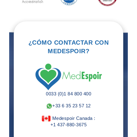
¿CÓMO CONTACTAR CON
MEDESPOIR?
0033 (0)1 84 800 400
+33 6 35 23 57 12
Medespoir Canada :
+1 437-880-3675