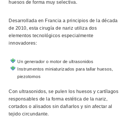
huesos de forma muy selectiva.
Desarrollada en Francia a principios de la década
de 2010, esta cirugía de nariz utiliza dos
elementos tecnológicos especialmente
innovadores:
Un generador o motor de ultrasonidos
Instrumentos miniaturizados para tallar huesos,
piezotomos
Con ultrasonidos, se pulen los huesos y cartílagos
responsables de la forma estética de la nariz,
cortados o alisados sin dañarlos y sin afectar al
tejido circundante.