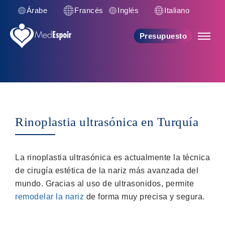
Árabe
Francés
Inglés
Italiano
Presupuesto
Rinoplastia ultrasónica en Turquía
La rinoplastia ultrasónica es actualmente la técnica
de cirugía estética de la nariz más avanzada del
mundo. Gracias al uso de ultrasonidos, permite
remodelar la nariz
de forma muy precisa y segura.