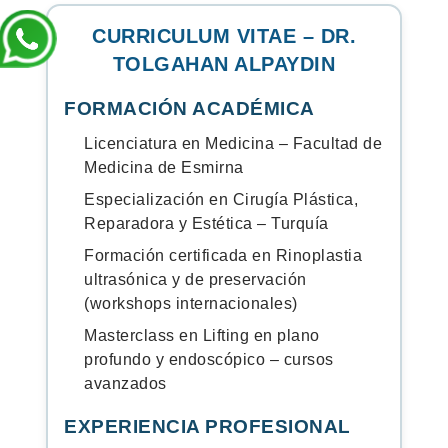
CURRICULUM VITAE – DR.
TOLGAHAN ALPAYDIN
FORMACIÓN ACADÉMICA
Licenciatura en Medicina – Facultad de
Medicina de Esmirna
Especialización en Cirugía Plástica,
Reparadora y Estética – Turquía
Formación certificada en Rinoplastia
ultrasónica y de preservación
(workshops internacionales)
Masterclass en Lifting en plano
profundo y endoscópico – cursos
avanzados
EXPERIENCIA PROFESIONAL