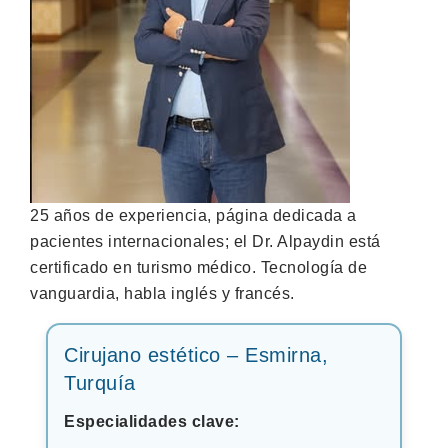
25 años de experiencia, página dedicada a
pacientes internacionales; el Dr. Alpaydin está
certificado en turismo médico. Tecnología de
vanguardia, habla inglés y francés.
Cirujano estético – Esmirna,
Turquía
Especialidades clave: