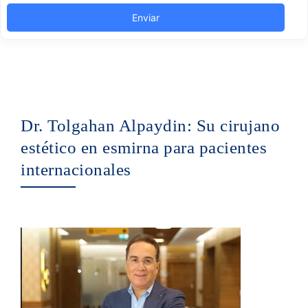
Dr. Tolgahan Alpaydin: Su cirujano
estético en esmirna para pacientes
internacionales