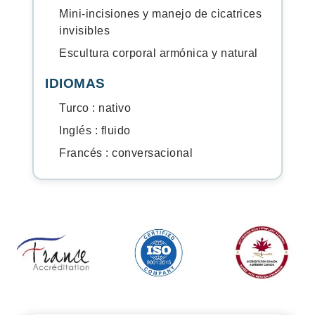
Mini-incisiones y manejo de cicatrices
invisibles
Escultura corporal armónica y natural
IDIOMAS
Turco : nativo
Inglés : fluido
Francés : conversacional