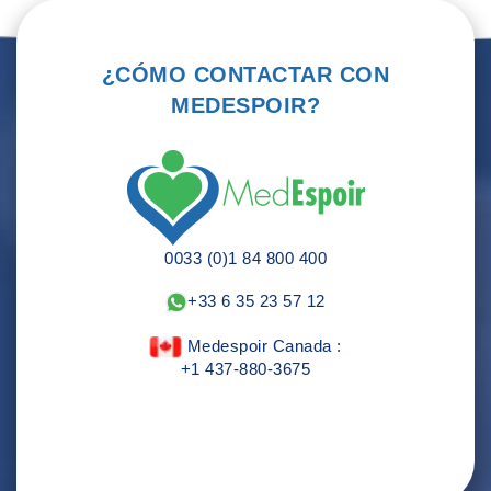
¿CÓMO CONTACTAR CON
MEDESPOIR?
0033 (0)1 84 800 400
+33 6 35 23 57 12
Medespoir Canada :
+1 437-880-3675