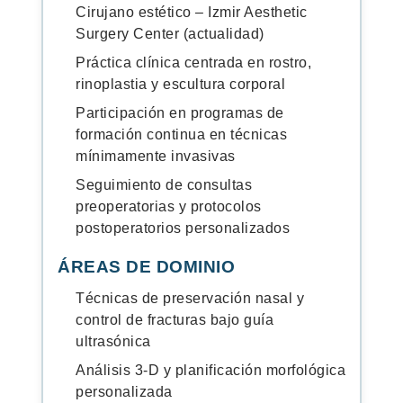
Cirujano estético – Izmir Aesthetic
Surgery Center (actualidad)
Práctica clínica centrada en rostro,
rinoplastia y escultura corporal
Participación en programas de
formación continua en técnicas
mínimamente invasivas
Seguimiento de consultas
preoperatorias y protocolos
postoperatorios personalizados
ÁREAS DE DOMINIO
Técnicas de preservación nasal y
control de fracturas bajo guía
ultrasónica
Análisis 3-D y planificación morfológica
personalizada