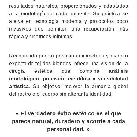
resultados naturales, proporcionados y adaptados
a la morfología de cada paciente. Su práctica se
apoya en tecnología moderna y protocolos poco
invasivos que permiten una recuperación más
rápida y cicatrices mínimas.
Reconocido por su precisión milimétrica y manejo
experto de tejidos blandos, ofrece una visión de la
cirugía estética que combina
análisis
morfológico, precisión científica y sensibilidad
artística
. Su objetivo: mejorar la armonía global
del rostro o el cuerpo sin alterar la identidad.
« El verdadero éxito estético es el que
parece natural, duradero y acorde a cada
personalidad. »