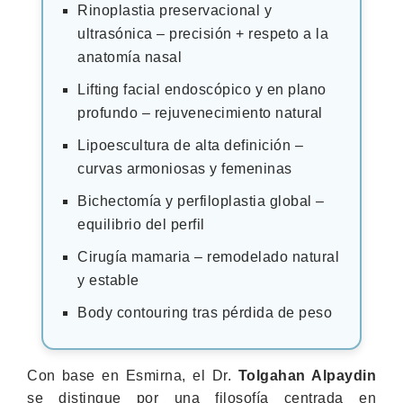
Rinoplastia preservacional y
ultrasónica – precisión + respeto a la
anatomía nasal
Lifting facial endoscópico y en plano
profundo – rejuvenecimiento natural
Lipoescultura de alta definición –
curvas armoniosas y femeninas
Bichectomía y perfiloplastia global –
equilibrio del perfil
Cirugía mamaria – remodelado natural
y estable
Body contouring tras pérdida de peso
Con base en Esmirna, el Dr.
Tolgahan Alpaydin
se distingue por una filosofía centrada en