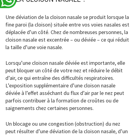
Une déviation de la cloison nasale se produit lorsque la
fine paroi (la cloison) située entre vos voies nasales est
déplacée d’un côté. Chez de nombreuses personnes, la
cloison nasale est excentrée – ou déviée – ce qui réduit
la taille d’une voie nasale.
Lorsqu’une cloison nasale déviée est importante, elle
peut bloquer un côté de votre nez et réduire le débit
d’air, ce qui entraîne des difficultés respiratoires.
L’exposition supplémentaire d’une cloison nasale
déviée à l’effet asséchant du flux d’air par le nez peut
parfois contribuer à la formation de croûtes ou de
saignements chez certaines personnes.
Un blocage ou une congestion (obstruction) du nez
peut résulter d’une déviation de la cloison nasale, d’un