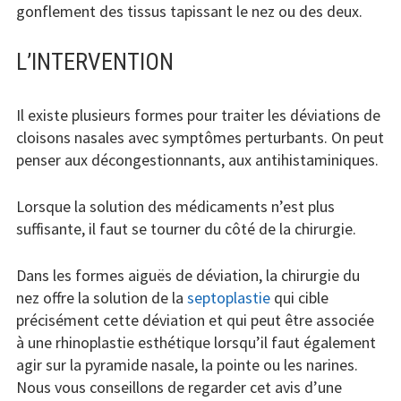
gonflement des tissus tapissant le nez ou des deux.
L’INTERVENTION
Il existe plusieurs formes pour traiter les déviations de
cloisons nasales avec symptômes perturbants. On peut
penser aux décongestionnants, aux antihistaminiques.
Lorsque la solution des médicaments n’est plus
suffisante, il faut se tourner du côté de la chirurgie.
Dans les formes aiguës de déviation, la chirurgie du
nez offre la solution de la
septoplastie
qui cible
précisément cette déviation et qui peut être associée
à une rhinoplastie esthétique lorsqu’il faut également
agir sur la pyramide nasale, la pointe ou les narines.
Nous vous conseillons de regarder cet avis d’une