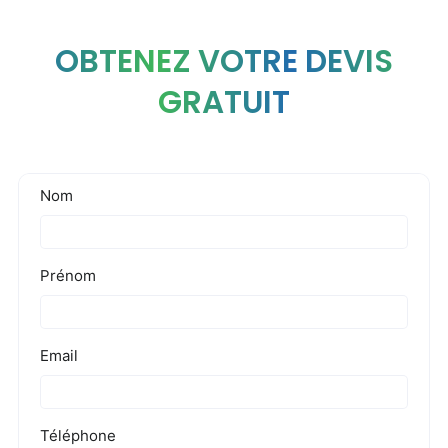
OBTENEZ VOTRE DEVIS
GRATUIT