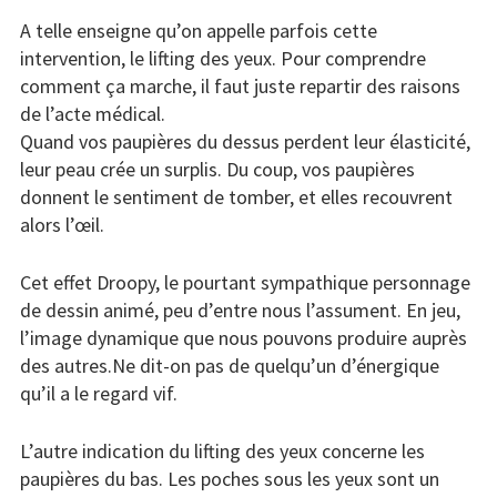
A telle enseigne qu’on appelle parfois cette
intervention, le lifting des yeux. Pour comprendre
comment ça marche, il faut juste repartir des raisons
de l’acte médical.
Quand vos paupières du dessus perdent leur élasticité,
leur peau crée un surplis. Du coup, vos paupières
donnent le sentiment de tomber, et elles recouvrent
alors l’œil.
Cet effet Droopy, le pourtant sympathique personnage
de dessin animé, peu d’entre nous l’assument. En jeu,
l’image dynamique que nous pouvons produire auprès
des autres.Ne dit-on pas de quelqu’un d’énergique
qu’il a le regard vif.
L’autre indication du lifting des yeux concerne les
paupières du bas. Les poches sous les yeux sont un