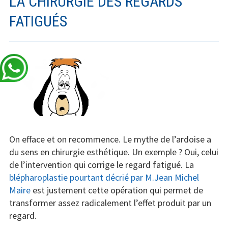
LA CHIRURGIE DES REGARDS
FATIGUÉS
On efface et on recommence. Le mythe de l’ardoise a
du sens en chirurgie esthétique. Un exemple ? Oui, celui
de l’intervention qui corrige le regard fatigué. La
blépharoplastie pourtant décrié par M.Jean Michel
Maire
est justement cette opération qui permet de
transformer assez radicalement l’effet produit par un
regard.