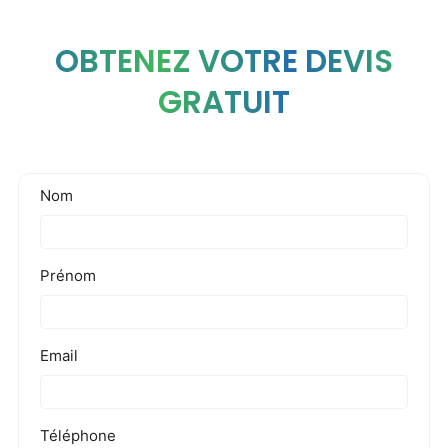
OBTENEZ VOTRE DEVIS
GRATUIT