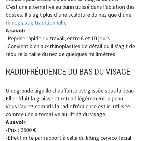
C’est une alternative au burin utilisé dans l’ablation des
bosses. Il s’agit plus d’une sculpture du nez que d’une
rhinoplastie traditionnelle
.
A savoir
:
-Reprise rapide du travail, entre 6 et 10 jours
-Convient bien aux rhinoplasties de détail où il s’agit de
réduire la taille du nez de quelques millimètres
RADIOFRÉQUENCE DU BAS DU VISAGE
Une grande aiguille chauffante est glissée sous la peau.
Elle réduit la graisse et retend légèrement la peau.
Vous l’aurez compris la radiofréquence est ici utilisée
comme une alternative au lifting du visage.
A savoir
:
-Prix : 2500 €
-Effet limité par rapport à celui du lifting cervico facial