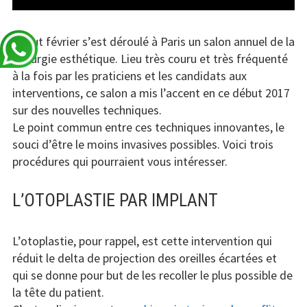
Début février s’est déroulé à Paris un salon annuel de la
chirurgie esthétique. Lieu très couru et très fréquenté
à la fois par les praticiens et les candidats aux
interventions, ce salon a mis l’accent en ce début 2017
sur des nouvelles techniques.
Le point commun entre ces techniques innovantes, le
souci d’être le moins invasives possibles. Voici trois
procédures qui pourraient vous intéresser.
L’OTOPLASTIE PAR IMPLANT
L’otoplastie, pour rappel, est cette intervention qui
réduit le delta de projection des oreilles écartées et
qui se donne pour but de les recoller le plus possible de
la tête du patient.