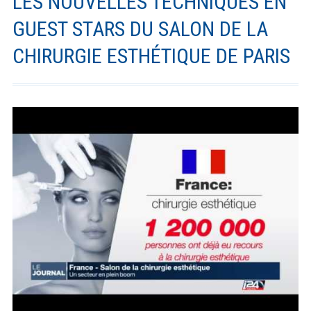
LES NOUVELLES TECHNIQUES EN
GUEST STARS DU SALON DE LA
CHIRURGIE ESTHÉTIQUE DE PARIS