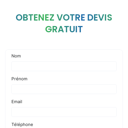
OBTENEZ VOTRE DEVIS
GRATUIT