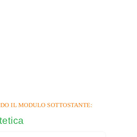
NDO IL MODULO SOTTOSTANTE:
tetica