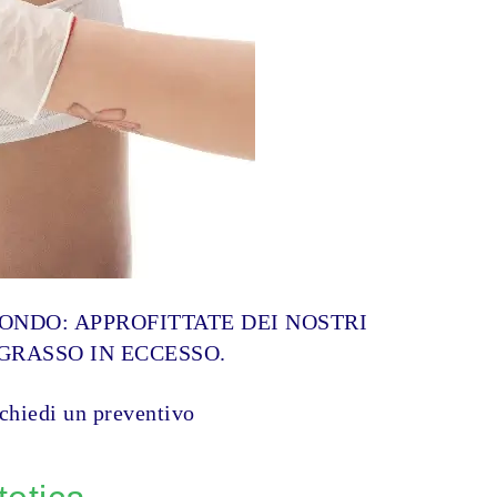
MONDO: APPROFITTATE DEI NOSTRI
GRASSO IN ECCESSO.
ichiedi un preventivo