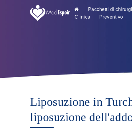
Pacchetti di chirurg
Clinica
Preventivo
Liposuzione in Turch
liposuzione dell'addo