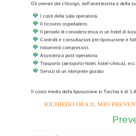
Gli onorari del chirurgo, dell'anestesista e della 
I costi della sala operatoria.
Il ricovero ospedaliero.
Il periodo di convalescenza in un hotel di lus
Controlli e consultazioni pre-liposuzione e fo
Indumenti compressivi.
Assistenza post-operatoria
Trasporto (aeroporto-hotel, hotel-clinica), ecc
Servizi di un interprete giurato
Il costo medio della liposuzione in Turchia è di 1.
RICHIEDO ORA IL MIO PREVE
Preve