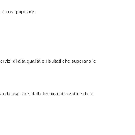
o è così popolare.
rvizi di alta qualità e risultati che superano le
 da aspirare, dalla tecnica utilizzata e dalle