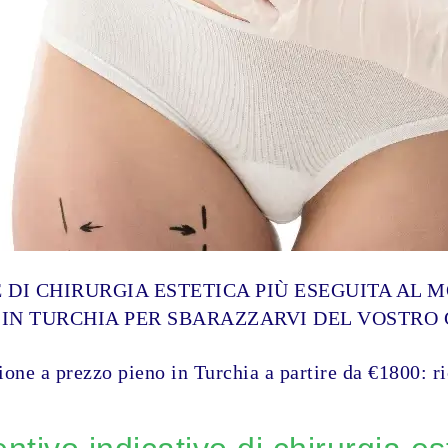
 DI CHIRURGIA ESTETICA PIÙ ESEGUITA AL 
 IN TURCHIA PER SBARAZZARVI DEL VOSTRO 
ione a prezzo pieno in Turchia a partire da €1800: r