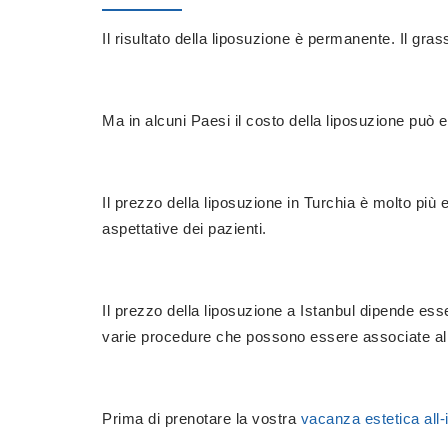
Il risultato della liposuzione è permanente. Il gr
Ma in alcuni Paesi il costo della liposuzione può e
Il prezzo della liposuzione in Turchia è molto più e
aspettative dei pazienti.
Il prezzo della liposuzione a Istanbul dipende esse
varie procedure che possono essere associate al
Prima di prenotare la vostra
vacanza estetica all-