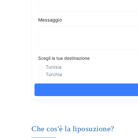
Che cos'è la liposuzione?