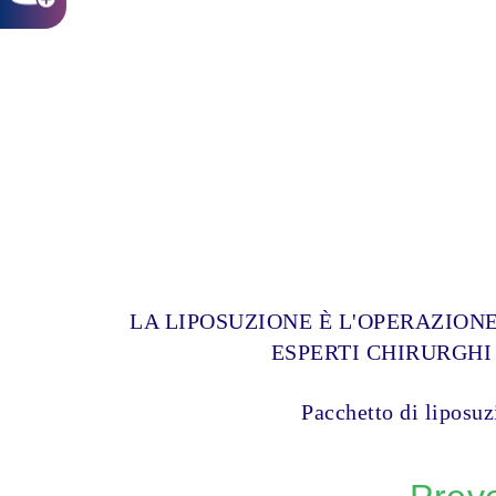
LA LIPOSUZIONE È L'OPERAZIONE
ESPERTI CHIRURGHI
Pacchetto di liposuz