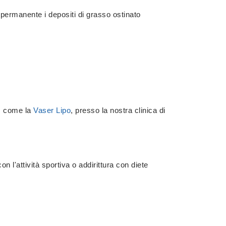
 permanente i depositi di grasso ostinato
o, come la
Vaser Lipo
, presso la nostra clinica di
 l'attività sportiva o addirittura con diete