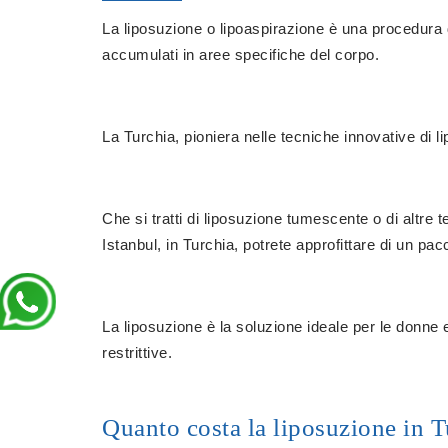
La liposuzione o lipoaspirazione è una procedura d
accumulati in aree specifiche del corpo.
La Turchia, pioniera nelle tecniche innovative di l
Che si tratti di liposuzione tumescente o di altr
Istanbul, in Turchia, potrete approfittare di un p
La liposuzione è la soluzione ideale per le donne e
restrittive.
Quanto costa la liposuzione in T