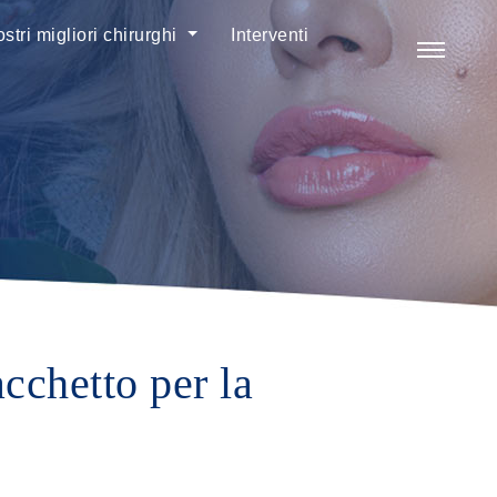
ostri migliori chirurghi
Interventi
cchetto per la