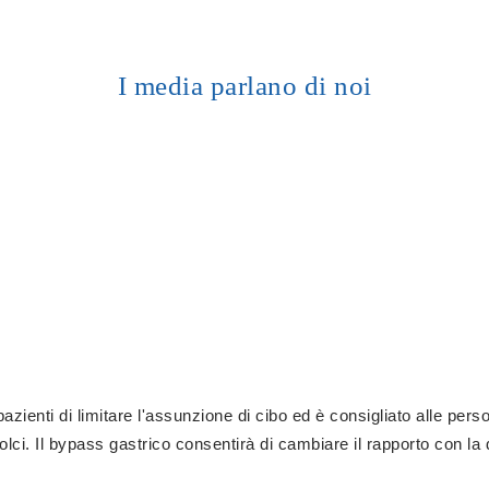
I media parlano di noi
azienti di limitare l'assunzione di cibo ed è consigliato alle p
ci. Il bypass gastrico consentirà di cambiare il rapporto con la 