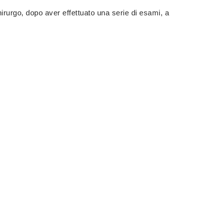
hirurgo, dopo aver effettuato una serie di esami, a