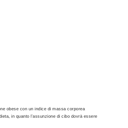
ersone obese con un indice di massa corporea
dieta, in quanto l'assunzione di cibo dovrà essere