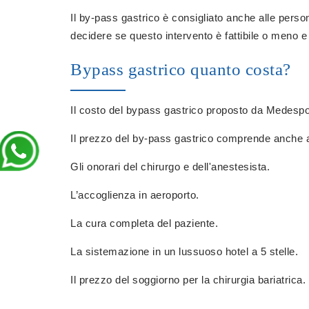
Il by-pass gastrico è consigliato anche alle person
decidere se questo intervento è fattibile o meno e 
Bypass gastrico quanto costa?
Il costo del bypass gastrico proposto da Medespoir
Il prezzo del by-pass gastrico comprende anche al
Gli onorari del chirurgo e dell'anestesista.
L’accoglienza in aeroporto.
La cura completa del paziente.
La sistemazione in un lussuoso hotel a 5 stelle.
Il prezzo del soggiorno per la chirurgia bariatrica.