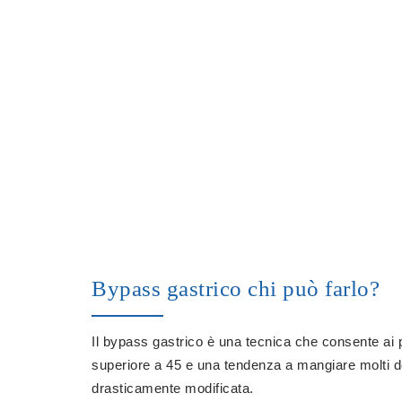
Bypass gastrico chi può farlo?
Il bypass gastrico è una tecnica che consente ai p
superiore a 45 e una tendenza a mangiare molti dol
drasticamente modificata.