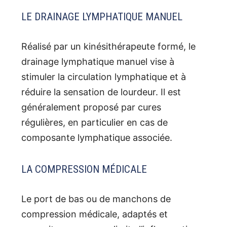
LE DRAINAGE LYMPHATIQUE MANUEL
Réalisé par un kinésithérapeute formé, le
drainage lymphatique manuel vise à
stimuler la circulation lymphatique et à
réduire la sensation de lourdeur. Il est
généralement proposé par cures
régulières, en particulier en cas de
composante lymphatique associée.
LA COMPRESSION MÉDICALE
Le port de bas ou de manchons de
compression médicale, adaptés et