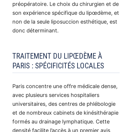
préopératoire. Le choix du chirurgien et de
son expérience spécifique du lipœdème, et
non de la seule liposuccion esthétique, est
donc déterminant.
TRAITEMENT DU LIPŒDÈME À
PARIS : SPÉCIFICITÉS LOCALES
Paris concentre une offre médicale dense,
avec plusieurs services hospitaliers
universitaires, des centres de phlébologie
et de nombreux cabinets de kinésithérapie
formés au drainage lymphatique. Cette
densité facilite l’accès à un premier avis