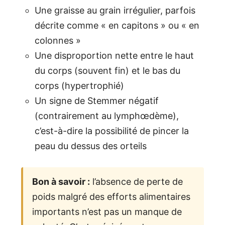
Une graisse au grain irrégulier, parfois
décrite comme « en capitons » ou « en
colonnes »
Une disproportion nette entre le haut
du corps (souvent fin) et le bas du
corps (hypertrophié)
Un signe de Stemmer négatif
(contrairement au lymphœdème),
c’est-à-dire la possibilité de pincer la
peau du dessus des orteils
Bon à savoir :
l’absence de perte de
poids malgré des efforts alimentaires
importants n’est pas un manque de