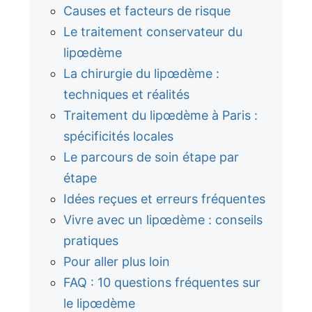
Causes et facteurs de risque
Le traitement conservateur du
lipœdème
La chirurgie du lipœdème :
techniques et réalités
Traitement du lipœdème à Paris :
spécificités locales
Le parcours de soin étape par
étape
Idées reçues et erreurs fréquentes
Vivre avec un lipœdème : conseils
pratiques
Pour aller plus loin
FAQ : 10 questions fréquentes sur
le lipœdème