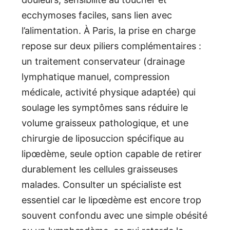
ecchymoses faciles, sans lien avec
l’alimentation. À Paris, la prise en charge
repose sur deux piliers complémentaires :
un traitement conservateur (drainage
lymphatique manuel, compression
médicale, activité physique adaptée) qui
soulage les symptômes sans réduire le
volume graisseux pathologique, et une
chirurgie de liposuccion spécifique au
lipœdème, seule option capable de retirer
durablement les cellules graisseuses
malades. Consulter un spécialiste est
essentiel car le lipœdème est encore trop
souvent confondu avec une simple obésité