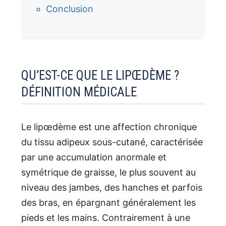
Conclusion
QU’EST-CE QUE LE LIPŒDÈME ?
DÉFINITION MÉDICALE
Le lipœdème est une affection chronique
du tissu adipeux sous-cutané, caractérisée
par une accumulation anormale et
symétrique de graisse, le plus souvent au
niveau des jambes, des hanches et parfois
des bras, en épargnant généralement les
pieds et les mains. Contrairement à une