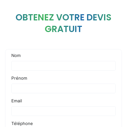
OBTENEZ VOTRE DEVIS
GRATUIT