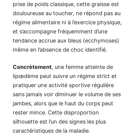
prise de poids classique, cette graisse est
douloureuse au toucher, ne répond pas au
régime alimentaire ni à l’exercice physique,
et s’accompagne fréquemment d’une
tendance accrue aux bleus (ecchymoses)
même en l’absence de choc identifié.
Concrètement
, une femme atteinte de
lipœdème peut suivre un régime strict et
pratiquer une activité sportive régulière
sans jamais voir diminuer le volume de ses
jambes, alors que le haut du corps peut
rester mince. Cette disproportion
silhouette est l’un des signes les plus
caractéristiques de la maladie.