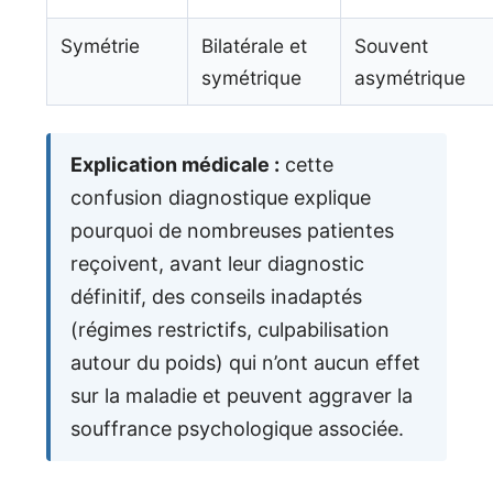
Symétrie
Bilatérale et
Souvent
symétrique
asymétrique
Explication médicale :
cette
confusion diagnostique explique
pourquoi de nombreuses patientes
reçoivent, avant leur diagnostic
définitif, des conseils inadaptés
(régimes restrictifs, culpabilisation
autour du poids) qui n’ont aucun effet
sur la maladie et peuvent aggraver la
souffrance psychologique associée.