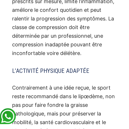
prescrits sur mesure, limite l’inflammation,
améliore le confort quotidien et peut
ralentir la progression des symptômes. La
classe de compression doit être
déterminée par un professionnel, une
compression inadaptée pouvant être
inconfortable voire délétère.
L’ACTIVITÉ PHYSIQUE ADAPTÉE
Contrairement à une idée reçue, le sport
reste recommandé dans le lipœdème, non
pas pour faire fondre la graisse
pathologique, mais pour préserver la
mobilité, la santé cardiovasculaire et le