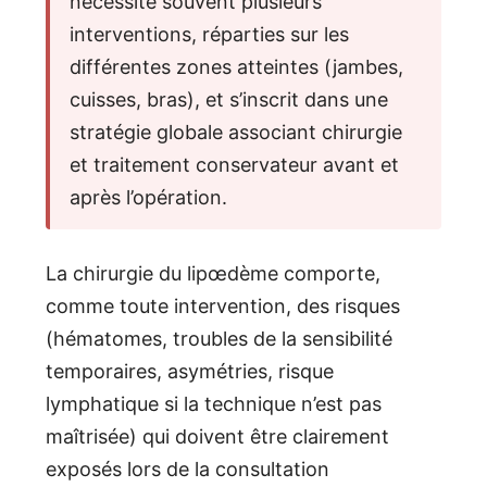
nécessite souvent plusieurs
interventions, réparties sur les
différentes zones atteintes (jambes,
cuisses, bras), et s’inscrit dans une
stratégie globale associant chirurgie
et traitement conservateur avant et
après l’opération.
La chirurgie du lipœdème comporte,
comme toute intervention, des risques
(hématomes, troubles de la sensibilité
temporaires, asymétries, risque
lymphatique si la technique n’est pas
maîtrisée) qui doivent être clairement
exposés lors de la consultation