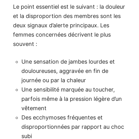
Le point essentiel est le suivant : la douleur
et la disproportion des membres sont les
deux signaux d’alerte principaux. Les
femmes concernées décrivent le plus
souvent :
Une sensation de jambes lourdes et
douloureuses, aggravée en fin de
journée ou par la chaleur
Une sensibilité marquée au toucher,
parfois même à la pression légère d’un
vêtement
Des ecchymoses fréquentes et
disproportionnées par rapport au choc
subi