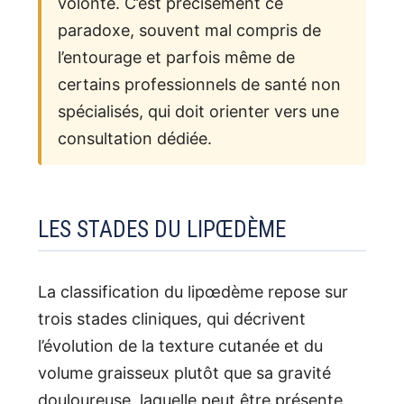
volonté. C’est précisément ce
paradoxe, souvent mal compris de
l’entourage et parfois même de
certains professionnels de santé non
spécialisés, qui doit orienter vers une
consultation dédiée.
LES STADES DU LIPŒDÈME
La classification du lipœdème repose sur
trois stades cliniques, qui décrivent
l’évolution de la texture cutanée et du
volume graisseux plutôt que sa gravité
douloureuse, laquelle peut être présente