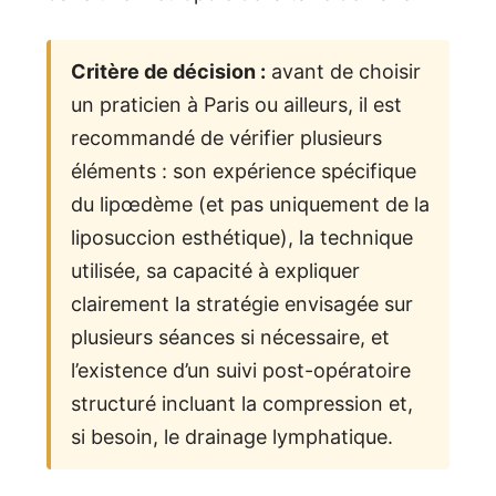
Critère de décision :
avant de choisir
un praticien à Paris ou ailleurs, il est
recommandé de vérifier plusieurs
éléments : son expérience spécifique
du lipœdème (et pas uniquement de la
liposuccion esthétique), la technique
utilisée, sa capacité à expliquer
clairement la stratégie envisagée sur
plusieurs séances si nécessaire, et
l’existence d’un suivi post-opératoire
structuré incluant la compression et,
si besoin, le drainage lymphatique.