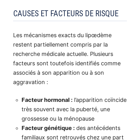
CAUSES ET FACTEURS DE RISQUE
Les mécanismes exacts du lipœdème
restent partiellement compris par la
recherche médicale actuelle. Plusieurs
facteurs sont toutefois identifiés comme
associés à son apparition ou à son
aggravation :
Facteur hormonal :
l’apparition coïncide
très souvent avec la puberté, une
grossesse ou la ménopause
Facteur génétique :
des antécédents
familiaux sont retrouvés chez une part