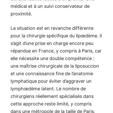
médical et à un suivi conservateur de
proximité.
La situation est en revanche différente
pour la chirurgie spécifique du lipœdème. Il
s’agit d’une prise en charge encore peu
répandue en France, y compris à Paris, car
elle nécessite une double compétence :
une maîtrise chirurgicale de la liposuccion
et une connaissance fine de l’anatomie
lymphatique pour éviter d’aggraver un
lymphœdème latent. Le nombre de
chirurgiens réellement spécialisés dans
cette approche reste limité, y compris
dans une métropole de la taille de Paris.