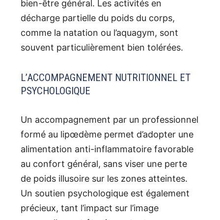
bien-être général. Les activités en
décharge partielle du poids du corps,
comme la natation ou l’aquagym, sont
souvent particulièrement bien tolérées.
L’ACCOMPAGNEMENT NUTRITIONNEL ET
PSYCHOLOGIQUE
Un accompagnement par un professionnel
formé au lipœdème permet d’adopter une
alimentation anti-inflammatoire favorable
au confort général, sans viser une perte
de poids illusoire sur les zones atteintes.
Un soutien psychologique est également
précieux, tant l’impact sur l’image