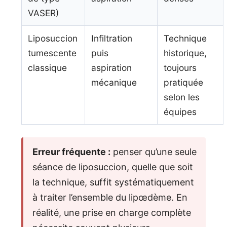
VASER)
Liposuccion
Infiltration
Technique
tumescente
puis
historique,
classique
aspiration
toujours
mécanique
pratiquée
selon les
équipes
Erreur fréquente :
penser qu’une seule
séance de liposuccion, quelle que soit
la technique, suffit systématiquement
à traiter l’ensemble du lipœdème. En
réalité, une prise en charge complète