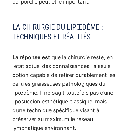
corporelle peut être important.
LA CHIRURGIE DU LIPŒDÈME :
TECHNIQUES ET RÉALITÉS
La réponse est
que la chirurgie reste, en
l’état actuel des connaissances, la seule
option capable de retirer durablement les
cellules graisseuses pathologiques du
lipœdème. Il ne s’agit toutefois pas d’une
liposuccion esthétique classique, mais
d’une technique spécifique visant à
préserver au maximum le réseau
lymphatique environnant.