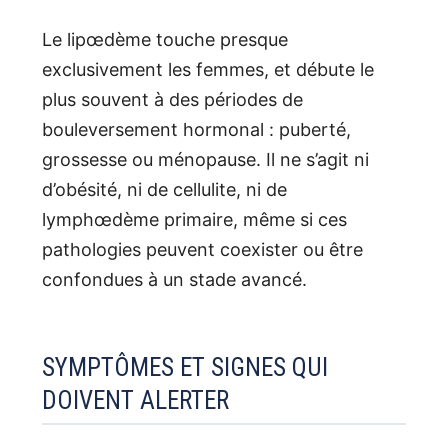
Le lipœdème touche presque
exclusivement les femmes, et débute le
plus souvent à des périodes de
bouleversement hormonal : puberté,
grossesse ou ménopause. Il ne s’agit ni
d’obésité, ni de cellulite, ni de
lymphœdème primaire, même si ces
pathologies peuvent coexister ou être
confondues à un stade avancé.
SYMPTÔMES ET SIGNES QUI
DOIVENT ALERTER