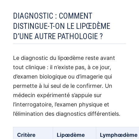
DIAGNOSTIC : COMMENT
DISTINGUE-T-ON LE LIPŒDÈME
D’UNE AUTRE PATHOLOGIE ?
Le diagnostic du lipœdème reste avant
tout clinique : il n’existe pas, à ce jour,
d’examen biologique ou d’imagerie qui
permette à lui seul de le confirmer. Un
médecin expérimenté s’appuie sur
l’interrogatoire, l’examen physique et
l’élimination des diagnostics différentiels.
Critère
Lipœdème
Lymphœdème