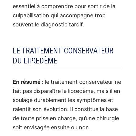
essentiel à comprendre pour sortir de la
culpabilisation qui accompagne trop
souvent le diagnostic tardif.
LE TRAITEMENT CONSERVATEUR
DU LIPŒDÈME
En résumé :
le traitement conservateur ne
fait pas disparaître le lipœdème, mais il en
soulage durablement les symptômes et
ralentit son évolution. Il constitue la base
de toute prise en charge, qu’une chirurgie
soit envisagée ensuite ou non.