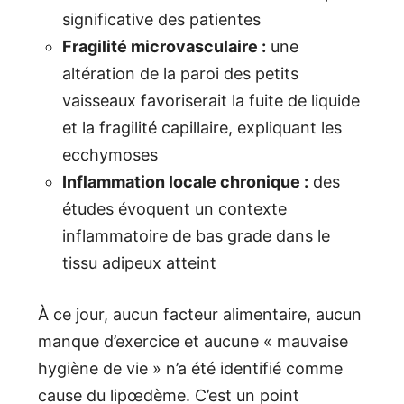
significative des patientes
Fragilité microvasculaire :
une
altération de la paroi des petits
vaisseaux favoriserait la fuite de liquide
et la fragilité capillaire, expliquant les
ecchymoses
Inflammation locale chronique :
des
études évoquent un contexte
inflammatoire de bas grade dans le
tissu adipeux atteint
À ce jour, aucun facteur alimentaire, aucun
manque d’exercice et aucune « mauvaise
hygiène de vie » n’a été identifié comme
cause du lipœdème. C’est un point