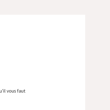
'il vous faut