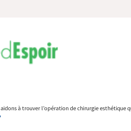
aidons à trouver l'opération de chirurgie esthétique qu