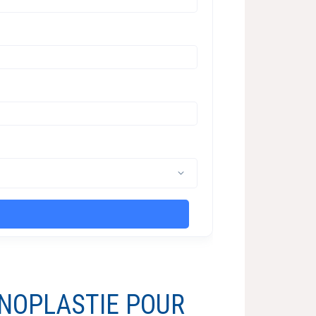
INOPLASTIE POUR