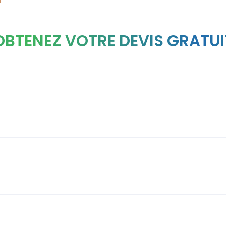
OBTENEZ VOTRE DEVIS GRATUI