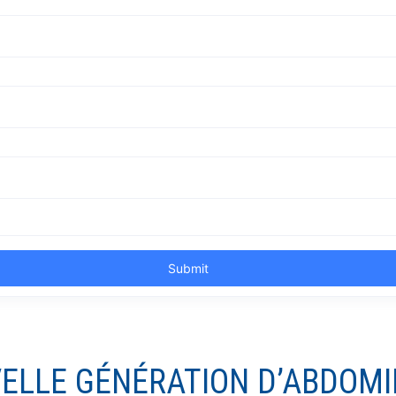
VELLE GÉNÉRATION D’ABDOM