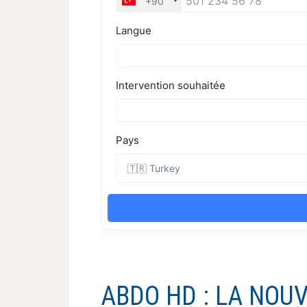
ABDO HD : LA NOU