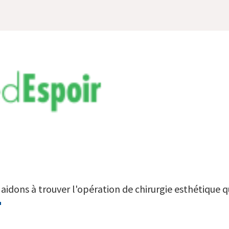
aidons à trouver l'opération de chirurgie esthétique qu