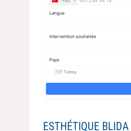
ESTHÉTIQUE BLIDA