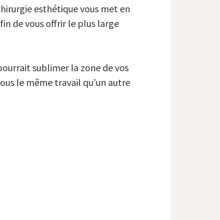
chirurgie esthétique vous met en
in de vous offrir le plus large
 pourrait sublimer la zone de vos
vous le même travail qu’un autre