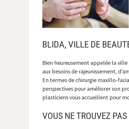
BLIDA, VILLE DE BEAUT
Bien heureusement appelée la ville de
aux besoins de rajeunissement, d’amé
En termes de chirurgie maxillo-facia
perspectives pour améliorer son prof
plasticiens vous accueillent pour m
VOUS NE TROUVEZ PAS 