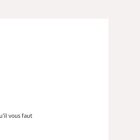
'il vous faut