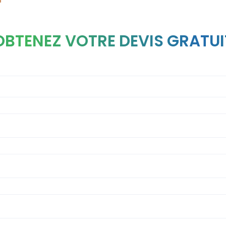
OBTENEZ VOTRE DEVIS GRATUI